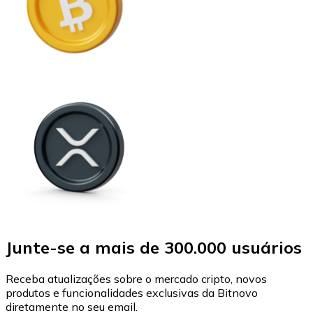
Junte-se a mais de 300.000 usuários
Receba atualizações sobre o mercado cripto, novos
produtos e funcionalidades exclusivas da Bitnovo
diretamente no seu email.