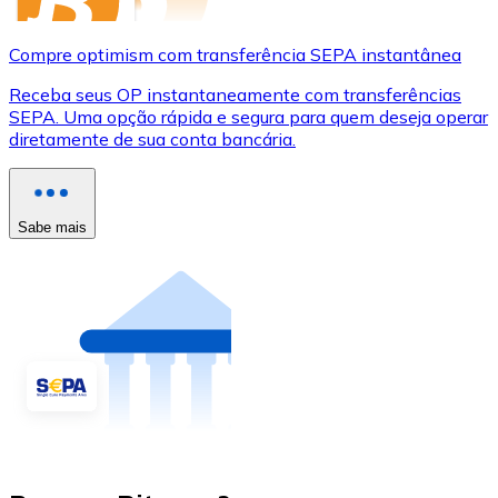
Compre optimism com transferência SEPA instantânea
Receba seus OP instantaneamente com transferências
SEPA. Uma opção rápida e segura para quem deseja operar
diretamente de sua conta bancária.
Sabe mais