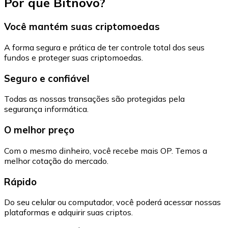
Por que Bitnovo?
Você mantém suas criptomoedas
A forma segura e prática de ter controle total dos seus
fundos e proteger suas criptomoedas.
Seguro e confiável
Todas as nossas transações são protegidas pela
segurança informática.
O melhor preço
Com o mesmo dinheiro, você recebe mais OP. Temos a
melhor cotação do mercado.
Rápido
Do seu celular ou computador, você poderá acessar nossas
plataformas e adquirir suas criptos.