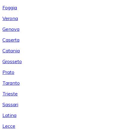
Foggia
Verona
Genova
Caserta
Catania
Grosseto
Prato
Taranto
Trieste
Sassari
Latina
Lecce