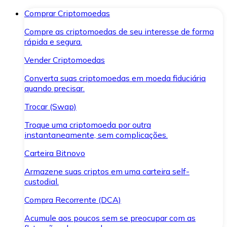
Comprar Criptomoedas
Compre as criptomoedas de seu interesse de forma
rápida e segura.
Vender Criptomoedas
Converta suas criptomoedas em moeda fiduciária
quando precisar.
Trocar (Swap)
Troque uma criptomoeda por outra
instantaneamente, sem complicações.
Carteira Bitnovo
Armazene suas criptos em uma carteira self-
custodial.
Compra Recorrente (DCA)
Acumule aos poucos sem se preocupar com as