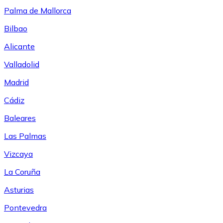
Palma de Mallorca
Bilbao
Alicante
Valladolid
Madrid
Cádiz
Baleares
Las Palmas
Vizcaya
La Coruña
Asturias
Pontevedra