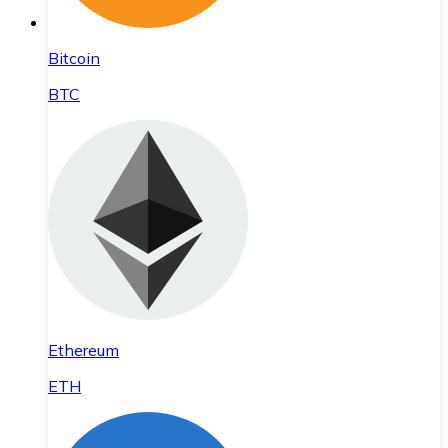
Bitcoin
BTC
Ethereum
ETH