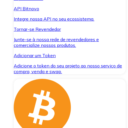
API Bitnovo
Integre nossa API no seu ecossistema.
Tornar-se Revendedor
Junte-se à nossa rede de revendedores e
comercialize nossos produtos.
Adicionar um Token
Adicione o token do seu projeto ao nosso serviço de
compra, venda e swap.