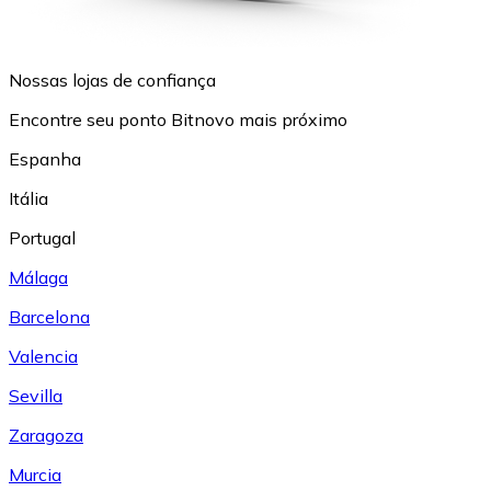
Nossas lojas de confiança
Encontre seu ponto Bitnovo mais próximo
Espanha
Itália
Portugal
Málaga
Barcelona
Valencia
Sevilla
Zaragoza
Murcia