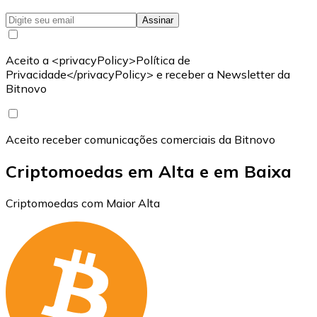
Assinar
Aceito a <privacyPolicy>Política de
Privacidade</privacyPolicy> e receber a Newsletter da
Bitnovo
Aceito receber comunicações comerciais da Bitnovo
Criptomoedas em Alta e em Baixa
Criptomoedas com Maior Alta