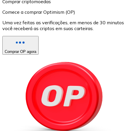
Comprar criptomoedas
Comece a comprar Optimism (OP)
Uma vez feitas as verificações, em menos de 30 minutos
você receberá as criptos em suas carteiras.
Comprar OP agora