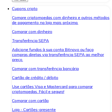
Cupons cripto
Compre criptomoedas com dinheiro e outros métodos
de pagamento na loja mais próxima.
Comprar com dinheiro
Transferência SEPA
Adicione fundos à sua conta Bitnovo ou faça
compras diretas via transferência SEPA ao melhor
preço.
Comprar com transferência bancária
Cartão de crédito / débito
Use cartões Visa e Mastercard para comprar
criptomoedas. Fácil e seguro!
Comprar com cartão
Loja - Cartões-presente