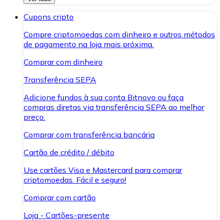
Cupons cripto
Compre criptomoedas com dinheiro e outros métodos
de pagamento na loja mais próxima.
Comprar com dinheiro
Transferência SEPA
Adicione fundos à sua conta Bitnovo ou faça
compras diretas via transferência SEPA ao melhor
preço.
Comprar com transferência bancária
Cartão de crédito / débito
Use cartões Visa e Mastercard para comprar
criptomoedas. Fácil e seguro!
Comprar com cartão
Loja - Cartões-presente