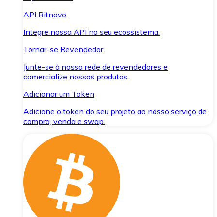
API Bitnovo
Integre nossa API no seu ecossistema.
Tornar-se Revendedor
Junte-se à nossa rede de revendedores e
comercialize nossos produtos.
Adicionar um Token
Adicione o token do seu projeto ao nosso serviço de
compra, venda e swap.