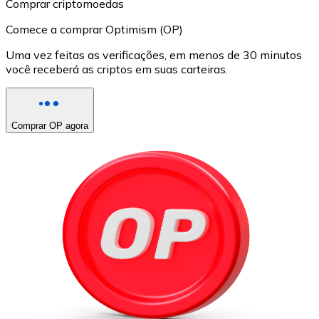
Comprar criptomoedas
Comece a comprar Optimism (OP)
Uma vez feitas as verificações, em menos de 30 minutos
você receberá as criptos em suas carteiras.
Comprar OP agora