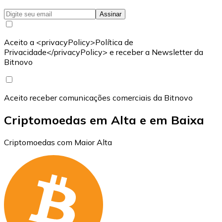
Assinar
Aceito a <privacyPolicy>Política de
Privacidade</privacyPolicy> e receber a Newsletter da
Bitnovo
Aceito receber comunicações comerciais da Bitnovo
Criptomoedas em Alta e em Baixa
Criptomoedas com Maior Alta