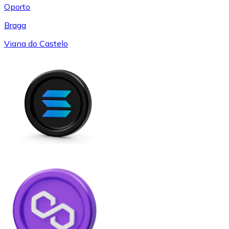
Oporto
Braga
Viana do Castelo