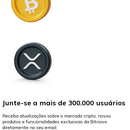
Junte-se a mais de 300.000 usuários
Receba atualizações sobre o mercado cripto, novos
produtos e funcionalidades exclusivas da Bitnovo
diretamente no seu email.