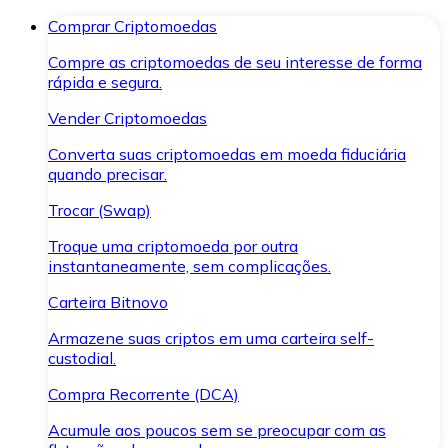
Comprar Criptomoedas
Compre as criptomoedas de seu interesse de forma
rápida e segura.
Vender Criptomoedas
Converta suas criptomoedas em moeda fiduciária
quando precisar.
Trocar (Swap)
Troque uma criptomoeda por outra
instantaneamente, sem complicações.
Carteira Bitnovo
Armazene suas criptos em uma carteira self-
custodial.
Compra Recorrente (DCA)
Acumule aos poucos sem se preocupar com as