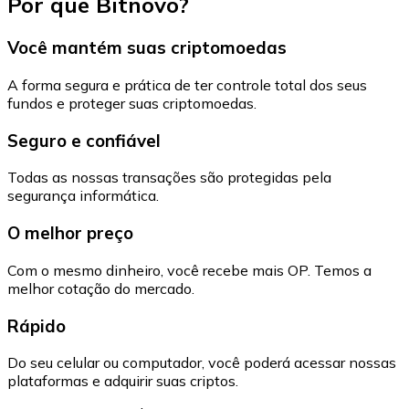
Por que Bitnovo?
Você mantém suas criptomoedas
A forma segura e prática de ter controle total dos seus
fundos e proteger suas criptomoedas.
Seguro e confiável
Todas as nossas transações são protegidas pela
segurança informática.
O melhor preço
Com o mesmo dinheiro, você recebe mais OP. Temos a
melhor cotação do mercado.
Rápido
Do seu celular ou computador, você poderá acessar nossas
plataformas e adquirir suas criptos.