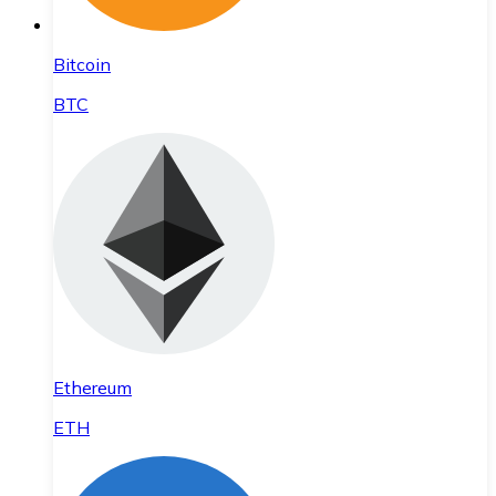
Bitcoin
BTC
Ethereum
ETH