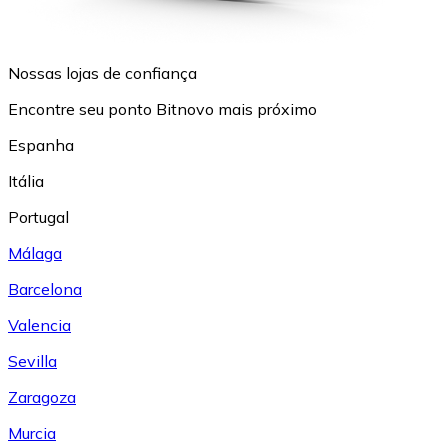
Nossas lojas de confiança
Encontre seu ponto Bitnovo mais próximo
Espanha
Itália
Portugal
Málaga
Barcelona
Valencia
Sevilla
Zaragoza
Murcia