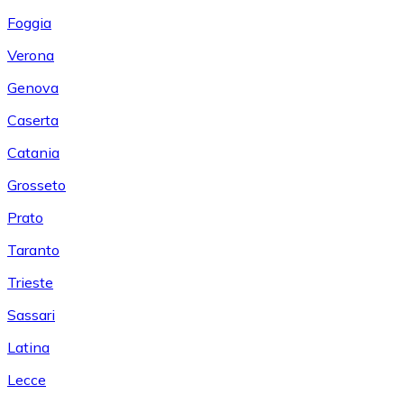
Foggia
Verona
Genova
Caserta
Catania
Grosseto
Prato
Taranto
Trieste
Sassari
Latina
Lecce