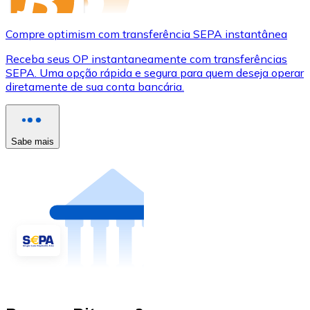
Compre optimism com transferência SEPA instantânea
Receba seus OP instantaneamente com transferências
SEPA. Uma opção rápida e segura para quem deseja operar
diretamente de sua conta bancária.
Sabe mais