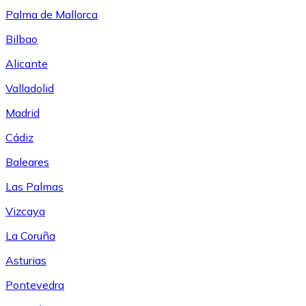
Palma de Mallorca
Bilbao
Alicante
Valladolid
Madrid
Cádiz
Baleares
Las Palmas
Vizcaya
La Coruña
Asturias
Pontevedra