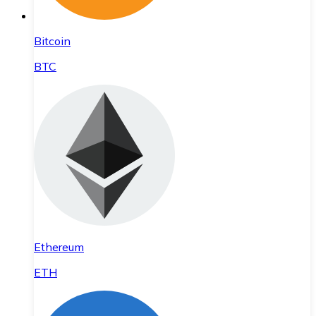
Bitcoin
BTC
Ethereum
ETH