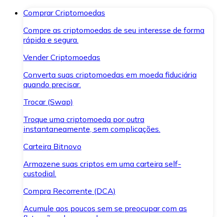
Comprar Criptomoedas
Compre as criptomoedas de seu interesse de forma
rápida e segura.
Vender Criptomoedas
Converta suas criptomoedas em moeda fiduciária
quando precisar.
Trocar (Swap)
Troque uma criptomoeda por outra
instantaneamente, sem complicações.
Carteira Bitnovo
Armazene suas criptos em uma carteira self-
custodial.
Compra Recorrente (DCA)
Acumule aos poucos sem se preocupar com as