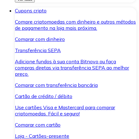
Cupons cripto
Compre criptomoedas com dinheiro e outros métodos
de pagamento na loja mais próxima.
Comprar com dinheiro
Transferência SEPA
Adicione fundos à sua conta Bitnovo ou faça
compras diretas via transferência SEPA ao melhor
preço.
Comprar com transferência bancária
Cartão de crédito / débito
Use cartões Visa e Mastercard para comprar
criptomoedas. Fácil e seguro!
Comprar com cartão
Loja - Cartões-presente