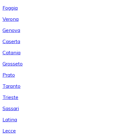
Foggia
Verona
Genova
Caserta
Catania
Grosseto
Prato
Taranto
Trieste
Sassari
Latina
Lecce