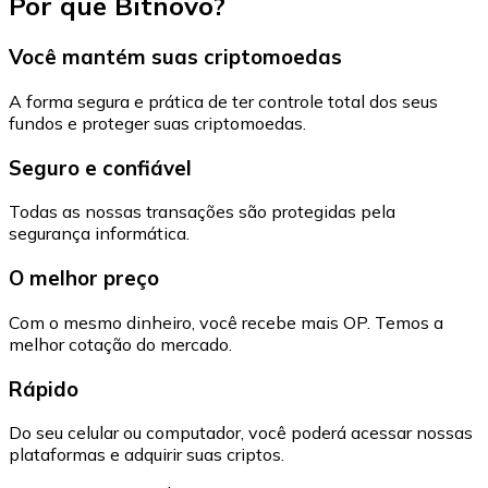
Por que Bitnovo?
Você mantém suas criptomoedas
A forma segura e prática de ter controle total dos seus
fundos e proteger suas criptomoedas.
Seguro e confiável
Todas as nossas transações são protegidas pela
segurança informática.
O melhor preço
Com o mesmo dinheiro, você recebe mais OP. Temos a
melhor cotação do mercado.
Rápido
Do seu celular ou computador, você poderá acessar nossas
plataformas e adquirir suas criptos.