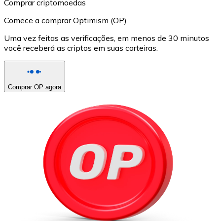
Comprar criptomoedas
Comece a comprar Optimism (OP)
Uma vez feitas as verificações, em menos de 30 minutos
você receberá as criptos em suas carteiras.
Comprar OP agora