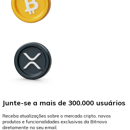
Junte-se a mais de 300.000 usuários
Receba atualizações sobre o mercado cripto, novos
produtos e funcionalidades exclusivas da Bitnovo
diretamente no seu email.