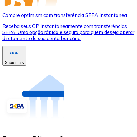
Compre optimism com transferência SEPA instantânea
Receba seus OP instantaneamente com transferências
SEPA. Uma opção rápida e segura para quem deseja operar
diretamente de sua conta bancária.
Sabe mais