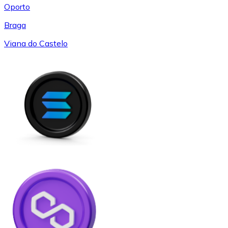
Oporto
Braga
Viana do Castelo