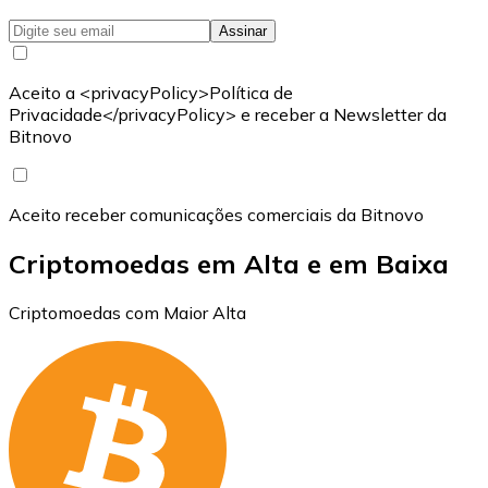
Assinar
Aceito a <privacyPolicy>Política de
Privacidade</privacyPolicy> e receber a Newsletter da
Bitnovo
Aceito receber comunicações comerciais da Bitnovo
Criptomoedas em Alta e em Baixa
Criptomoedas com Maior Alta