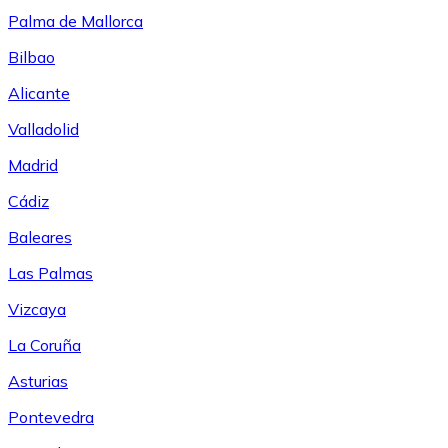
Palma de Mallorca
Bilbao
Alicante
Valladolid
Madrid
Cádiz
Baleares
Las Palmas
Vizcaya
La Coruña
Asturias
Pontevedra