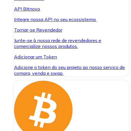
API Bitnovo
Integre nossa API no seu ecossistema.
Tornar-se Revendedor
Junte-se à nossa rede de revendedores e
comercialize nossos produtos.
Adicionar um Token
Adicione o token do seu projeto ao nosso serviço de
compra, venda e swap.