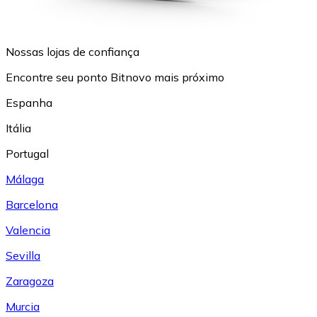
Nossas lojas de confiança
Encontre seu ponto Bitnovo mais próximo
Espanha
Itália
Portugal
Málaga
Barcelona
Valencia
Sevilla
Zaragoza
Murcia