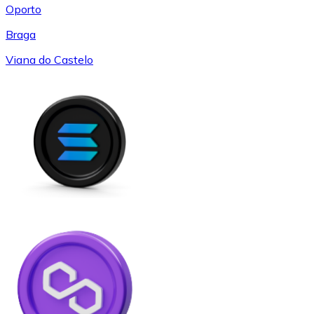
Oporto
Braga
Viana do Castelo