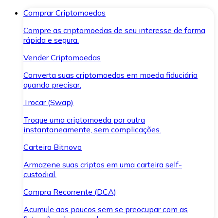
Comprar Criptomoedas
Compre as criptomoedas de seu interesse de forma
rápida e segura.
Vender Criptomoedas
Converta suas criptomoedas em moeda fiduciária
quando precisar.
Trocar (Swap)
Troque uma criptomoeda por outra
instantaneamente, sem complicações.
Carteira Bitnovo
Armazene suas criptos em uma carteira self-
custodial.
Compra Recorrente (DCA)
Acumule aos poucos sem se preocupar com as