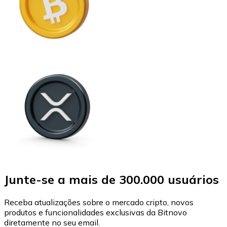
Junte-se a mais de 300.000 usuários
Receba atualizações sobre o mercado cripto, novos
produtos e funcionalidades exclusivas da Bitnovo
diretamente no seu email.