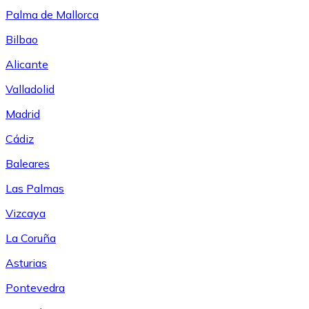
Palma de Mallorca
Bilbao
Alicante
Valladolid
Madrid
Cádiz
Baleares
Las Palmas
Vizcaya
La Coruña
Asturias
Pontevedra