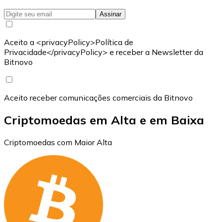
Assinar
Aceito a <privacyPolicy>Política de
Privacidade</privacyPolicy> e receber a Newsletter da
Bitnovo
Aceito receber comunicações comerciais da Bitnovo
Criptomoedas em Alta e em Baixa
Criptomoedas com Maior Alta