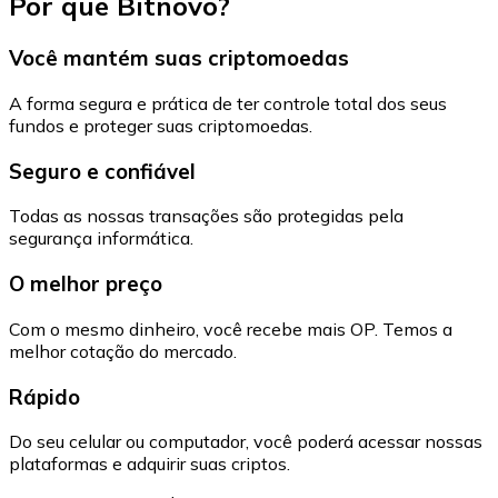
Por que Bitnovo?
Você mantém suas criptomoedas
A forma segura e prática de ter controle total dos seus
fundos e proteger suas criptomoedas.
Seguro e confiável
Todas as nossas transações são protegidas pela
segurança informática.
O melhor preço
Com o mesmo dinheiro, você recebe mais OP. Temos a
melhor cotação do mercado.
Rápido
Do seu celular ou computador, você poderá acessar nossas
plataformas e adquirir suas criptos.