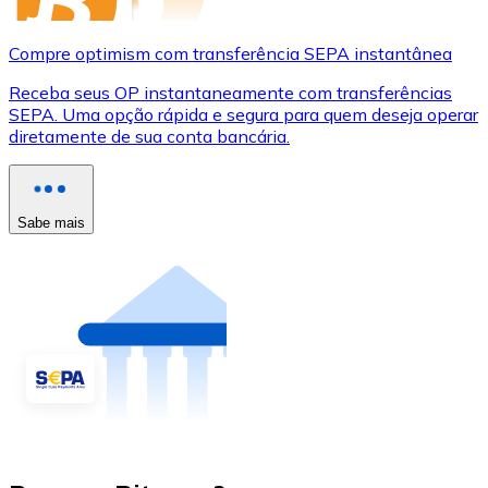
Compre optimism com transferência SEPA instantânea
Receba seus OP instantaneamente com transferências
SEPA. Uma opção rápida e segura para quem deseja operar
diretamente de sua conta bancária.
Sabe mais