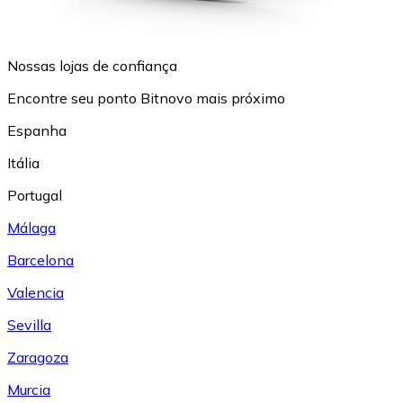
Nossas lojas de confiança
Encontre seu ponto Bitnovo mais próximo
Espanha
Itália
Portugal
Málaga
Barcelona
Valencia
Sevilla
Zaragoza
Murcia