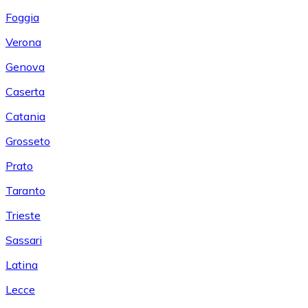
Foggia
Verona
Genova
Caserta
Catania
Grosseto
Prato
Taranto
Trieste
Sassari
Latina
Lecce