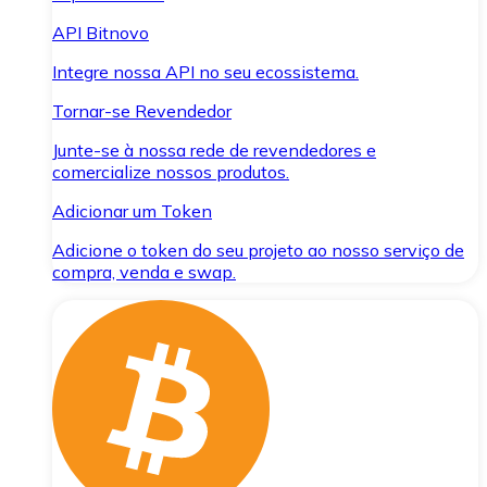
API Bitnovo
Integre nossa API no seu ecossistema.
Tornar-se Revendedor
Junte-se à nossa rede de revendedores e
comercialize nossos produtos.
Adicionar um Token
Adicione o token do seu projeto ao nosso serviço de
compra, venda e swap.