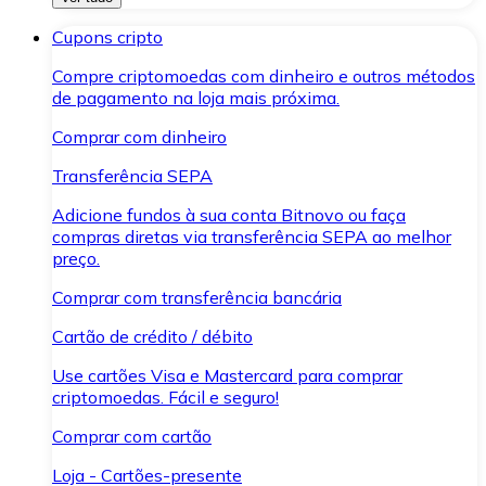
Cupons cripto
Compre criptomoedas com dinheiro e outros métodos
de pagamento na loja mais próxima.
Comprar com dinheiro
Transferência SEPA
Adicione fundos à sua conta Bitnovo ou faça
compras diretas via transferência SEPA ao melhor
preço.
Comprar com transferência bancária
Cartão de crédito / débito
Use cartões Visa e Mastercard para comprar
criptomoedas. Fácil e seguro!
Comprar com cartão
Loja - Cartões-presente