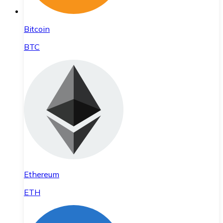
Bitcoin
BTC
Ethereum
ETH