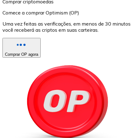
Comprar criptomoedas
Comece a comprar Optimism (OP)
Uma vez feitas as verificações, em menos de 30 minutos
você receberá as criptos em suas carteiras.
Comprar OP agora