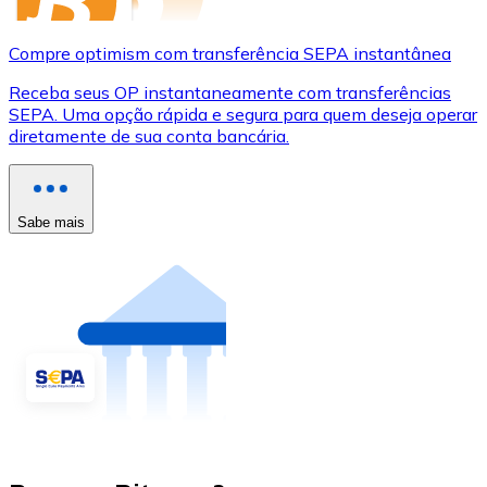
Compre optimism com transferência SEPA instantânea
Receba seus OP instantaneamente com transferências
SEPA. Uma opção rápida e segura para quem deseja operar
diretamente de sua conta bancária.
Sabe mais