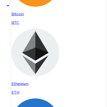
Bitcoin
BTC
Ethereum
ETH