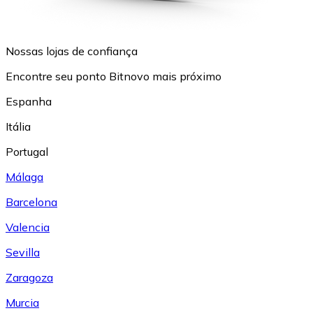
Nossas lojas de confiança
Encontre seu ponto Bitnovo mais próximo
Espanha
Itália
Portugal
Málaga
Barcelona
Valencia
Sevilla
Zaragoza
Murcia