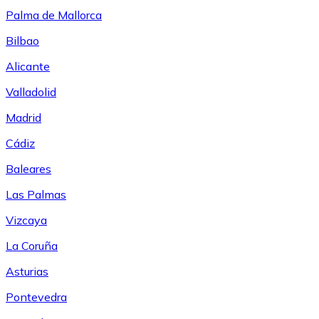
Palma de Mallorca
Bilbao
Alicante
Valladolid
Madrid
Cádiz
Baleares
Las Palmas
Vizcaya
La Coruña
Asturias
Pontevedra