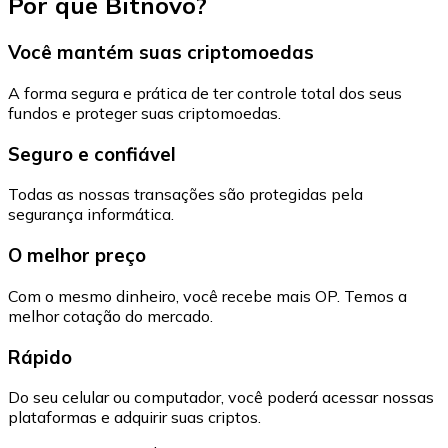
Por que Bitnovo?
Você mantém suas criptomoedas
A forma segura e prática de ter controle total dos seus
fundos e proteger suas criptomoedas.
Seguro e confiável
Todas as nossas transações são protegidas pela
segurança informática.
O melhor preço
Com o mesmo dinheiro, você recebe mais OP. Temos a
melhor cotação do mercado.
Rápido
Do seu celular ou computador, você poderá acessar nossas
plataformas e adquirir suas criptos.