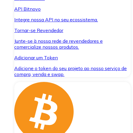
API Bitnovo
Integre nossa API no seu ecossistema.
Tornar-se Revendedor
Junte-se à nossa rede de revendedores e
comercialize nossos produtos.
Adicionar um Token
Adicione o token do seu projeto ao nosso serviço de
compra, venda e swap.