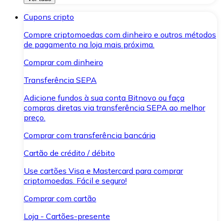
Cupons cripto
Compre criptomoedas com dinheiro e outros métodos
de pagamento na loja mais próxima.
Comprar com dinheiro
Transferência SEPA
Adicione fundos à sua conta Bitnovo ou faça
compras diretas via transferência SEPA ao melhor
preço.
Comprar com transferência bancária
Cartão de crédito / débito
Use cartões Visa e Mastercard para comprar
criptomoedas. Fácil e seguro!
Comprar com cartão
Loja - Cartões-presente