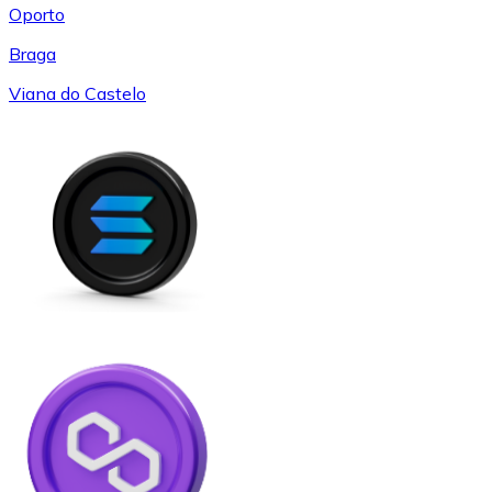
Oporto
Braga
Viana do Castelo