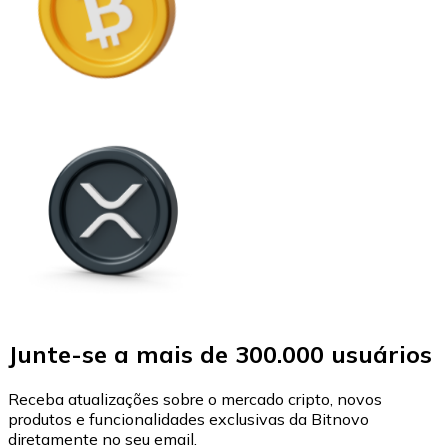
Junte-se a mais de 300.000 usuários
Receba atualizações sobre o mercado cripto, novos
produtos e funcionalidades exclusivas da Bitnovo
diretamente no seu email.