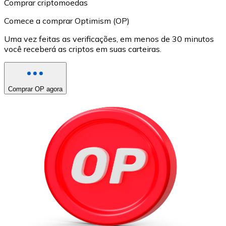
Comprar criptomoedas
Comece a comprar Optimism (OP)
Uma vez feitas as verificações, em menos de 30 minutos
você receberá as criptos em suas carteiras.
Comprar OP agora