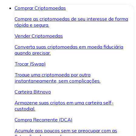
Comprar Criptomoedas
Compre as criptomoedas de seu interesse de forma
rápida e segura.
Vender Criptomoedas
Converta suas criptomoedas em moeda fiduciária
quando precisar.
Trocar (Swap)
Troque uma criptomoeda por outra
instantaneamente, sem complicações.
Carteira Bitnovo
Armazene suas criptos em uma carteira self-
custodial.
Compra Recorrente (DCA)
Acumule aos poucos sem se preocupar com as