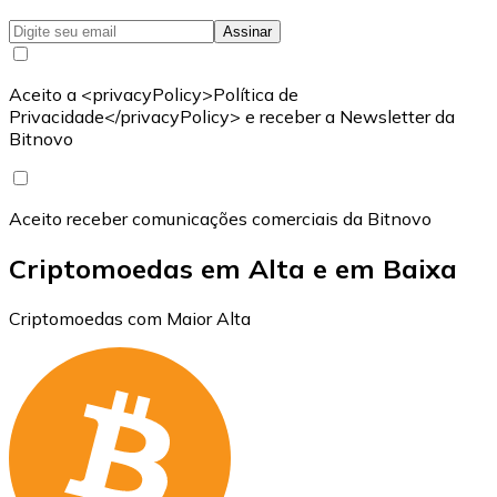
Assinar
Aceito a <privacyPolicy>Política de
Privacidade</privacyPolicy> e receber a Newsletter da
Bitnovo
Aceito receber comunicações comerciais da Bitnovo
Criptomoedas em Alta e em Baixa
Criptomoedas com Maior Alta