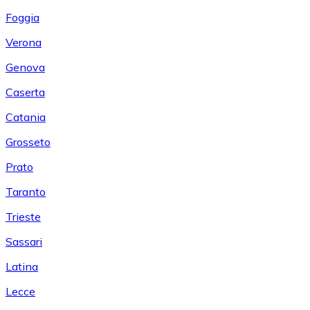
Foggia
Verona
Genova
Caserta
Catania
Grosseto
Prato
Taranto
Trieste
Sassari
Latina
Lecce