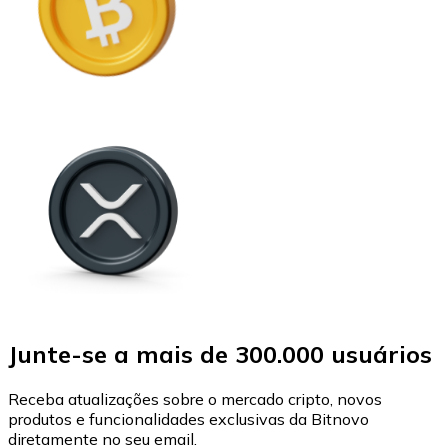
Junte-se a mais de 300.000 usuários
Receba atualizações sobre o mercado cripto, novos
produtos e funcionalidades exclusivas da Bitnovo
diretamente no seu email.