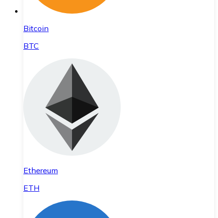
Bitcoin
BTC
Ethereum
ETH