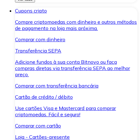
Cupons cripto
Compre criptomoedas com dinheiro e outros métodos
de pagamento na loja mais próxima.
Comprar com dinheiro
Transferência SEPA
Adicione fundos à sua conta Bitnovo ou faça
compras diretas via transferência SEPA ao melhor
preço.
Comprar com transferência bancária
Cartão de crédito / débito
Use cartões Visa e Mastercard para comprar
criptomoedas. Fácil e seguro!
Comprar com cartão
Loja - Cartões-presente