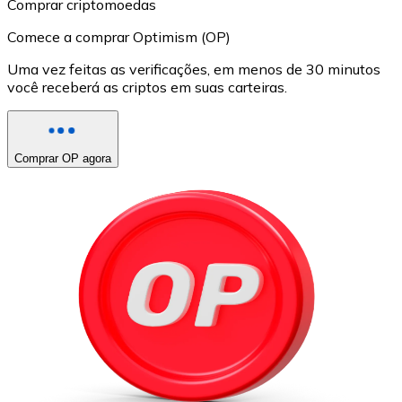
Comprar criptomoedas
Comece a comprar Optimism (OP)
Uma vez feitas as verificações, em menos de 30 minutos
você receberá as criptos em suas carteiras.
Comprar OP agora