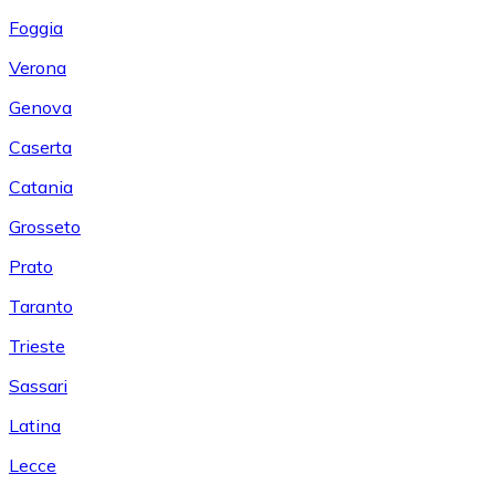
Foggia
Verona
Genova
Caserta
Catania
Grosseto
Prato
Taranto
Trieste
Sassari
Latina
Lecce