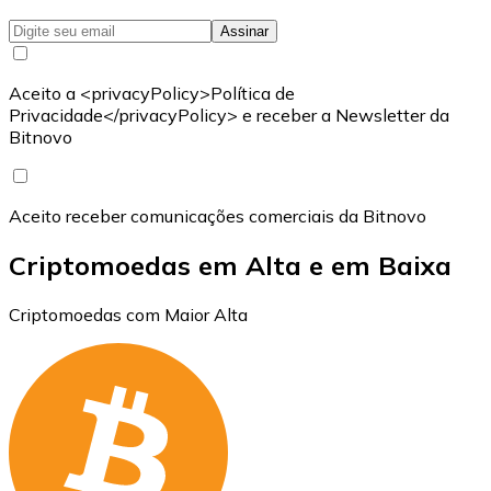
Assinar
Aceito a <privacyPolicy>Política de
Privacidade</privacyPolicy> e receber a Newsletter da
Bitnovo
Aceito receber comunicações comerciais da Bitnovo
Criptomoedas em Alta e em Baixa
Criptomoedas com Maior Alta