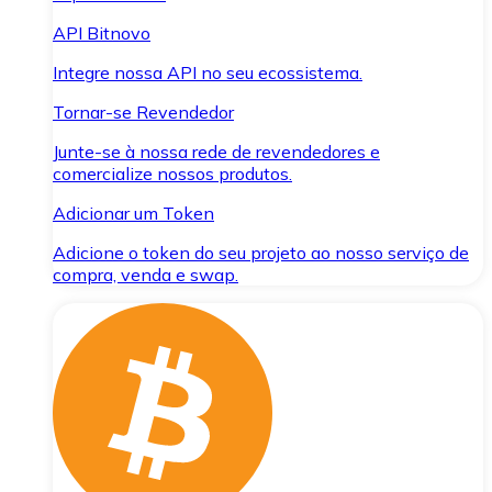
API Bitnovo
Integre nossa API no seu ecossistema.
Tornar-se Revendedor
Junte-se à nossa rede de revendedores e
comercialize nossos produtos.
Adicionar um Token
Adicione o token do seu projeto ao nosso serviço de
compra, venda e swap.