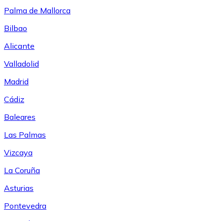
Palma de Mallorca
Bilbao
Alicante
Valladolid
Madrid
Cádiz
Baleares
Las Palmas
Vizcaya
La Coruña
Asturias
Pontevedra