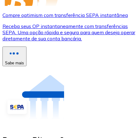
Compre optimism com transferência SEPA instantânea
Receba seus OP instantaneamente com transferências
SEPA. Uma opção rápida e segura para quem deseja operar
diretamente de sua conta bancária.
Sabe mais