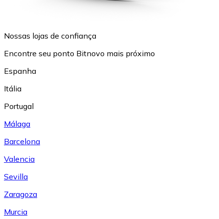
Nossas lojas de confiança
Encontre seu ponto Bitnovo mais próximo
Espanha
Itália
Portugal
Málaga
Barcelona
Valencia
Sevilla
Zaragoza
Murcia