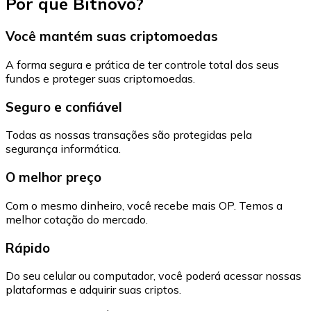
Por que Bitnovo?
Você mantém suas criptomoedas
A forma segura e prática de ter controle total dos seus
fundos e proteger suas criptomoedas.
Seguro e confiável
Todas as nossas transações são protegidas pela
segurança informática.
O melhor preço
Com o mesmo dinheiro, você recebe mais OP. Temos a
melhor cotação do mercado.
Rápido
Do seu celular ou computador, você poderá acessar nossas
plataformas e adquirir suas criptos.