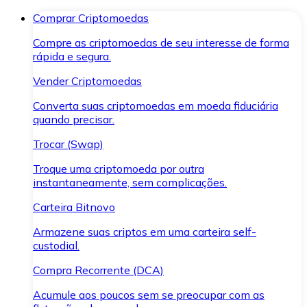
Comprar Criptomoedas
Compre as criptomoedas de seu interesse de forma
rápida e segura.
Vender Criptomoedas
Converta suas criptomoedas em moeda fiduciária
quando precisar.
Trocar (Swap)
Troque uma criptomoeda por outra
instantaneamente, sem complicações.
Carteira Bitnovo
Armazene suas criptos em uma carteira self-
custodial.
Compra Recorrente (DCA)
Acumule aos poucos sem se preocupar com as