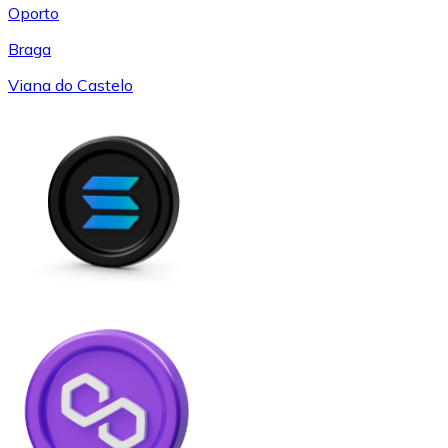
Oporto
Braga
Viana do Castelo