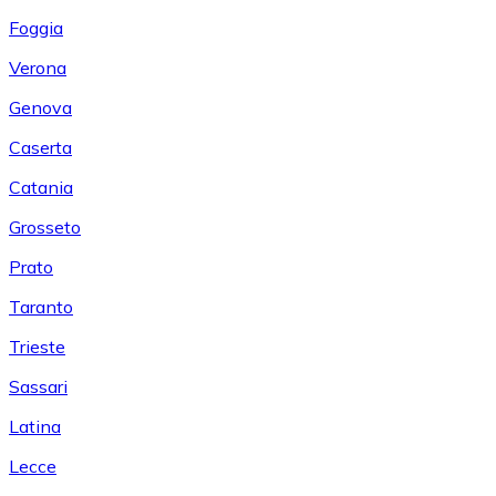
Foggia
Verona
Genova
Caserta
Catania
Grosseto
Prato
Taranto
Trieste
Sassari
Latina
Lecce