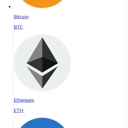
Bitcoin
BTC
Ethereum
ETH