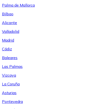
Palma de Mallorca
Bilbao
Alicante
Valladolid
Madrid
Cádiz
Baleares
Las Palmas
Vizcaya
La Coruña
Asturias
Pontevedra