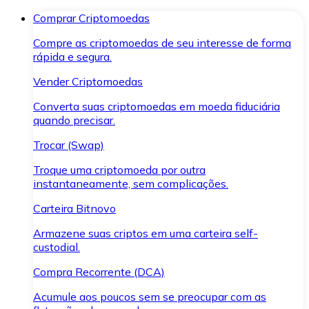
Comprar Criptomoedas
Compre as criptomoedas de seu interesse de forma
rápida e segura.
Vender Criptomoedas
Converta suas criptomoedas em moeda fiduciária
quando precisar.
Trocar (Swap)
Troque uma criptomoeda por outra
instantaneamente, sem complicações.
Carteira Bitnovo
Armazene suas criptos em uma carteira self-
custodial.
Compra Recorrente (DCA)
Acumule aos poucos sem se preocupar com as