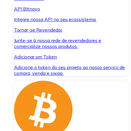
API Bitnovo
Integre nossa API no seu ecossistema.
Tornar-se Revendedor
Junte-se à nossa rede de revendedores e
comercialize nossos produtos.
Adicionar um Token
Adicione o token do seu projeto ao nosso serviço de
compra, venda e swap.