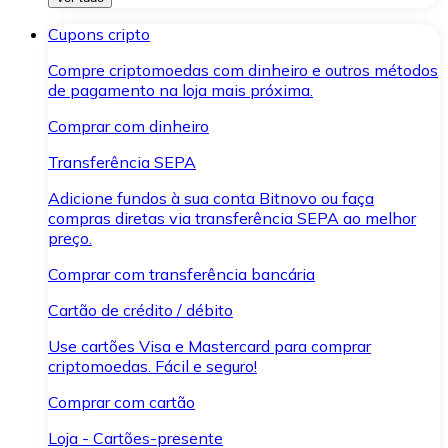
Cupons cripto
Compre criptomoedas com dinheiro e outros métodos
de pagamento na loja mais próxima.
Comprar com dinheiro
Transferência SEPA
Adicione fundos à sua conta Bitnovo ou faça
compras diretas via transferência SEPA ao melhor
preço.
Comprar com transferência bancária
Cartão de crédito / débito
Use cartões Visa e Mastercard para comprar
criptomoedas. Fácil e seguro!
Comprar com cartão
Loja - Cartões-presente