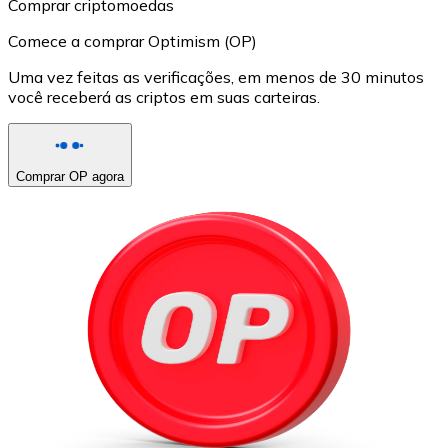
Comprar criptomoedas
Comece a comprar Optimism (OP)
Uma vez feitas as verificações, em menos de 30 minutos
você receberá as criptos em suas carteiras.
Comprar OP agora