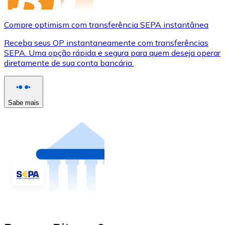
Compre optimism com transferência SEPA instantânea
Receba seus OP instantaneamente com transferências
SEPA. Uma opção rápida e segura para quem deseja operar
diretamente de sua conta bancária.
Sabe mais