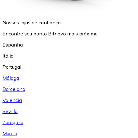
Nossas lojas de confiança
Encontre seu ponto Bitnovo mais próximo
Espanha
Itália
Portugal
Málaga
Barcelona
Valencia
Sevilla
Zaragoza
Murcia