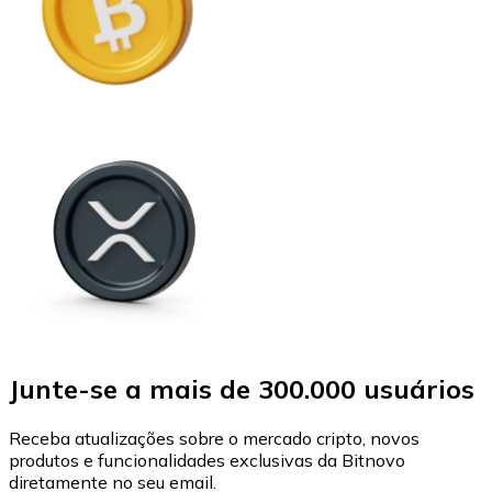
Junte-se a mais de 300.000 usuários
Receba atualizações sobre o mercado cripto, novos
produtos e funcionalidades exclusivas da Bitnovo
diretamente no seu email.