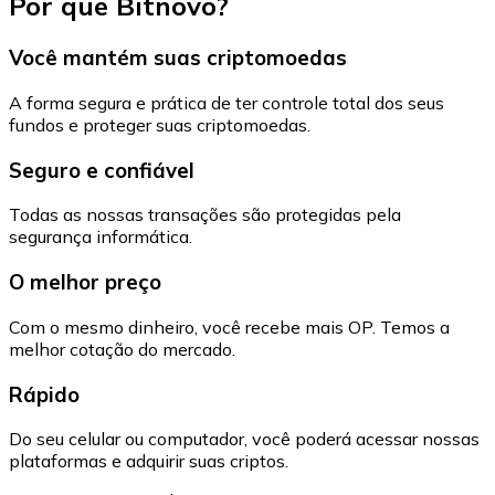
Por que Bitnovo?
Você mantém suas criptomoedas
A forma segura e prática de ter controle total dos seus
fundos e proteger suas criptomoedas.
Seguro e confiável
Todas as nossas transações são protegidas pela
segurança informática.
O melhor preço
Com o mesmo dinheiro, você recebe mais OP. Temos a
melhor cotação do mercado.
Rápido
Do seu celular ou computador, você poderá acessar nossas
plataformas e adquirir suas criptos.