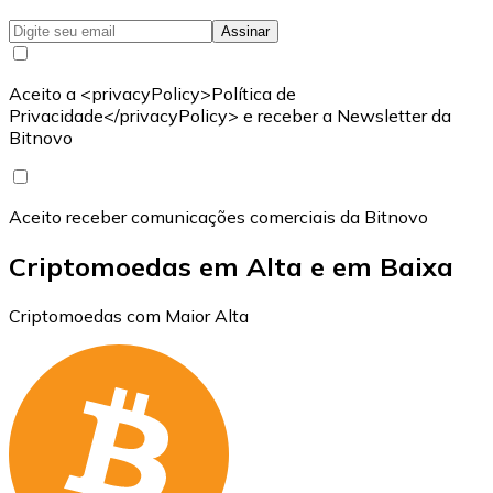
Assinar
Aceito a <privacyPolicy>Política de
Privacidade</privacyPolicy> e receber a Newsletter da
Bitnovo
Aceito receber comunicações comerciais da Bitnovo
Criptomoedas em Alta e em Baixa
Criptomoedas com Maior Alta