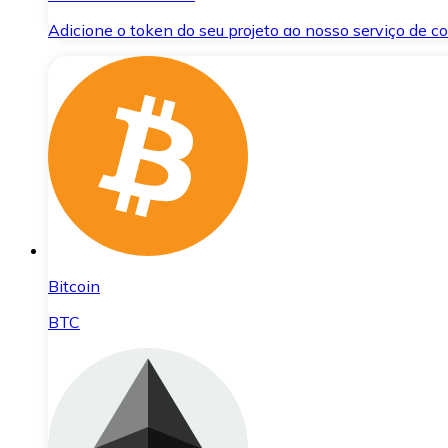
Adicione o token do seu projeto ao nosso serviço de 
Bitcoin
BTC