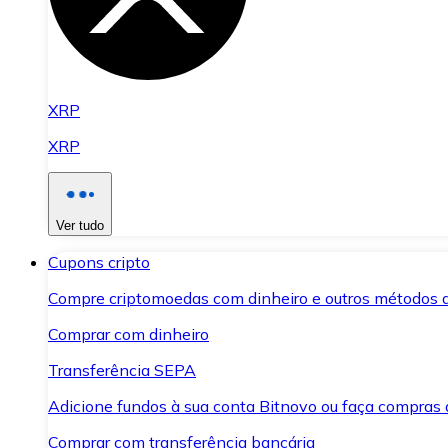
XRP
XRP
Ver tudo
Cupons cripto
Compre criptomoedas com dinheiro e outros métodos 
Comprar com dinheiro
Transferência SEPA
Adicione fundos à sua conta Bitnovo ou faça compras d
Comprar com transferência bancária