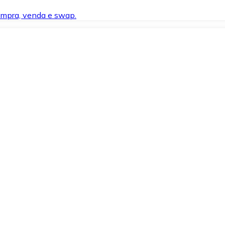
compra, venda e swap.