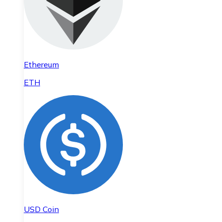
Ethereum
ETH
USD Coin