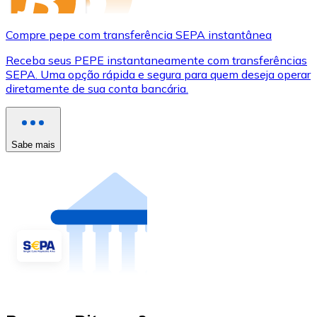
Compre pepe com transferência SEPA instantânea
Receba seus PEPE instantaneamente com transferências
SEPA. Uma opção rápida e segura para quem deseja operar
diretamente de sua conta bancária.
Sabe mais