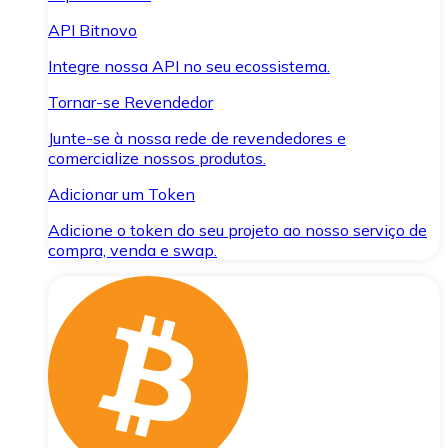
API Bitnovo
Integre nossa API no seu ecossistema.
Tornar-se Revendedor
Junte-se à nossa rede de revendedores e
comercialize nossos produtos.
Adicionar um Token
Adicione o token do seu projeto ao nosso serviço de
compra, venda e swap.