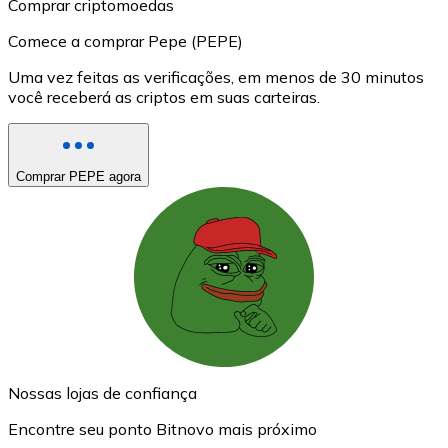
Comprar criptomoedas
Comece a comprar Pepe (PEPE)
Uma vez feitas as verificações, em menos de 30 minutos
você receberá as criptos em suas carteiras.
Comprar PEPE agora
Nossas lojas de confiança
Encontre seu ponto Bitnovo mais próximo