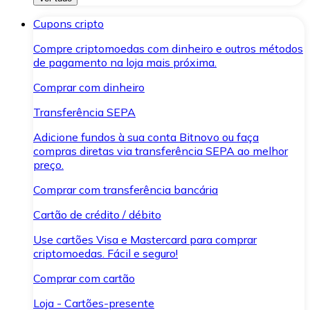
Cupons cripto
Compre criptomoedas com dinheiro e outros métodos
de pagamento na loja mais próxima.
Comprar com dinheiro
Transferência SEPA
Adicione fundos à sua conta Bitnovo ou faça
compras diretas via transferência SEPA ao melhor
preço.
Comprar com transferência bancária
Cartão de crédito / débito
Use cartões Visa e Mastercard para comprar
criptomoedas. Fácil e seguro!
Comprar com cartão
Loja - Cartões-presente