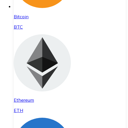
Bitcoin
BTC
Ethereum
ETH