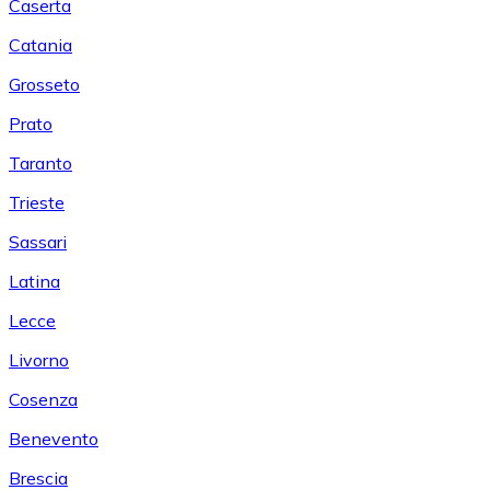
Caserta
Catania
Grosseto
Prato
Taranto
Trieste
Sassari
Latina
Lecce
Livorno
Cosenza
Benevento
Brescia