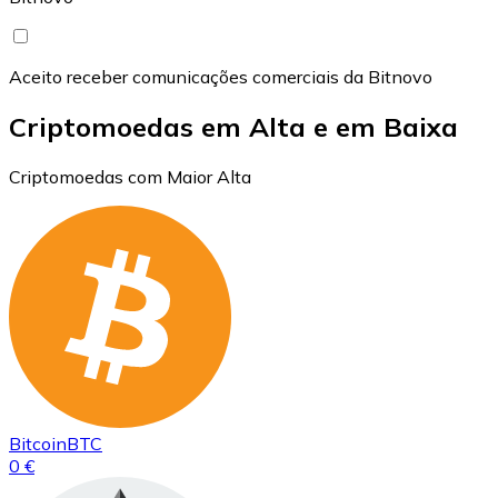
Aceito receber comunicações comerciais da Bitnovo
Criptomoedas em Alta e em Baixa
Criptomoedas com Maior Alta
Bitcoin
BTC
0 €