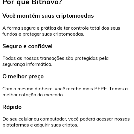
Por que Bitnovo?
Você mantém suas criptomoedas
A forma segura e prática de ter controle total dos seus
fundos e proteger suas criptomoedas.
Seguro e confiável
Todas as nossas transações são protegidas pela
segurança informática.
O melhor preço
Com o mesmo dinheiro, você recebe mais PEPE. Temos a
melhor cotação do mercado.
Rápido
Do seu celular ou computador, você poderá acessar nossas
plataformas e adquirir suas criptos.