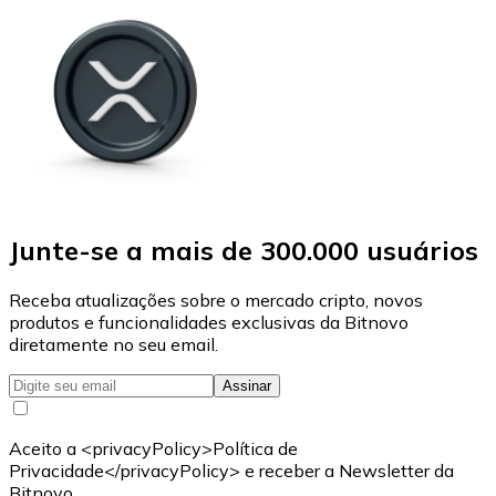
Junte-se a mais de 300.000 usuários
Receba atualizações sobre o mercado cripto, novos
produtos e funcionalidades exclusivas da Bitnovo
diretamente no seu email.
Assinar
Aceito a <privacyPolicy>Política de
Privacidade</privacyPolicy> e receber a Newsletter da
Bitnovo