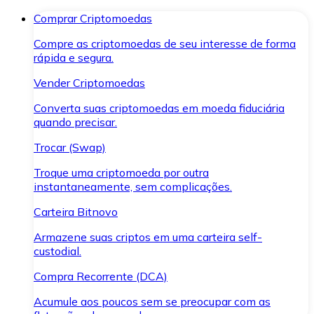
Comprar Criptomoedas
Compre as criptomoedas de seu interesse de forma
rápida e segura.
Vender Criptomoedas
Converta suas criptomoedas em moeda fiduciária
quando precisar.
Trocar (Swap)
Troque uma criptomoeda por outra
instantaneamente, sem complicações.
Carteira Bitnovo
Armazene suas criptos em uma carteira self-
custodial.
Compra Recorrente (DCA)
Acumule aos poucos sem se preocupar com as