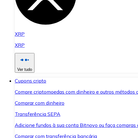
XRP
XRP
Ver tudo
Cupons cripto
Compre criptomoedas com dinheiro e outros métodos 
Comprar com dinheiro
Transferência SEPA
Adicione fundos à sua conta Bitnovo ou faça compras d
Comprar com transferência bancária