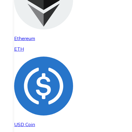
Ethereum
ETH
USD Coin