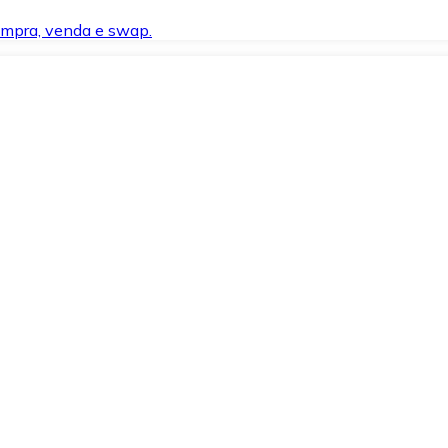
compra, venda e swap.