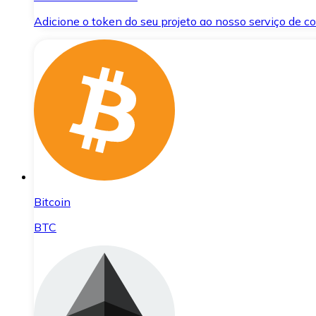
Adicione o token do seu projeto ao nosso serviço de 
Bitcoin
BTC