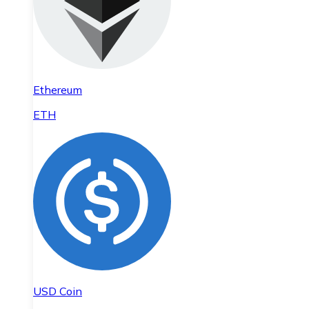
Ethereum
ETH
USD Coin