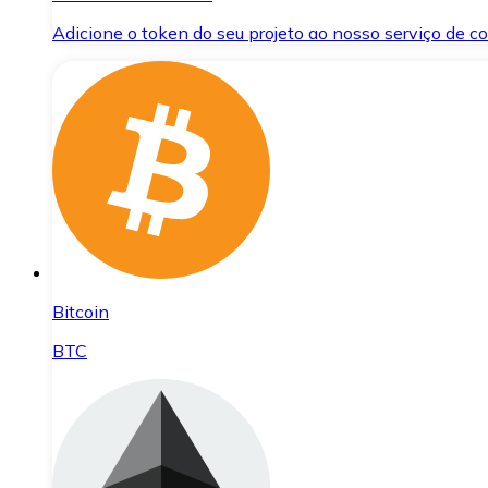
Adicione o token do seu projeto ao nosso serviço de 
Bitcoin
BTC