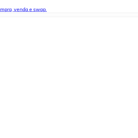
compra, venda e swap.