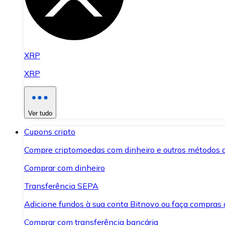
XRP
XRP
Ver tudo
Cupons cripto
Compre criptomoedas com dinheiro e outros métodos 
Comprar com dinheiro
Transferência SEPA
Adicione fundos à sua conta Bitnovo ou faça compras d
Comprar com transferência bancária