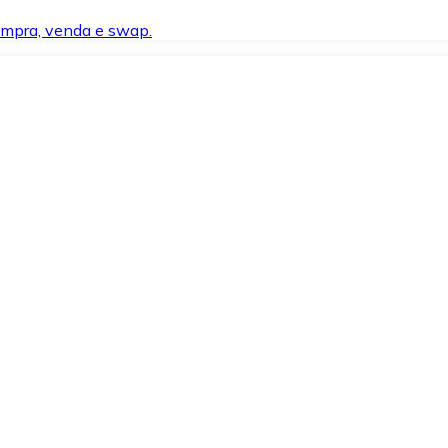
compra, venda e swap.