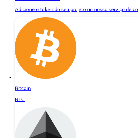
Adicione o token do seu projeto ao nosso serviço de 
Bitcoin
BTC