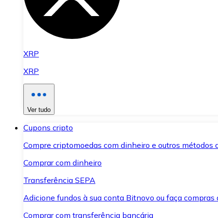
XRP
XRP
Ver tudo
Cupons cripto
Compre criptomoedas com dinheiro e outros métodos 
Comprar com dinheiro
Transferência SEPA
Adicione fundos à sua conta Bitnovo ou faça compras d
Comprar com transferência bancária