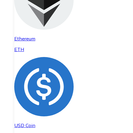
Ethereum
ETH
USD Coin