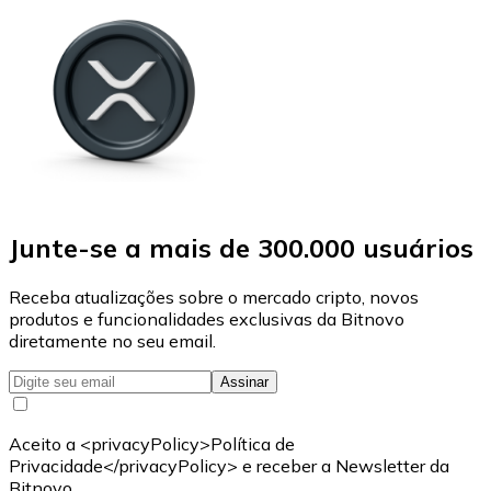
Junte-se a mais de 300.000 usuários
Receba atualizações sobre o mercado cripto, novos
produtos e funcionalidades exclusivas da Bitnovo
diretamente no seu email.
Assinar
Aceito a <privacyPolicy>Política de
Privacidade</privacyPolicy> e receber a Newsletter da
Bitnovo