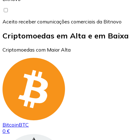
Aceito receber comunicações comerciais da Bitnovo
Criptomoedas em Alta e em Baixa
Criptomoedas com Maior Alta
Bitcoin
BTC
0 €