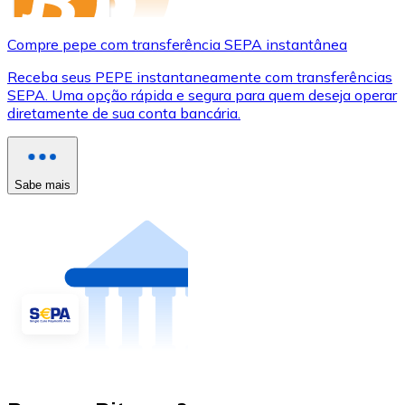
Compre pepe com transferência SEPA instantânea
Receba seus PEPE instantaneamente com transferências
SEPA. Uma opção rápida e segura para quem deseja operar
diretamente de sua conta bancária.
Sabe mais