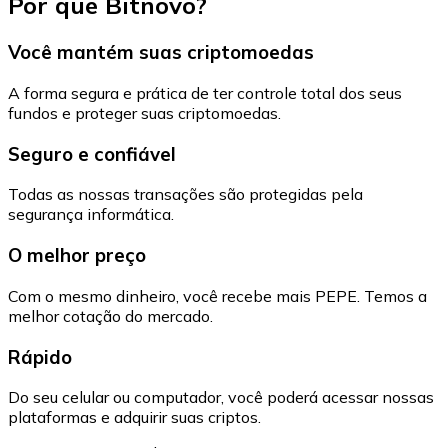
Por que Bitnovo?
Você mantém suas criptomoedas
A forma segura e prática de ter controle total dos seus
fundos e proteger suas criptomoedas.
Seguro e confiável
Todas as nossas transações são protegidas pela
segurança informática.
O melhor preço
Com o mesmo dinheiro, você recebe mais PEPE. Temos a
melhor cotação do mercado.
Rápido
Do seu celular ou computador, você poderá acessar nossas
plataformas e adquirir suas criptos.