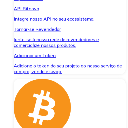
API Bitnovo
Integre nossa API no seu ecossistema.
Tornar-se Revendedor
Junte-se à nossa rede de revendedores e
comercialize nossos produtos.
Adicionar um Token
Adicione o token do seu projeto ao nosso serviço de
compra, venda e swap.