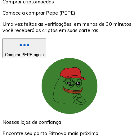
Comprar criptomoedas
Comece a comprar Pepe (PEPE)
Uma vez feitas as verificações, em menos de 30 minutos
você receberá as criptos em suas carteiras.
Comprar PEPE agora
Nossas lojas de confiança
Encontre seu ponto Bitnovo mais próximo