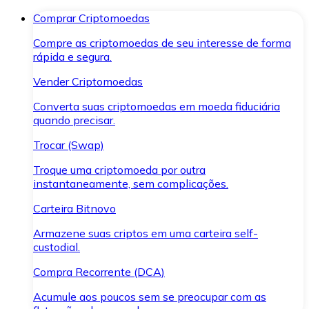
Comprar Criptomoedas
Compre as criptomoedas de seu interesse de forma
rápida e segura.
Vender Criptomoedas
Converta suas criptomoedas em moeda fiduciária
quando precisar.
Trocar (Swap)
Troque uma criptomoeda por outra
instantaneamente, sem complicações.
Carteira Bitnovo
Armazene suas criptos em uma carteira self-
custodial.
Compra Recorrente (DCA)
Acumule aos poucos sem se preocupar com as