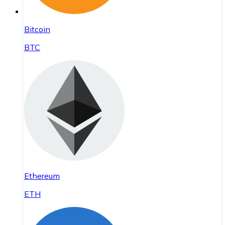
Bitcoin
BTC
Ethereum
ETH