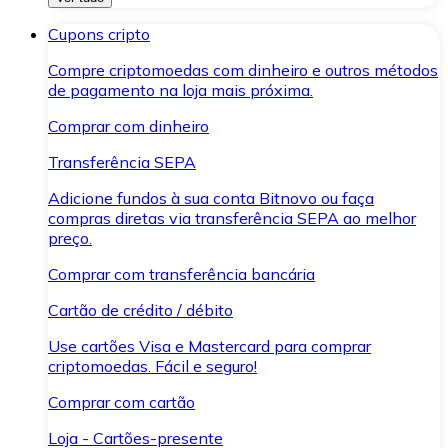
Cupons cripto
Compre criptomoedas com dinheiro e outros métodos
de pagamento na loja mais próxima.
Comprar com dinheiro
Transferência SEPA
Adicione fundos à sua conta Bitnovo ou faça
compras diretas via transferência SEPA ao melhor
preço.
Comprar com transferência bancária
Cartão de crédito / débito
Use cartões Visa e Mastercard para comprar
criptomoedas. Fácil e seguro!
Comprar com cartão
Loja - Cartões-presente