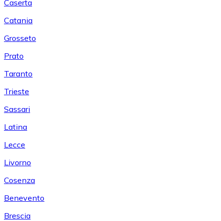
Caserta
Catania
Grosseto
Prato
Taranto
Trieste
Sassari
Latina
Lecce
Livorno
Cosenza
Benevento
Brescia