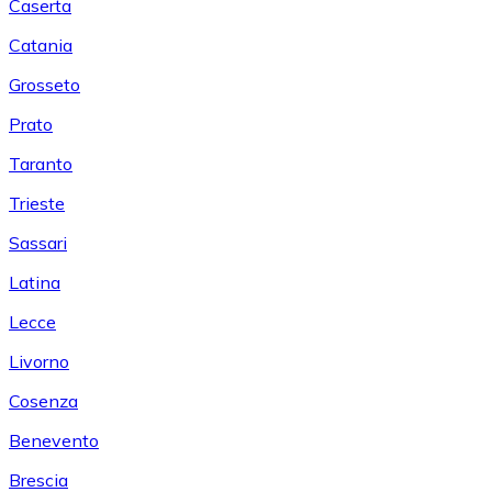
Caserta
Catania
Grosseto
Prato
Taranto
Trieste
Sassari
Latina
Lecce
Livorno
Cosenza
Benevento
Brescia