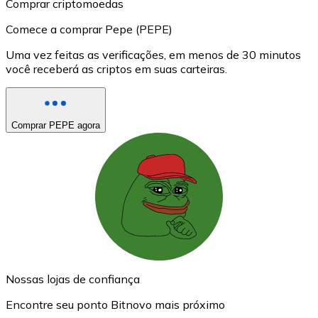
Comprar criptomoedas
Comece a comprar Pepe (PEPE)
Uma vez feitas as verificações, em menos de 30 minutos
você receberá as criptos em suas carteiras.
Comprar PEPE agora
Nossas lojas de confiança
Encontre seu ponto Bitnovo mais próximo