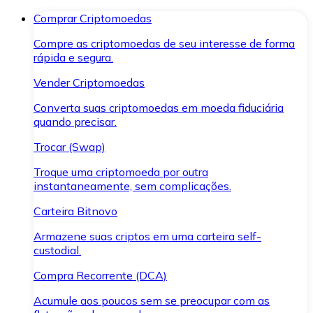
Comprar Criptomoedas
Compre as criptomoedas de seu interesse de forma
rápida e segura.
Vender Criptomoedas
Converta suas criptomoedas em moeda fiduciária
quando precisar.
Trocar (Swap)
Troque uma criptomoeda por outra
instantaneamente, sem complicações.
Carteira Bitnovo
Armazene suas criptos em uma carteira self-
custodial.
Compra Recorrente (DCA)
Acumule aos poucos sem se preocupar com as