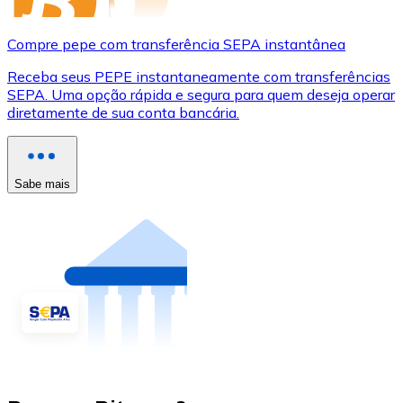
Compre pepe com transferência SEPA instantânea
Receba seus PEPE instantaneamente com transferências
SEPA. Uma opção rápida e segura para quem deseja operar
diretamente de sua conta bancária.
Sabe mais