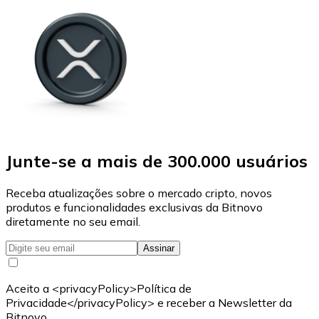
Junte-se a mais de 300.000 usuários
Receba atualizações sobre o mercado cripto, novos
produtos e funcionalidades exclusivas da Bitnovo
diretamente no seu email.
Assinar
Aceito a <privacyPolicy>Política de
Privacidade</privacyPolicy> e receber a Newsletter da
Bitnovo