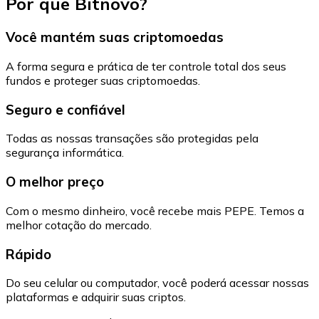
Por que Bitnovo?
Você mantém suas criptomoedas
A forma segura e prática de ter controle total dos seus
fundos e proteger suas criptomoedas.
Seguro e confiável
Todas as nossas transações são protegidas pela
segurança informática.
O melhor preço
Com o mesmo dinheiro, você recebe mais PEPE. Temos a
melhor cotação do mercado.
Rápido
Do seu celular ou computador, você poderá acessar nossas
plataformas e adquirir suas criptos.