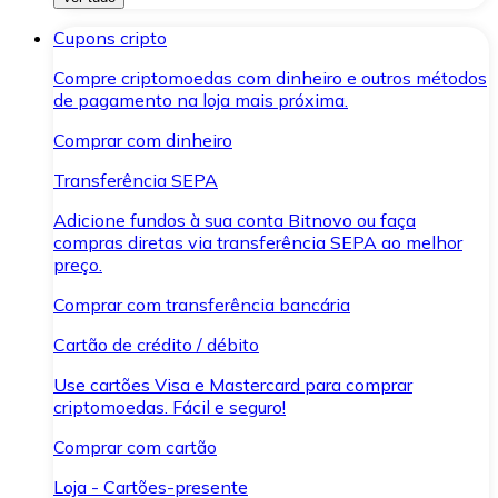
Cupons cripto
Compre criptomoedas com dinheiro e outros métodos
de pagamento na loja mais próxima.
Comprar com dinheiro
Transferência SEPA
Adicione fundos à sua conta Bitnovo ou faça
compras diretas via transferência SEPA ao melhor
preço.
Comprar com transferência bancária
Cartão de crédito / débito
Use cartões Visa e Mastercard para comprar
criptomoedas. Fácil e seguro!
Comprar com cartão
Loja - Cartões-presente