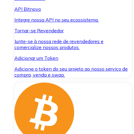
API Bitnovo
Integre nossa API no seu ecossistema.
Tornar-se Revendedor
Junte-se à nossa rede de revendedores e
comercialize nossos produtos.
Adicionar um Token
Adicione o token do seu projeto ao nosso serviço de
compra, venda e swap.