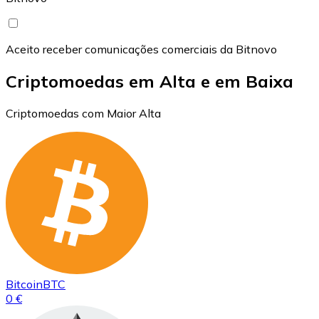
Aceito receber comunicações comerciais da Bitnovo
Criptomoedas em Alta e em Baixa
Criptomoedas com Maior Alta
Bitcoin
BTC
0 €