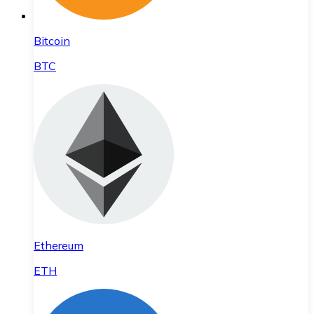
Bitcoin
BTC
Ethereum
ETH