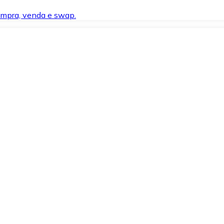
compra, venda e swap.