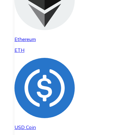
Ethereum
ETH
USD Coin