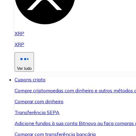
XRP
XRP
Ver tudo
Cupons cripto
Compre criptomoedas com dinheiro e outros métodos 
Comprar com dinheiro
Transferência SEPA
Adicione fundos à sua conta Bitnovo ou faça compras d
Comprar com transferência bancária