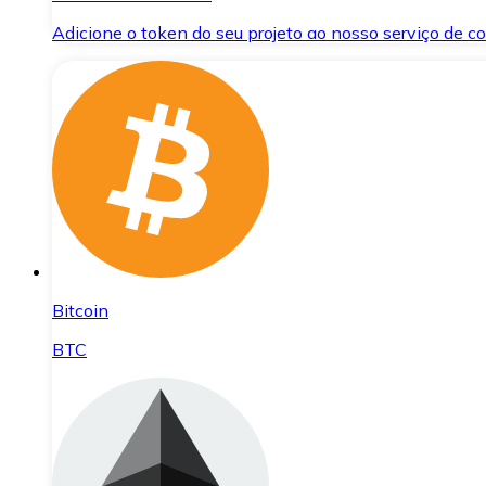
Adicione o token do seu projeto ao nosso serviço de 
Bitcoin
BTC