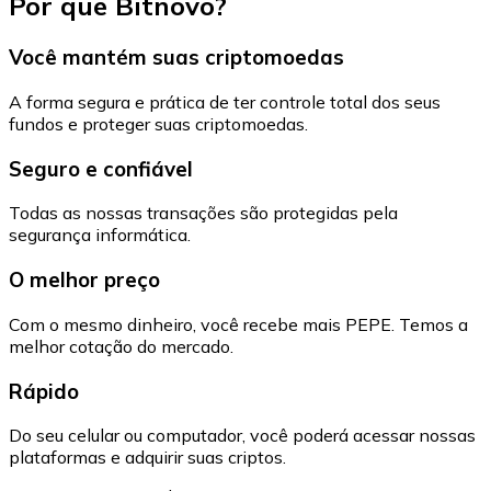
Por que Bitnovo?
Você mantém suas criptomoedas
A forma segura e prática de ter controle total dos seus
fundos e proteger suas criptomoedas.
Seguro e confiável
Todas as nossas transações são protegidas pela
segurança informática.
O melhor preço
Com o mesmo dinheiro, você recebe mais PEPE. Temos a
melhor cotação do mercado.
Rápido
Do seu celular ou computador, você poderá acessar nossas
plataformas e adquirir suas criptos.