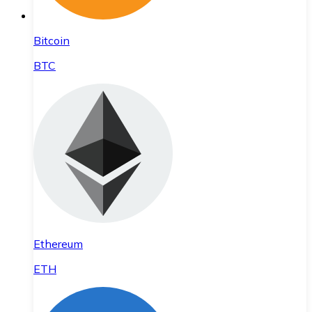
Bitcoin
BTC
Ethereum
ETH