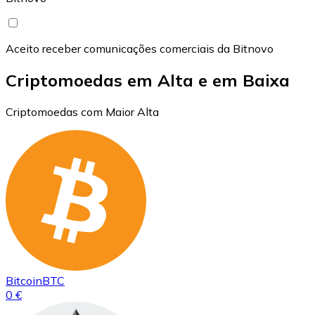
Aceito receber comunicações comerciais da Bitnovo
Criptomoedas em Alta e em Baixa
Criptomoedas com Maior Alta
Bitcoin
BTC
0 €