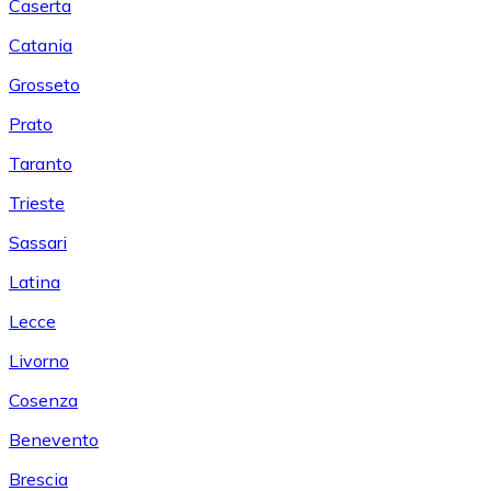
Caserta
Catania
Grosseto
Prato
Taranto
Trieste
Sassari
Latina
Lecce
Livorno
Cosenza
Benevento
Brescia