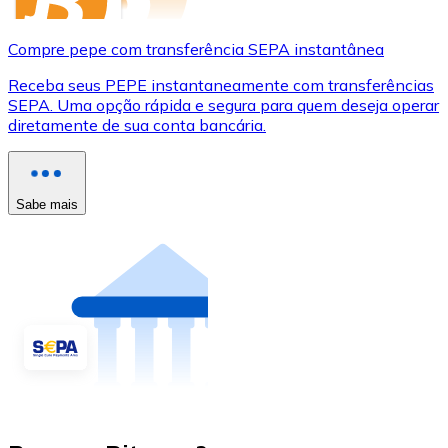
Compre pepe com transferência SEPA instantânea
Receba seus PEPE instantaneamente com transferências
SEPA. Uma opção rápida e segura para quem deseja operar
diretamente de sua conta bancária.
Sabe mais