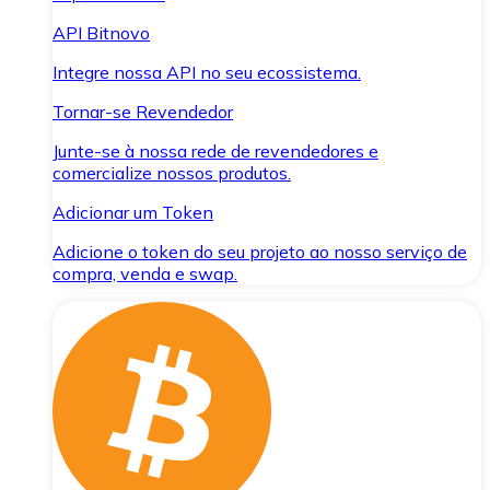
API Bitnovo
Integre nossa API no seu ecossistema.
Tornar-se Revendedor
Junte-se à nossa rede de revendedores e
comercialize nossos produtos.
Adicionar um Token
Adicione o token do seu projeto ao nosso serviço de
compra, venda e swap.