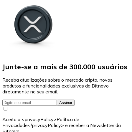
Junte-se a mais de 300.000 usuários
Receba atualizações sobre o mercado cripto, novos
produtos e funcionalidades exclusivas da Bitnovo
diretamente no seu email.
Assinar
Aceito a <privacyPolicy>Política de
Privacidade</privacyPolicy> e receber a Newsletter da
Bitnovo