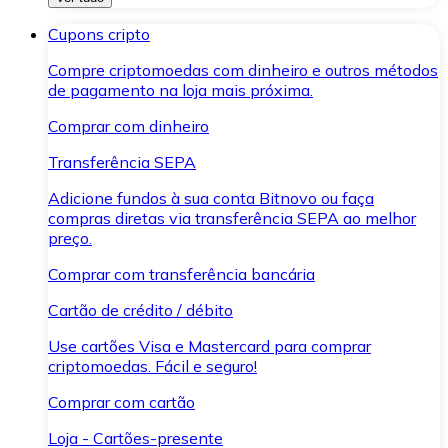
Cupons cripto
Compre criptomoedas com dinheiro e outros métodos
de pagamento na loja mais próxima.
Comprar com dinheiro
Transferência SEPA
Adicione fundos à sua conta Bitnovo ou faça
compras diretas via transferência SEPA ao melhor
preço.
Comprar com transferência bancária
Cartão de crédito / débito
Use cartões Visa e Mastercard para comprar
criptomoedas. Fácil e seguro!
Comprar com cartão
Loja - Cartões-presente