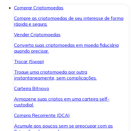
Comprar Criptomoedas
Compre as criptomoedas de seu interesse de forma
rápida e segura.
Vender Criptomoedas
Converta suas criptomoedas em moeda fiduciária
quando precisar.
Trocar (Swap)
Troque uma criptomoeda por outra
instantaneamente, sem complicações.
Carteira Bitnovo
Armazene suas criptos em uma carteira self-
custodial.
Compra Recorrente (DCA)
Acumule aos poucos sem se preocupar com as