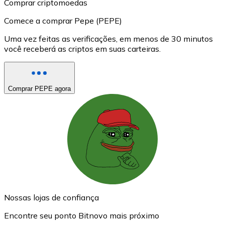
Comprar criptomoedas
Comece a comprar Pepe (PEPE)
Uma vez feitas as verificações, em menos de 30 minutos
você receberá as criptos em suas carteiras.
Comprar PEPE agora
Nossas lojas de confiança
Encontre seu ponto Bitnovo mais próximo