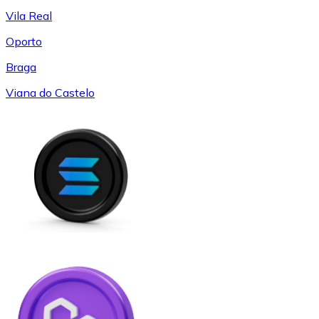
Vila Real
Oporto
Braga
Viana do Castelo