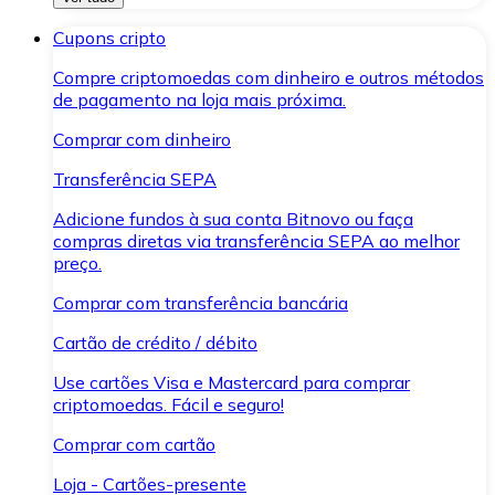
Cupons cripto
Compre criptomoedas com dinheiro e outros métodos
de pagamento na loja mais próxima.
Comprar com dinheiro
Transferência SEPA
Adicione fundos à sua conta Bitnovo ou faça
compras diretas via transferência SEPA ao melhor
preço.
Comprar com transferência bancária
Cartão de crédito / débito
Use cartões Visa e Mastercard para comprar
criptomoedas. Fácil e seguro!
Comprar com cartão
Loja - Cartões-presente