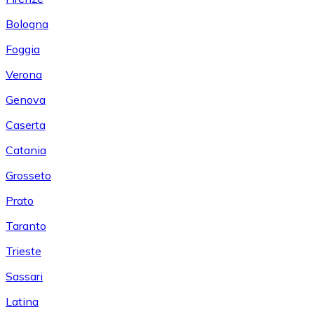
Bologna
Foggia
Verona
Genova
Caserta
Catania
Grosseto
Prato
Taranto
Trieste
Sassari
Latina