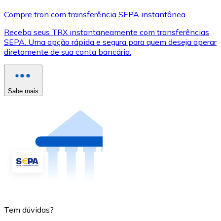
Compre tron com transferência SEPA instantânea
Receba seus TRX instantaneamente com transferências
SEPA. Uma opção rápida e segura para quem deseja operar
diretamente de sua conta bancária.
Sabe mais
Tem dúvidas?