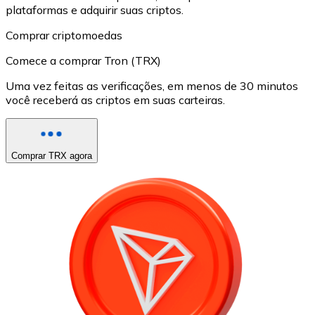
plataformas e adquirir suas criptos.
Comprar criptomoedas
Comece a comprar Tron (TRX)
Uma vez feitas as verificações, em menos de 30 minutos
você receberá as criptos em suas carteiras.
Comprar TRX agora