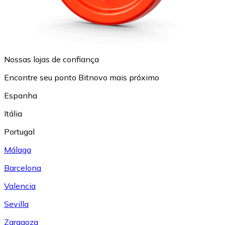
Nossas lojas de confiança
Encontre seu ponto Bitnovo mais próximo
Espanha
Itália
Portugal
Málaga
Barcelona
Valencia
Sevilla
Zaragoza