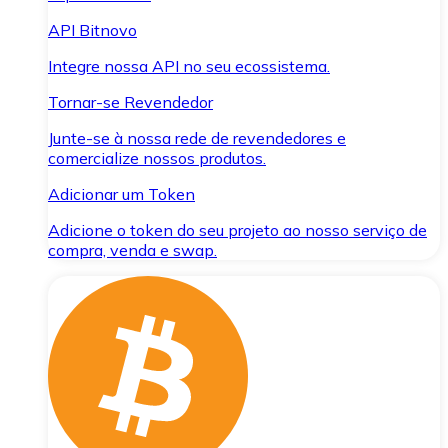
API Bitnovo
Integre nossa API no seu ecossistema.
Tornar-se Revendedor
Junte-se à nossa rede de revendedores e
comercialize nossos produtos.
Adicionar um Token
Adicione o token do seu projeto ao nosso serviço de
compra, venda e swap.