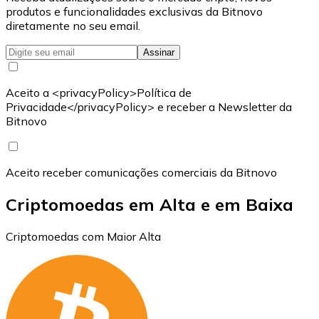
produtos e funcionalidades exclusivas da Bitnovo
diretamente no seu email.
Assinar
Aceito a <privacyPolicy>Política de
Privacidade</privacyPolicy> e receber a Newsletter da
Bitnovo
Aceito receber comunicações comerciais da Bitnovo
Criptomoedas em Alta e em Baixa
Criptomoedas com Maior Alta