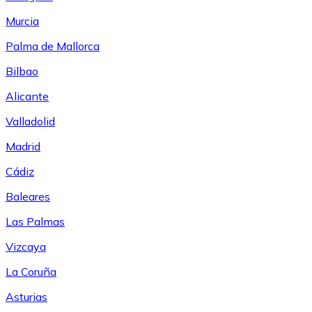
Murcia
Palma de Mallorca
Bilbao
Alicante
Valladolid
Madrid
Cádiz
Baleares
Las Palmas
Vizcaya
La Coruña
Asturias