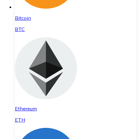
Bitcoin
BTC
Ethereum
ETH