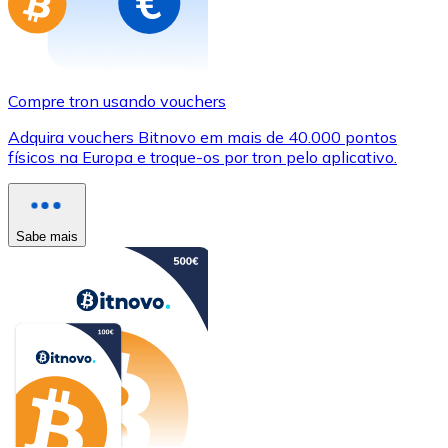
Compre tron usando vouchers
Adquira vouchers Bitnovo em mais de 40.000 pontos
físicos na Europa e troque-os por tron pelo aplicativo.
Sabe mais