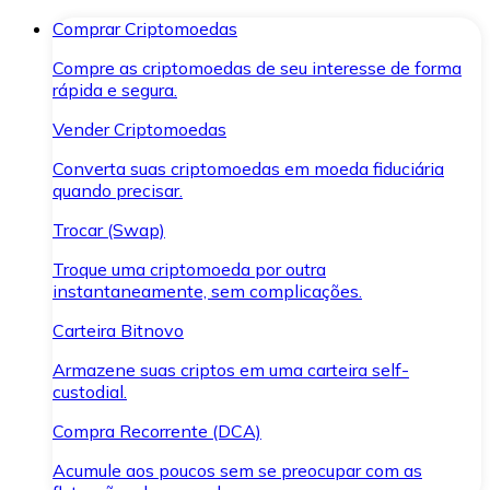
Comprar Criptomoedas
Compre as criptomoedas de seu interesse de forma
rápida e segura.
Vender Criptomoedas
Converta suas criptomoedas em moeda fiduciária
quando precisar.
Trocar (Swap)
Troque uma criptomoeda por outra
instantaneamente, sem complicações.
Carteira Bitnovo
Armazene suas criptos em uma carteira self-
custodial.
Compra Recorrente (DCA)
Acumule aos poucos sem se preocupar com as