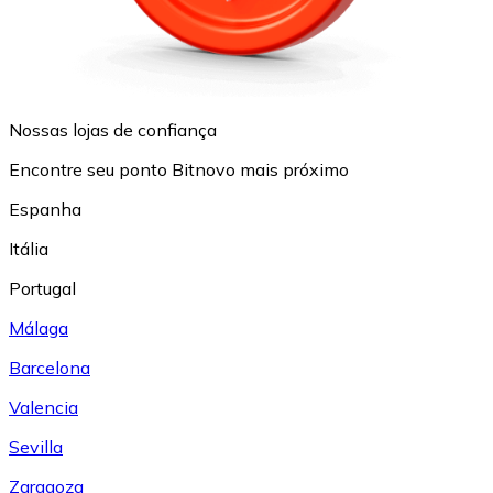
Nossas lojas de confiança
Encontre seu ponto Bitnovo mais próximo
Espanha
Itália
Portugal
Málaga
Barcelona
Valencia
Sevilla
Zaragoza