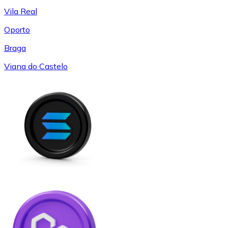
Vila Real
Oporto
Braga
Viana do Castelo