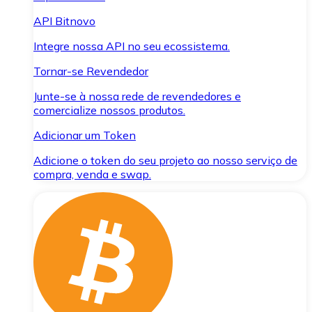
API Bitnovo
Integre nossa API no seu ecossistema.
Tornar-se Revendedor
Junte-se à nossa rede de revendedores e
comercialize nossos produtos.
Adicionar um Token
Adicione o token do seu projeto ao nosso serviço de
compra, venda e swap.