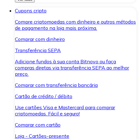
Cupons cripto
Compre criptomoedas com dinheiro e outros métodos
de pagamento na loja mais próxima.
Comprar com dinheiro
Transferência SEPA
Adicione fundos à sua conta Bitnovo ou faça
compras diretas via transferência SEPA ao melhor
preço.
Comprar com transferência bancária
Cartão de crédito / débito
Use cartões Visa e Mastercard para comprar
criptomoedas. Fácil e seguro!
Comprar com cartão
Loja - Cartões-presente