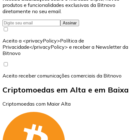
produtos e funcionalidades exclusivas da Bitnovo
diretamente no seu email.
Assinar
Aceito a <privacyPolicy>Política de
Privacidade</privacyPolicy> e receber a Newsletter da
Bitnovo
Aceito receber comunicações comerciais da Bitnovo
Criptomoedas em Alta e em Baixa
Criptomoedas com Maior Alta