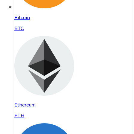
Bitcoin
BTC
Ethereum
ETH