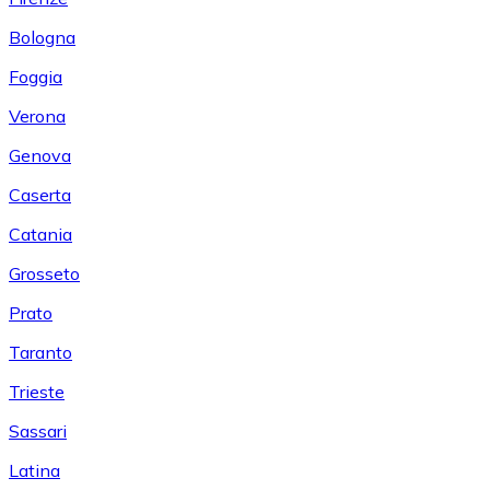
Bologna
Foggia
Verona
Genova
Caserta
Catania
Grosseto
Prato
Taranto
Trieste
Sassari
Latina