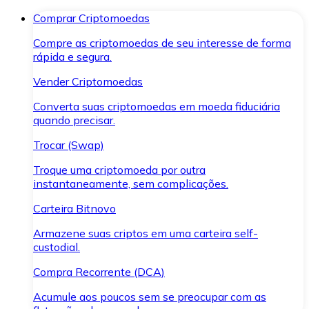
Comprar Criptomoedas
Compre as criptomoedas de seu interesse de forma
rápida e segura.
Vender Criptomoedas
Converta suas criptomoedas em moeda fiduciária
quando precisar.
Trocar (Swap)
Troque uma criptomoeda por outra
instantaneamente, sem complicações.
Carteira Bitnovo
Armazene suas criptos em uma carteira self-
custodial.
Compra Recorrente (DCA)
Acumule aos poucos sem se preocupar com as