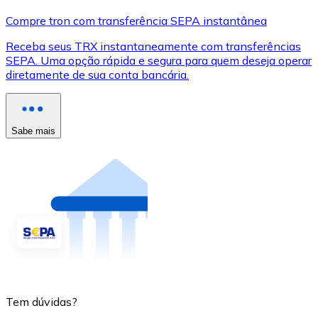
Compre tron com transferência SEPA instantânea
Receba seus TRX instantaneamente com transferências
SEPA. Uma opção rápida e segura para quem deseja operar
diretamente de sua conta bancária.
Sabe mais
Tem dúvidas?