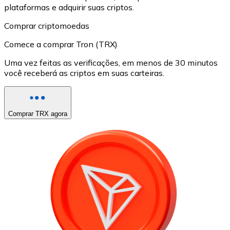
plataformas e adquirir suas criptos.
Comprar criptomoedas
Comece a comprar Tron (TRX)
Uma vez feitas as verificações, em menos de 30 minutos
você receberá as criptos em suas carteiras.
Comprar TRX agora