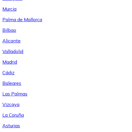
Murcia
Palma de Mallorca
Bilbao
Alicante
Valladolid
Madrid
Cádiz
Baleares
Las Palmas
Vizcaya
La Coruña
Asturias