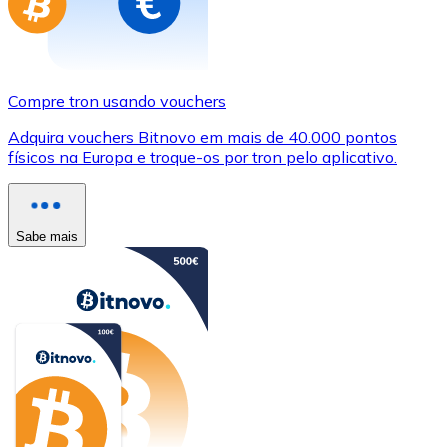
Compre tron usando vouchers
Adquira vouchers Bitnovo em mais de 40.000 pontos
físicos na Europa e troque-os por tron pelo aplicativo.
Sabe mais