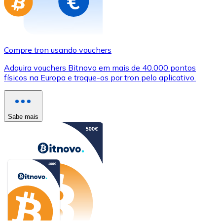
Compre tron usando vouchers
Adquira vouchers Bitnovo em mais de 40.000 pontos
físicos na Europa e troque-os por tron pelo aplicativo.
Sabe mais