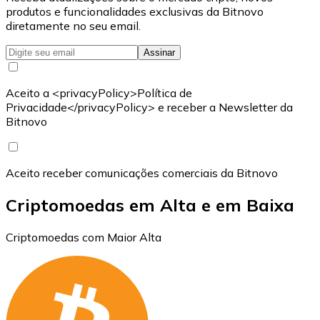
produtos e funcionalidades exclusivas da Bitnovo
diretamente no seu email.
Assinar
Aceito a <privacyPolicy>Política de
Privacidade</privacyPolicy> e receber a Newsletter da
Bitnovo
Aceito receber comunicações comerciais da Bitnovo
Criptomoedas em Alta e em Baixa
Criptomoedas com Maior Alta