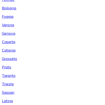
Bologna
Foggia
Verona
Genova
Caserta
Catania
Grosseto
Prato
Taranto
Trieste
Sassari
Latina