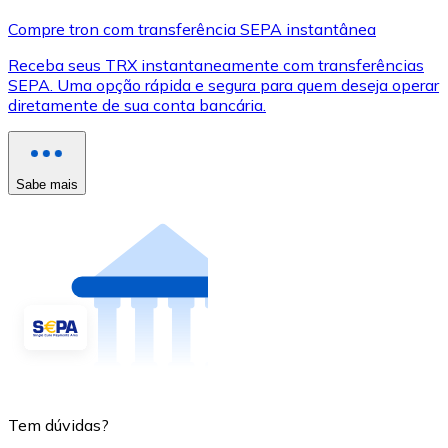
Compre tron com transferência SEPA instantânea
Receba seus TRX instantaneamente com transferências
SEPA. Uma opção rápida e segura para quem deseja operar
diretamente de sua conta bancária.
Sabe mais
Tem dúvidas?