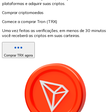
plataformas e adquirir suas criptos.
Comprar criptomoedas
Comece a comprar Tron (TRX)
Uma vez feitas as verificações, em menos de 30 minutos
você receberá as criptos em suas carteiras.
Comprar TRX agora