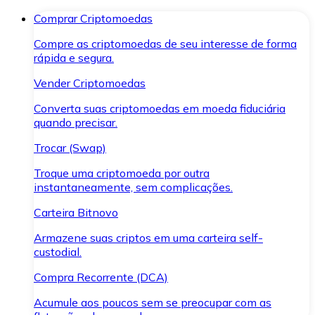
Comprar Criptomoedas
Compre as criptomoedas de seu interesse de forma
rápida e segura.
Vender Criptomoedas
Converta suas criptomoedas em moeda fiduciária
quando precisar.
Trocar (Swap)
Troque uma criptomoeda por outra
instantaneamente, sem complicações.
Carteira Bitnovo
Armazene suas criptos em uma carteira self-
custodial.
Compra Recorrente (DCA)
Acumule aos poucos sem se preocupar com as