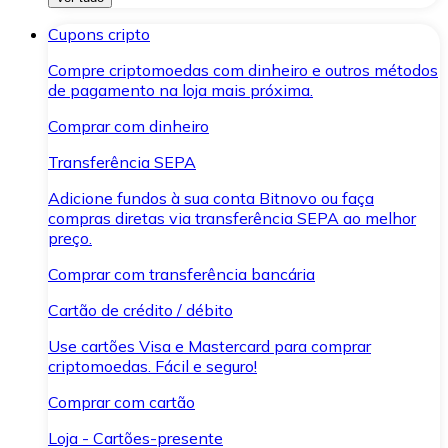
Cupons cripto
Compre criptomoedas com dinheiro e outros métodos
de pagamento na loja mais próxima.
Comprar com dinheiro
Transferência SEPA
Adicione fundos à sua conta Bitnovo ou faça
compras diretas via transferência SEPA ao melhor
preço.
Comprar com transferência bancária
Cartão de crédito / débito
Use cartões Visa e Mastercard para comprar
criptomoedas. Fácil e seguro!
Comprar com cartão
Loja - Cartões-presente