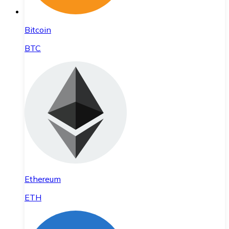
Bitcoin
BTC
Ethereum
ETH