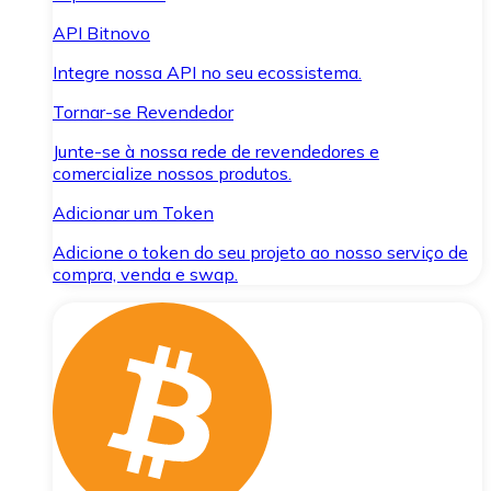
API Bitnovo
Integre nossa API no seu ecossistema.
Tornar-se Revendedor
Junte-se à nossa rede de revendedores e
comercialize nossos produtos.
Adicionar um Token
Adicione o token do seu projeto ao nosso serviço de
compra, venda e swap.