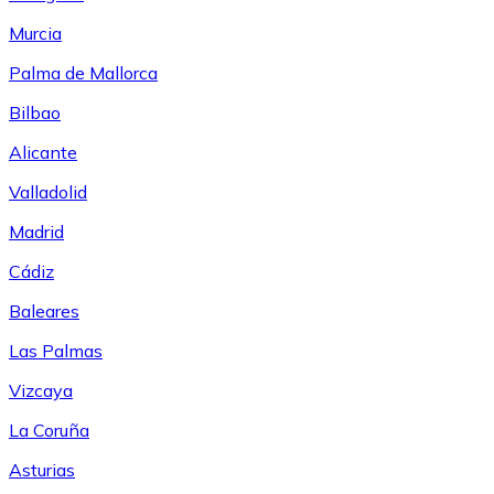
Murcia
Palma de Mallorca
Bilbao
Alicante
Valladolid
Madrid
Cádiz
Baleares
Las Palmas
Vizcaya
La Coruña
Asturias