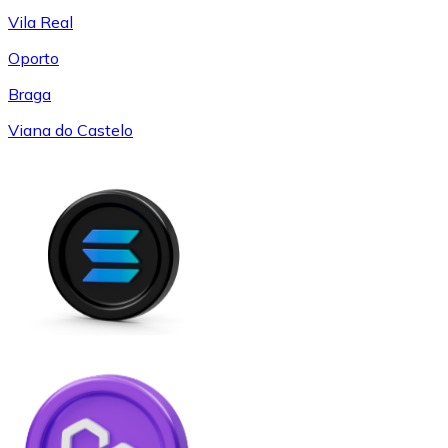
Vila Real
Oporto
Braga
Viana do Castelo