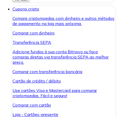
Cupons cripto
Compre criptomoedas com dinheiro e outros métodos
de pagamento na loja mais próxima.
Comprar com dinheiro
Transferência SEPA
Adicione fundos à sua conta Bitnovo ou faça
compras diretas via transferência SEPA ao melhor
preço.
Comprar com transferência bancária
Cartão de crédito / débito
Use cartões Visa e Mastercard para comprar
criptomoedas. Fácil e seguro!
Comprar com cartão
Loja - Cartões-presente