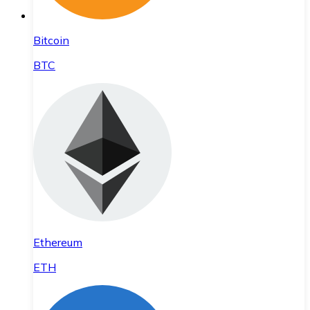
Bitcoin
BTC
Ethereum
ETH