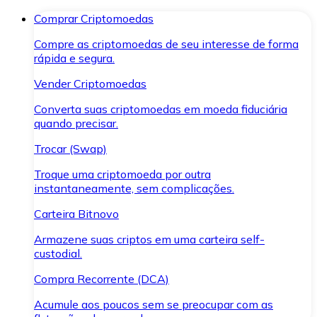
Comprar Criptomoedas
Compre as criptomoedas de seu interesse de forma
rápida e segura.
Vender Criptomoedas
Converta suas criptomoedas em moeda fiduciária
quando precisar.
Trocar (Swap)
Troque uma criptomoeda por outra
instantaneamente, sem complicações.
Carteira Bitnovo
Armazene suas criptos em uma carteira self-
custodial.
Compra Recorrente (DCA)
Acumule aos poucos sem se preocupar com as