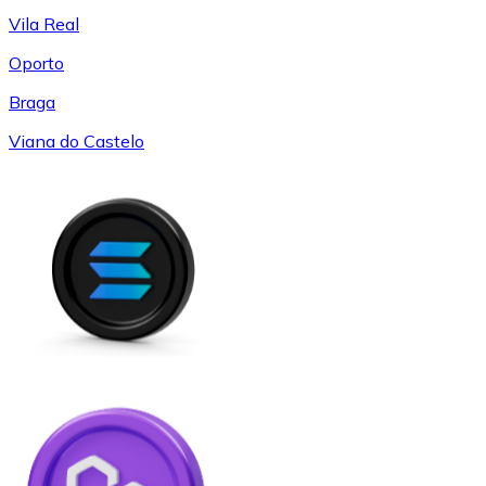
Vila Real
Oporto
Braga
Viana do Castelo