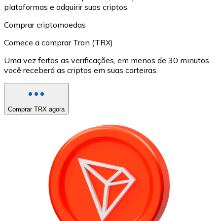
plataformas e adquirir suas criptos.
Comprar criptomoedas
Comece a comprar Tron (TRX)
Uma vez feitas as verificações, em menos de 30 minutos
você receberá as criptos em suas carteiras.
Comprar TRX agora