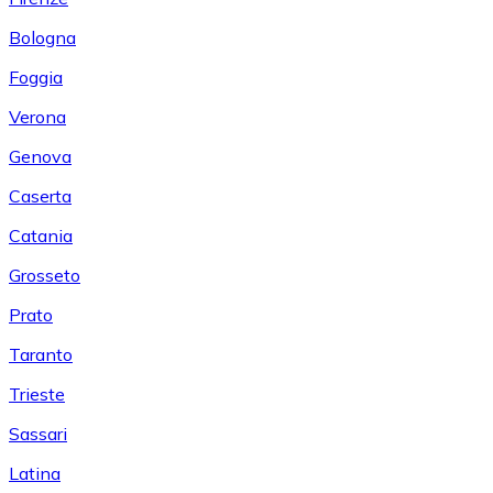
Bologna
Foggia
Verona
Genova
Caserta
Catania
Grosseto
Prato
Taranto
Trieste
Sassari
Latina