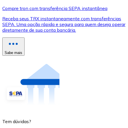
Compre tron com transferência SEPA instantânea
Receba seus TRX instantaneamente com transferências
SEPA. Uma opção rápida e segura para quem deseja operar
diretamente de sua conta bancária.
Sabe mais
Tem dúvidas?