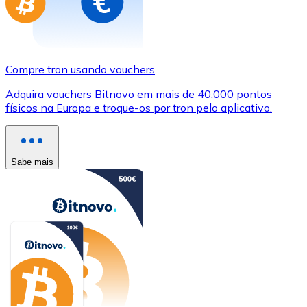
Compre tron usando vouchers
Adquira vouchers Bitnovo em mais de 40.000 pontos
físicos na Europa e troque-os por tron pelo aplicativo.
Sabe mais