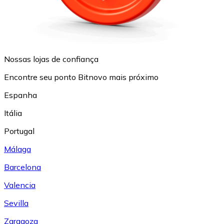
Nossas lojas de confiança
Encontre seu ponto Bitnovo mais próximo
Espanha
Itália
Portugal
Málaga
Barcelona
Valencia
Sevilla
Zaragoza