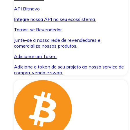
API Bitnovo
Integre nossa API no seu ecossistema.
Tornar-se Revendedor
Junte-se à nossa rede de revendedores e
comercialize nossos produtos.
Adicionar um Token
Adicione o token do seu projeto ao nosso serviço de
compra, venda e swap.