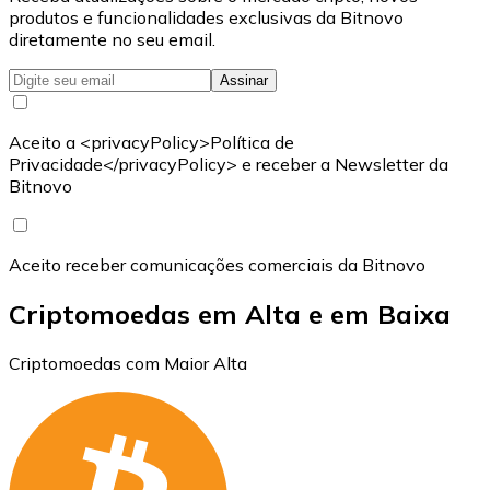
produtos e funcionalidades exclusivas da Bitnovo
diretamente no seu email.
Assinar
Aceito a <privacyPolicy>Política de
Privacidade</privacyPolicy> e receber a Newsletter da
Bitnovo
Aceito receber comunicações comerciais da Bitnovo
Criptomoedas em Alta e em Baixa
Criptomoedas com Maior Alta