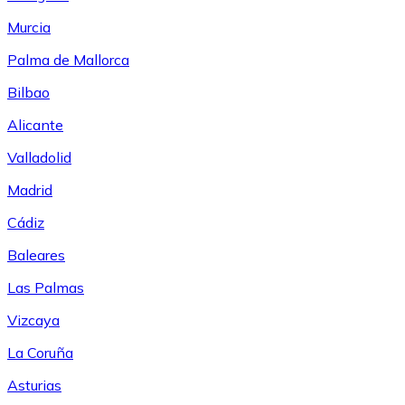
Murcia
Palma de Mallorca
Bilbao
Alicante
Valladolid
Madrid
Cádiz
Baleares
Las Palmas
Vizcaya
La Coruña
Asturias