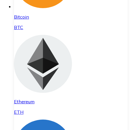
Bitcoin
BTC
Ethereum
ETH