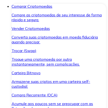
Comprar Criptomoedas
Compre as criptomoedas de seu interesse de forma
rápida e segura.
Vender Criptomoedas
Converta suas criptomoedas em moeda fiduciária
quando precisar.
Trocar (Swap)
Troque uma criptomoeda por outra
instantaneamente, sem complicações.
Carteira Bitnovo
Armazene suas criptos em uma carteira self-
custodial.
Compra Recorrente (DCA)
Acumule aos poucos sem se preocupar com as