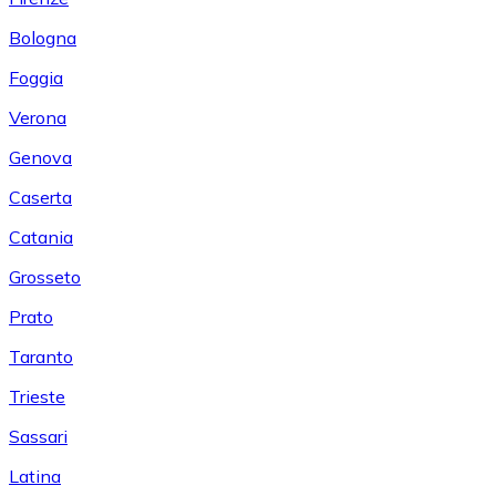
Bologna
Foggia
Verona
Genova
Caserta
Catania
Grosseto
Prato
Taranto
Trieste
Sassari
Latina