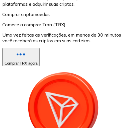
plataformas e adquirir suas criptos.
Comprar criptomoedas
Comece a comprar Tron (TRX)
Uma vez feitas as verificações, em menos de 30 minutos
você receberá as criptos em suas carteiras.
Comprar TRX agora