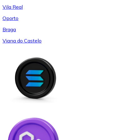
Vila Real
Oporto
Braga
Viana do Castelo