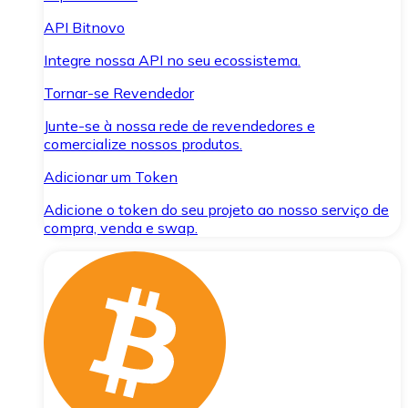
API Bitnovo
Integre nossa API no seu ecossistema.
Tornar-se Revendedor
Junte-se à nossa rede de revendedores e
comercialize nossos produtos.
Adicionar um Token
Adicione o token do seu projeto ao nosso serviço de
compra, venda e swap.