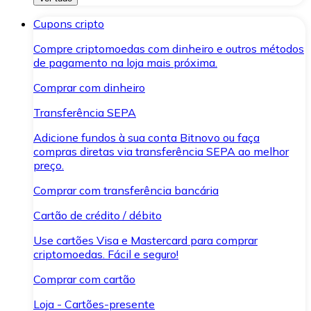
Cupons cripto
Compre criptomoedas com dinheiro e outros métodos
de pagamento na loja mais próxima.
Comprar com dinheiro
Transferência SEPA
Adicione fundos à sua conta Bitnovo ou faça
compras diretas via transferência SEPA ao melhor
preço.
Comprar com transferência bancária
Cartão de crédito / débito
Use cartões Visa e Mastercard para comprar
criptomoedas. Fácil e seguro!
Comprar com cartão
Loja - Cartões-presente