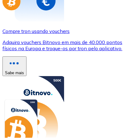
Compre tron usando vouchers
Adquira vouchers Bitnovo em mais de 40.000 pontos
físicos na Europa e troque-os por tron pelo aplicativo.
Sabe mais