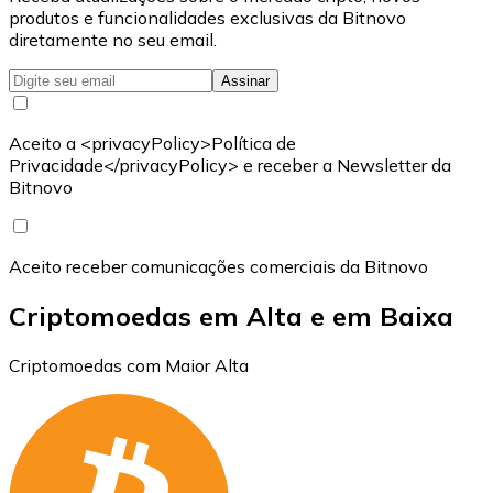
produtos e funcionalidades exclusivas da Bitnovo
diretamente no seu email.
Assinar
Aceito a <privacyPolicy>Política de
Privacidade</privacyPolicy> e receber a Newsletter da
Bitnovo
Aceito receber comunicações comerciais da Bitnovo
Criptomoedas em Alta e em Baixa
Criptomoedas com Maior Alta