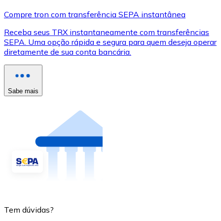
Compre tron com transferência SEPA instantânea
Receba seus TRX instantaneamente com transferências
SEPA. Uma opção rápida e segura para quem deseja operar
diretamente de sua conta bancária.
Sabe mais
Tem dúvidas?