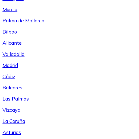
Murcia
Palma de Mallorca
Bilbao
Alicante
Valladolid
Madrid
Cádiz
Baleares
Las Palmas
Vizcaya
La Coruña
Asturias