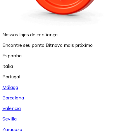
Nossas lojas de confiança
Encontre seu ponto Bitnovo mais próximo
Espanha
Itália
Portugal
Málaga
Barcelona
Valencia
Sevilla
Zaragoza