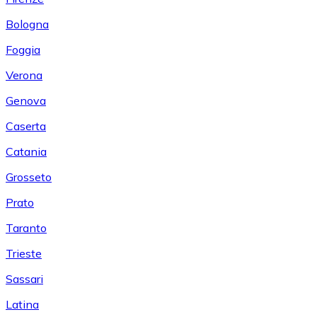
Bologna
Foggia
Verona
Genova
Caserta
Catania
Grosseto
Prato
Taranto
Trieste
Sassari
Latina