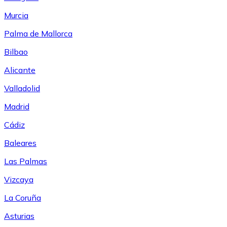
Murcia
Palma de Mallorca
Bilbao
Alicante
Valladolid
Madrid
Cádiz
Baleares
Las Palmas
Vizcaya
La Coruña
Asturias