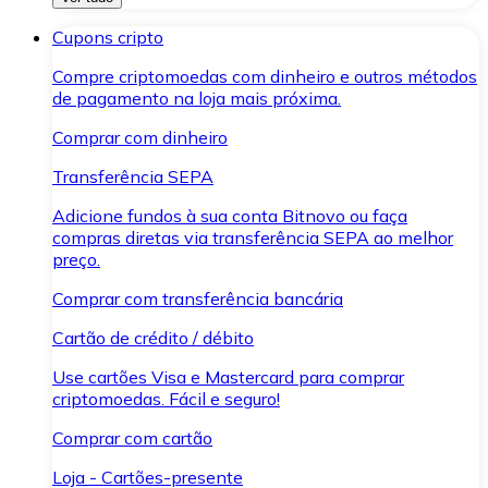
Cupons cripto
Compre criptomoedas com dinheiro e outros métodos
de pagamento na loja mais próxima.
Comprar com dinheiro
Transferência SEPA
Adicione fundos à sua conta Bitnovo ou faça
compras diretas via transferência SEPA ao melhor
preço.
Comprar com transferência bancária
Cartão de crédito / débito
Use cartões Visa e Mastercard para comprar
criptomoedas. Fácil e seguro!
Comprar com cartão
Loja - Cartões-presente