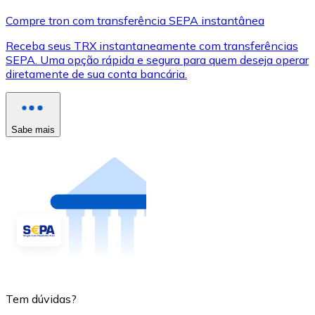
Compre tron com transferência SEPA instantânea
Receba seus TRX instantaneamente com transferências
SEPA. Uma opção rápida e segura para quem deseja operar
diretamente de sua conta bancária.
Sabe mais
Tem dúvidas?