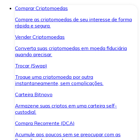
Comprar Criptomoedas
Compre as criptomoedas de seu interesse de forma
rápida e segura.
Vender Criptomoedas
Converta suas criptomoedas em moeda fiduciária
quando precisar.
Trocar (Swap)
Troque uma criptomoeda por outra
instantaneamente, sem complicações.
Carteira Bitnovo
Armazene suas criptos em uma carteira self-
custodial.
Compra Recorrente (DCA)
Acumule aos poucos sem se preocupar com as