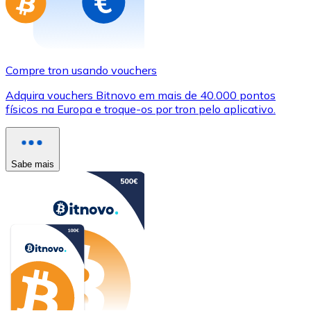
Compre tron usando vouchers
Adquira vouchers Bitnovo em mais de 40.000 pontos
físicos na Europa e troque-os por tron pelo aplicativo.
Sabe mais