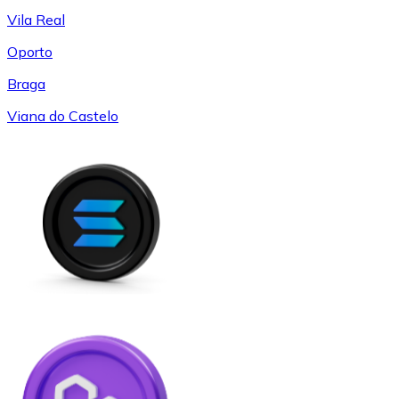
Vila Real
Oporto
Braga
Viana do Castelo