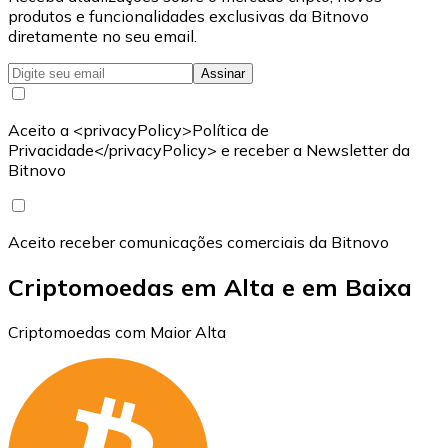
produtos e funcionalidades exclusivas da Bitnovo
diretamente no seu email.
Assinar
Aceito a <privacyPolicy>Política de
Privacidade</privacyPolicy> e receber a Newsletter da
Bitnovo
Aceito receber comunicações comerciais da Bitnovo
Criptomoedas em Alta e em Baixa
Criptomoedas com Maior Alta