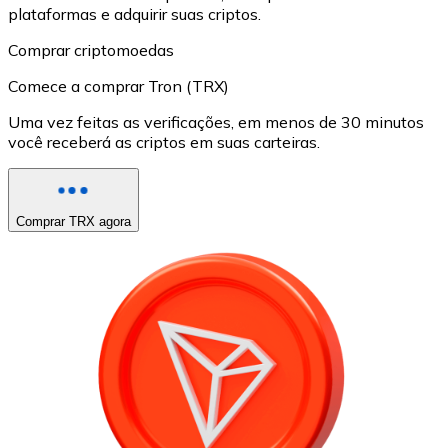
plataformas e adquirir suas criptos.
Comprar criptomoedas
Comece a comprar Tron (TRX)
Uma vez feitas as verificações, em menos de 30 minutos
você receberá as criptos em suas carteiras.
Comprar TRX agora