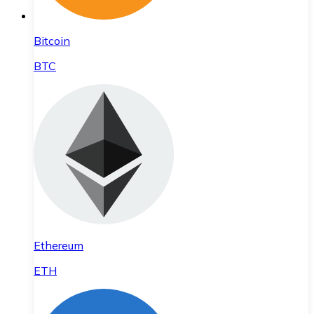
Bitcoin
BTC
Ethereum
ETH