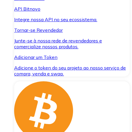
API Bitnovo
Integre nossa API no seu ecossistema.
Tornar-se Revendedor
Junte-se à nossa rede de revendedores e
comercialize nossos produtos.
Adicionar um Token
Adicione o token do seu projeto ao nosso serviço de
compra, venda e swap.