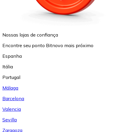
Nossas lojas de confiança
Encontre seu ponto Bitnovo mais próximo
Espanha
Itália
Portugal
Málaga
Barcelona
Valencia
Sevilla
Zaragoza