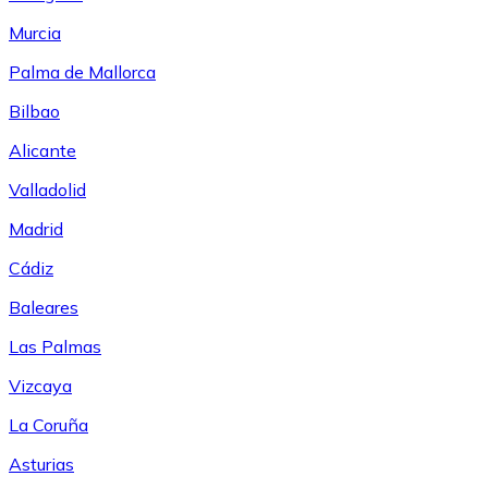
Murcia
Palma de Mallorca
Bilbao
Alicante
Valladolid
Madrid
Cádiz
Baleares
Las Palmas
Vizcaya
La Coruña
Asturias