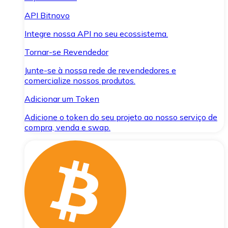
API Bitnovo
Integre nossa API no seu ecossistema.
Tornar-se Revendedor
Junte-se à nossa rede de revendedores e
comercialize nossos produtos.
Adicionar um Token
Adicione o token do seu projeto ao nosso serviço de
compra, venda e swap.