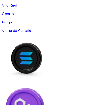
Vila Real
Oporto
Braga
Viana do Castelo