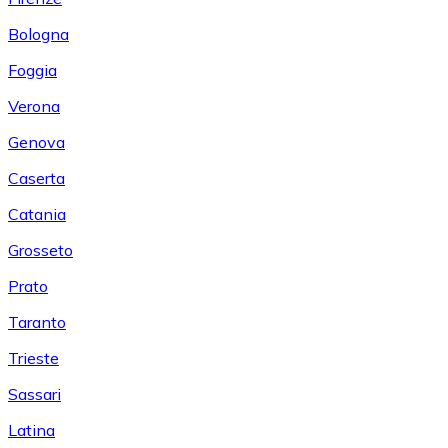
Bologna
Foggia
Verona
Genova
Caserta
Catania
Grosseto
Prato
Taranto
Trieste
Sassari
Latina