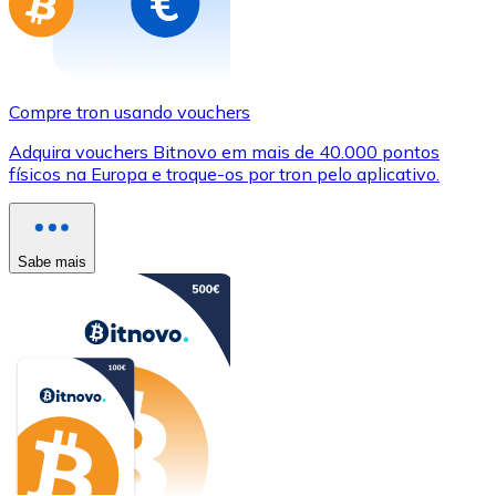
Compre tron usando vouchers
Adquira vouchers Bitnovo em mais de 40.000 pontos
físicos na Europa e troque-os por tron pelo aplicativo.
Sabe mais