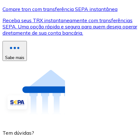
Compre tron com transferência SEPA instantânea
Receba seus TRX instantaneamente com transferências
SEPA. Uma opção rápida e segura para quem deseja operar
diretamente de sua conta bancária.
Sabe mais
Tem dúvidas?