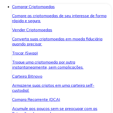
Comprar Criptomoedas
Compre as criptomoedas de seu interesse de forma
rápida e segura.
Vender Criptomoedas
Converta suas criptomoedas em moeda fiduciária
quando precisar.
Trocar (Swap)
Troque uma criptomoeda por outra
instantaneamente, sem complicações.
Carteira Bitnovo
Armazene suas criptos em uma carteira self-
custodial.
Compra Recorrente (DCA)
Acumule aos poucos sem se preocupar com as