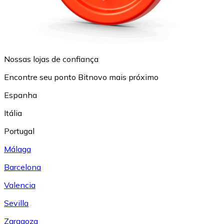
Nossas lojas de confiança
Encontre seu ponto Bitnovo mais próximo
Espanha
Itália
Portugal
Málaga
Barcelona
Valencia
Sevilla
Zaragoza