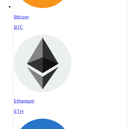
Bitcoin
BTC
Ethereum
ETH