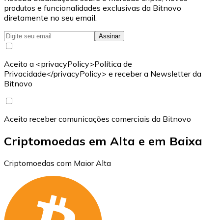
produtos e funcionalidades exclusivas da Bitnovo
diretamente no seu email.
Assinar
Aceito a <privacyPolicy>Política de
Privacidade</privacyPolicy> e receber a Newsletter da
Bitnovo
Aceito receber comunicações comerciais da Bitnovo
Criptomoedas em Alta e em Baixa
Criptomoedas com Maior Alta