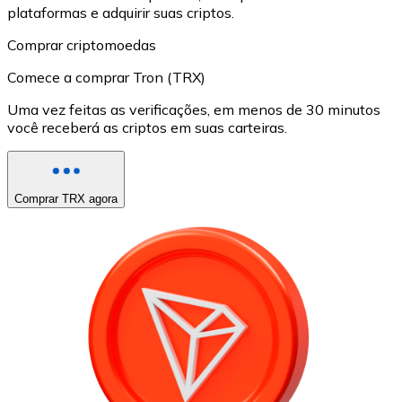
plataformas e adquirir suas criptos.
Comprar criptomoedas
Comece a comprar Tron (TRX)
Uma vez feitas as verificações, em menos de 30 minutos
você receberá as criptos em suas carteiras.
Comprar TRX agora