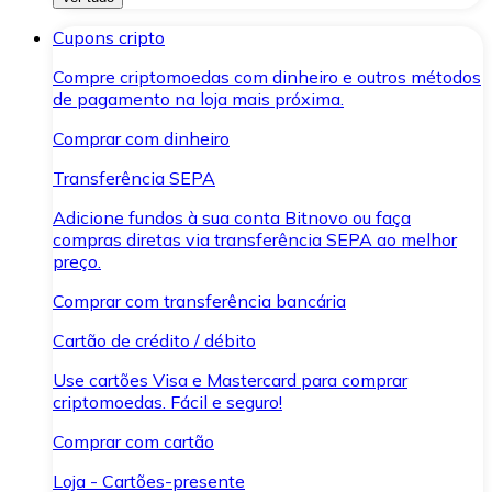
Cupons cripto
Compre criptomoedas com dinheiro e outros métodos
de pagamento na loja mais próxima.
Comprar com dinheiro
Transferência SEPA
Adicione fundos à sua conta Bitnovo ou faça
compras diretas via transferência SEPA ao melhor
preço.
Comprar com transferência bancária
Cartão de crédito / débito
Use cartões Visa e Mastercard para comprar
criptomoedas. Fácil e seguro!
Comprar com cartão
Loja - Cartões-presente