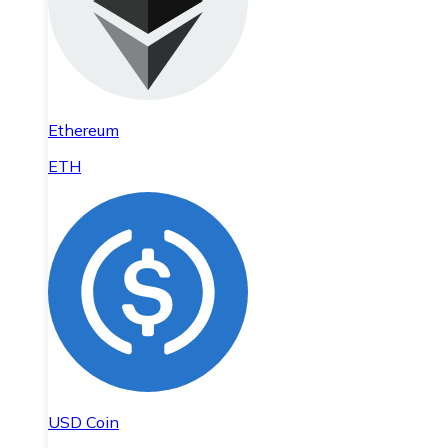
Ethereum
ETH
USD Coin