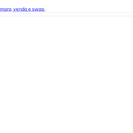
compra, venda e swap.