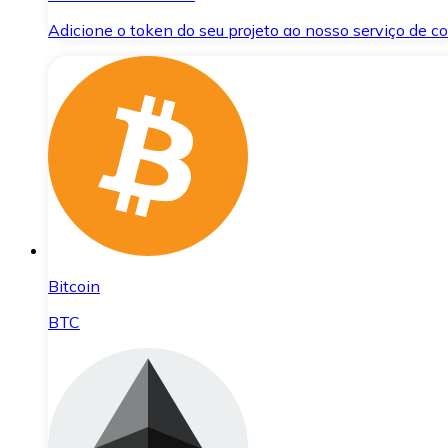
Adicione o token do seu projeto ao nosso serviço de 
Bitcoin
BTC