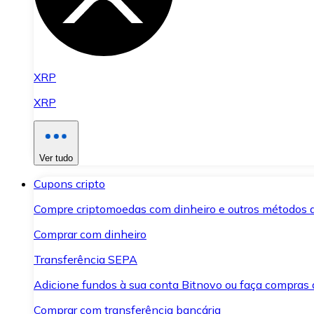
XRP
XRP
Ver tudo
Cupons cripto
Compre criptomoedas com dinheiro e outros métodos 
Comprar com dinheiro
Transferência SEPA
Adicione fundos à sua conta Bitnovo ou faça compras d
Comprar com transferência bancária