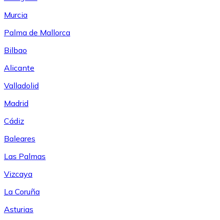
Murcia
Palma de Mallorca
Bilbao
Alicante
Valladolid
Madrid
Cádiz
Baleares
Las Palmas
Vizcaya
La Coruña
Asturias