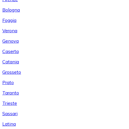
Bologna
Foggia
Verona
Genova
Caserta
Catania
Grosseto
Prato
Taranto
Trieste
Sassari
Latina