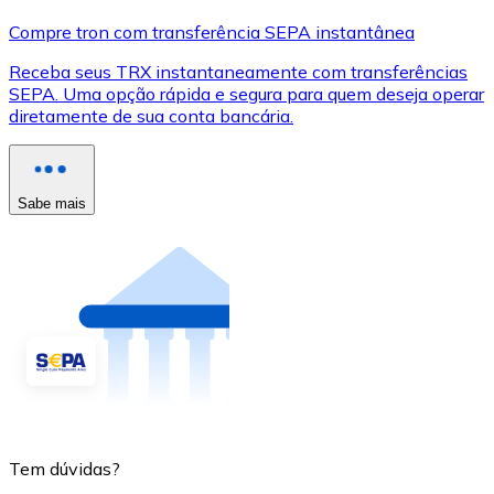
Compre tron com transferência SEPA instantânea
Receba seus TRX instantaneamente com transferências
SEPA. Uma opção rápida e segura para quem deseja operar
diretamente de sua conta bancária.
Sabe mais
Tem dúvidas?