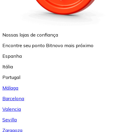
Nossas lojas de confiança
Encontre seu ponto Bitnovo mais próximo
Espanha
Itália
Portugal
Málaga
Barcelona
Valencia
Sevilla
Zaragoza