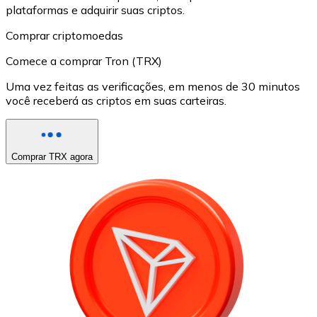
plataformas e adquirir suas criptos.
Comprar criptomoedas
Comece a comprar Tron (TRX)
Uma vez feitas as verificações, em menos de 30 minutos
você receberá as criptos em suas carteiras.
Comprar TRX agora