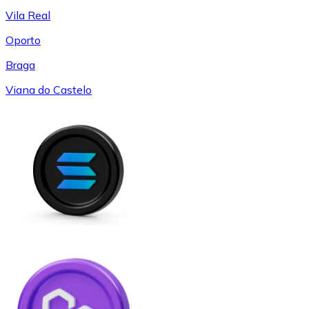
Vila Real
Oporto
Braga
Viana do Castelo