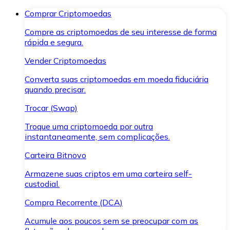
Comprar Criptomoedas
Compre as criptomoedas de seu interesse de forma
rápida e segura.
Vender Criptomoedas
Converta suas criptomoedas em moeda fiduciária
quando precisar.
Trocar (Swap)
Troque uma criptomoeda por outra
instantaneamente, sem complicações.
Carteira Bitnovo
Armazene suas criptos em uma carteira self-
custodial.
Compra Recorrente (DCA)
Acumule aos poucos sem se preocupar com as