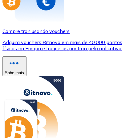
Compre tron usando vouchers
Adquira vouchers Bitnovo em mais de 40.000 pontos
físicos na Europa e troque-os por tron pelo aplicativo.
Sabe mais