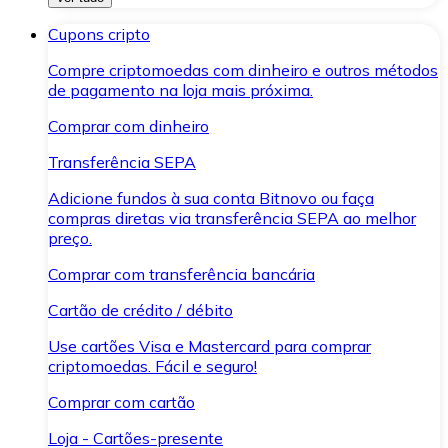
Cupons cripto
Compre criptomoedas com dinheiro e outros métodos
de pagamento na loja mais próxima.
Comprar com dinheiro
Transferência SEPA
Adicione fundos à sua conta Bitnovo ou faça
compras diretas via transferência SEPA ao melhor
preço.
Comprar com transferência bancária
Cartão de crédito / débito
Use cartões Visa e Mastercard para comprar
criptomoedas. Fácil e seguro!
Comprar com cartão
Loja - Cartões-presente