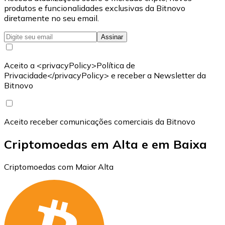
produtos e funcionalidades exclusivas da Bitnovo
diretamente no seu email.
Assinar
Aceito a <privacyPolicy>Política de
Privacidade</privacyPolicy> e receber a Newsletter da
Bitnovo
Aceito receber comunicações comerciais da Bitnovo
Criptomoedas em Alta e em Baixa
Criptomoedas com Maior Alta