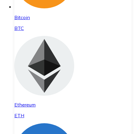
Bitcoin
BTC
Ethereum
ETH