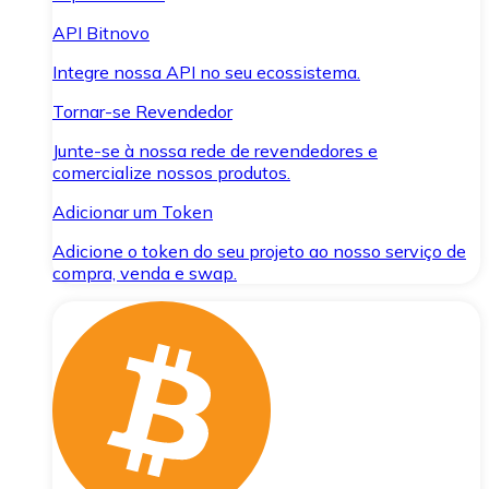
API Bitnovo
Integre nossa API no seu ecossistema.
Tornar-se Revendedor
Junte-se à nossa rede de revendedores e
comercialize nossos produtos.
Adicionar um Token
Adicione o token do seu projeto ao nosso serviço de
compra, venda e swap.