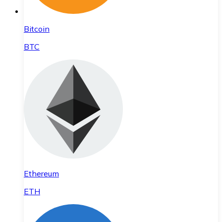
Bitcoin
BTC
Ethereum
ETH