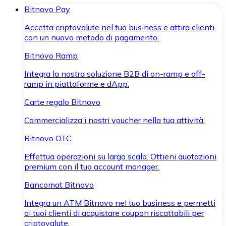
Bitnovo Pay
Accetta criptovalute nel tuo business e attira clienti
con un nuovo metodo di pagamento.
Bitnovo Ramp
Integra la nostra soluzione B2B di on-ramp e off-
ramp in piattaforme e dApp.
Carte regalo Bitnovo
Commercializza i nostri voucher nella tua attività.
Bitnovo OTC
Effettua operazioni su larga scala. Ottieni quotazioni
premium con il tuo account manager.
Bancomat Bitnovo
Integra un ATM Bitnovo nel tuo business e permetti
ai tuoi clienti di acquistare coupon riscattabili per
criptovalute.