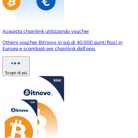
Acquista chainlink utilizzando voucher
Ottieni voucher Bitnovo in più di 40.000 punti fisici in
Europa e scambiali per chainlink dall’app.
Scopri di più