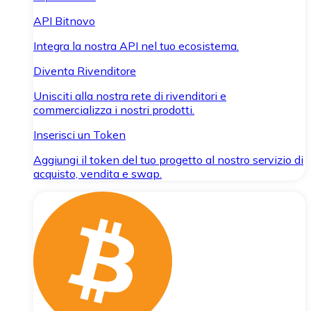
API Bitnovo
Integra la nostra API nel tuo ecosistema.
Diventa Rivenditore
Unisciti alla nostra rete di rivenditori e
commercializza i nostri prodotti.
Inserisci un Token
Aggiungi il token del tuo progetto al nostro servizio di
acquisto, vendita e swap.