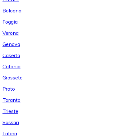
Bologna
Foggia
Verona
Genova
Caserta
Catania
Grosseto
Prato
Taranto
Trieste
Sassari
Latina