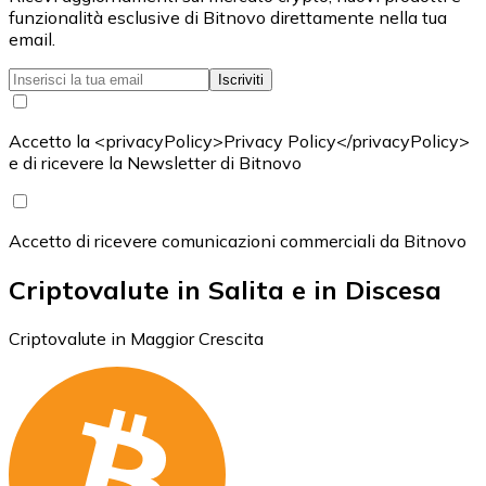
funzionalità esclusive di Bitnovo direttamente nella tua
email.
Iscriviti
Accetto la <privacyPolicy>Privacy Policy</privacyPolicy>
e di ricevere la Newsletter di Bitnovo
Accetto di ricevere comunicazioni commerciali da Bitnovo
Criptovalute in Salita e in Discesa
Criptovalute in Maggior Crescita