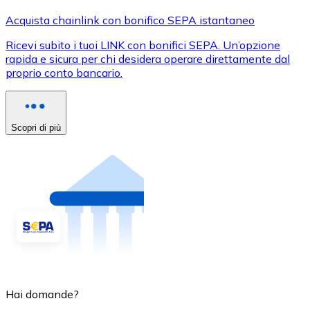
Acquista chainlink con bonifico SEPA istantaneo
Ricevi subito i tuoi LINK con bonifici SEPA. Un’opzione
rapida e sicura per chi desidera operare direttamente dal
proprio conto bancario.
Scopri di più
Hai domande?