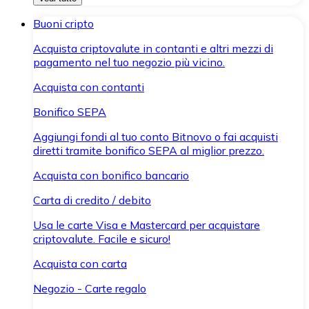
Buoni cripto
Acquista criptovalute in contanti e altri mezzi di
pagamento nel tuo negozio più vicino.
Acquista con contanti
Bonifico SEPA
Aggiungi fondi al tuo conto Bitnovo o fai acquisti
diretti tramite bonifico SEPA al miglior prezzo.
Acquista con bonifico bancario
Carta di credito / debito
Usa le carte Visa e Mastercard per acquistare
criptovalute. Facile e sicuro!
Acquista con carta
Negozio - Carte regalo