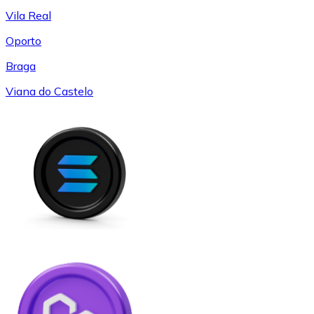
Vila Real
Oporto
Braga
Viana do Castelo