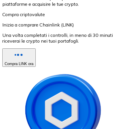
piattaforme e acquisire le tue crypto.
Compra criptovalute
Inizia a comprare Chainlink (LINK)
Una volta completati i controlli, in meno di 30 minuti
riceverai le crypto nei tuoi portafogli.
Compra LINK ora