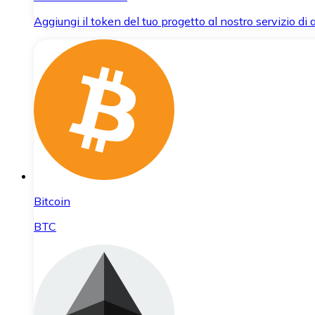
Aggiungi il token del tuo progetto al nostro servizio di
Bitcoin
BTC