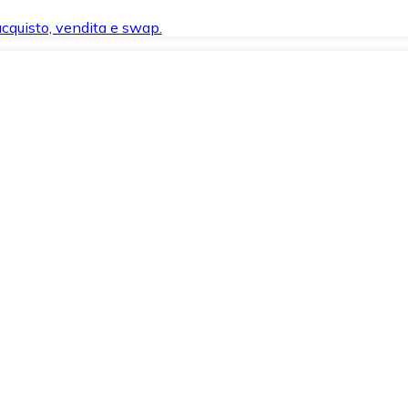
 acquisto, vendita e swap.