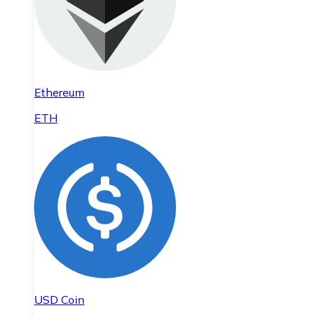
Ethereum
ETH
USD Coin