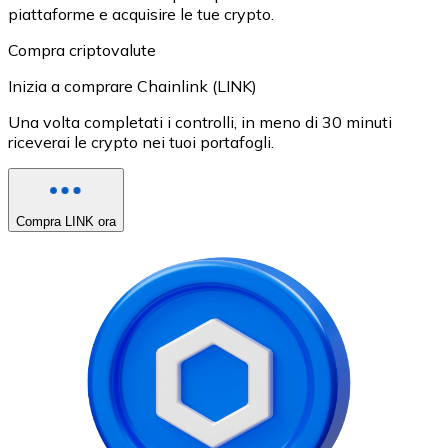
piattaforme e acquisire le tue crypto.
Compra criptovalute
Inizia a comprare Chainlink (LINK)
Una volta completati i controlli, in meno di 30 minuti
riceverai le crypto nei tuoi portafogli.
Compra LINK ora