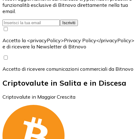
funzionalità esclusive di Bitnovo direttamente nella tua
email.
Iscriviti
Accetto la <privacyPolicy>Privacy Policy</privacyPolicy>
e di ricevere la Newsletter di Bitnovo
Accetto di ricevere comunicazioni commerciali da Bitnovo
Criptovalute in Salita e in Discesa
Criptovalute in Maggior Crescita