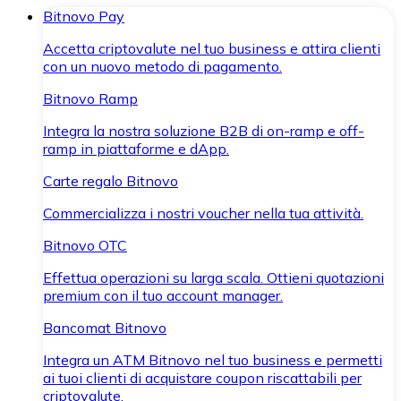
Bitnovo Pay
Accetta criptovalute nel tuo business e attira clienti
con un nuovo metodo di pagamento.
Bitnovo Ramp
Integra la nostra soluzione B2B di on-ramp e off-
ramp in piattaforme e dApp.
Carte regalo Bitnovo
Commercializza i nostri voucher nella tua attività.
Bitnovo OTC
Effettua operazioni su larga scala. Ottieni quotazioni
premium con il tuo account manager.
Bancomat Bitnovo
Integra un ATM Bitnovo nel tuo business e permetti
ai tuoi clienti di acquistare coupon riscattabili per
criptovalute.