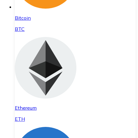
Bitcoin
BTC
Ethereum
ETH