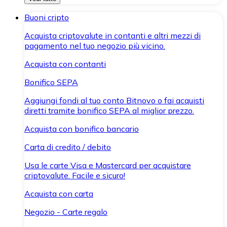
Buoni cripto
Acquista criptovalute in contanti e altri mezzi di
pagamento nel tuo negozio più vicino.
Acquista con contanti
Bonifico SEPA
Aggiungi fondi al tuo conto Bitnovo o fai acquisti
diretti tramite bonifico SEPA al miglior prezzo.
Acquista con bonifico bancario
Carta di credito / debito
Usa le carte Visa e Mastercard per acquistare
criptovalute. Facile e sicuro!
Acquista con carta
Negozio - Carte regalo