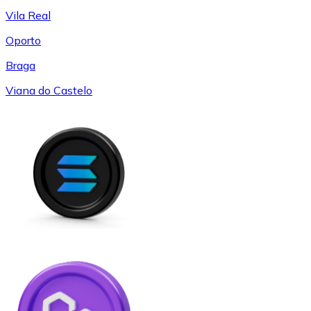
Vila Real
Oporto
Braga
Viana do Castelo