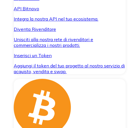
API Bitnovo
Integra la nostra API nel tuo ecosistema.
Diventa Rivenditore
Unisciti alla nostra rete di rivenditori e
commercializza i nostri prodotti.
Inserisci un Token
Aggiungi il token del tuo progetto al nostro servizio di
acquisto, vendita e swap.