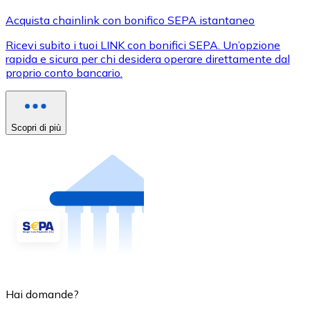
Acquista chainlink con bonifico SEPA istantaneo
Ricevi subito i tuoi LINK con bonifici SEPA. Un’opzione
rapida e sicura per chi desidera operare direttamente dal
proprio conto bancario.
Scopri di più
Hai domande?