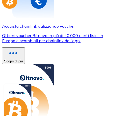
Acquista chainlink utilizzando voucher
Ottieni voucher Bitnovo in più di 40.000 punti fisici in
Europa e scambiali per chainlink dall’app.
Scopri di più