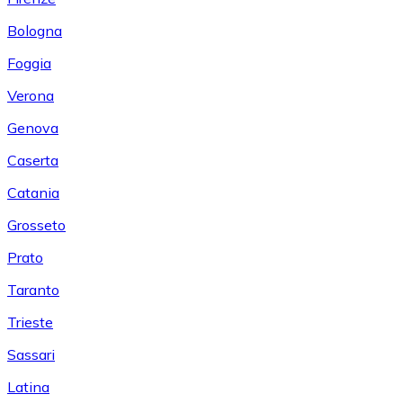
Bologna
Foggia
Verona
Genova
Caserta
Catania
Grosseto
Prato
Taranto
Trieste
Sassari
Latina