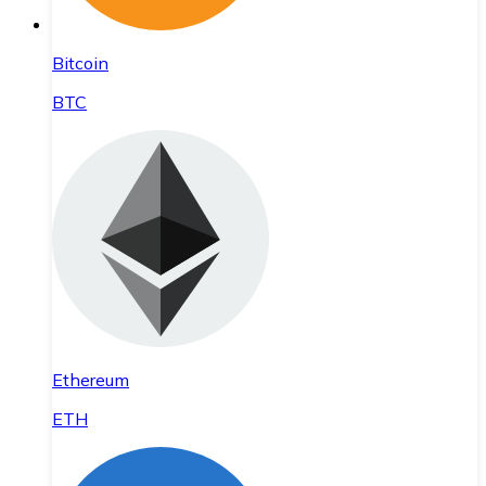
Bitcoin
BTC
Ethereum
ETH