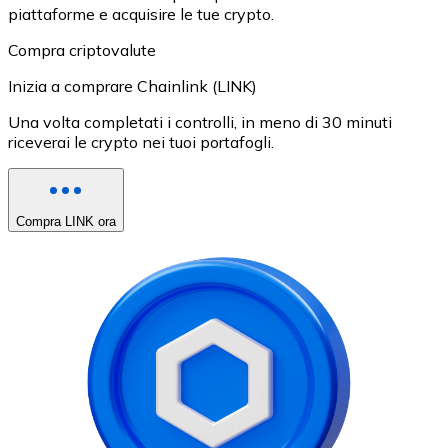
piattaforme e acquisire le tue crypto.
Compra criptovalute
Inizia a comprare Chainlink (LINK)
Una volta completati i controlli, in meno di 30 minuti
riceverai le crypto nei tuoi portafogli.
Compra LINK ora