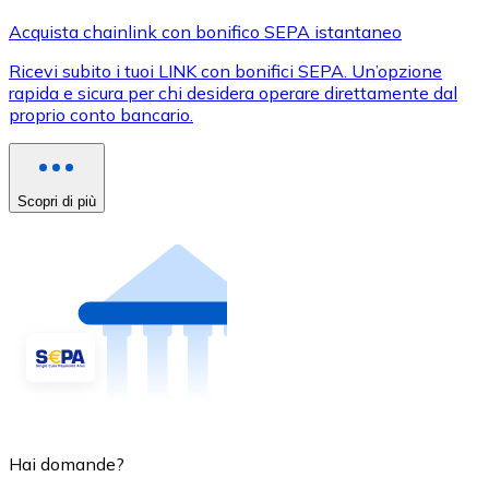
Acquista chainlink con bonifico SEPA istantaneo
Ricevi subito i tuoi LINK con bonifici SEPA. Un’opzione
rapida e sicura per chi desidera operare direttamente dal
proprio conto bancario.
Scopri di più
Hai domande?