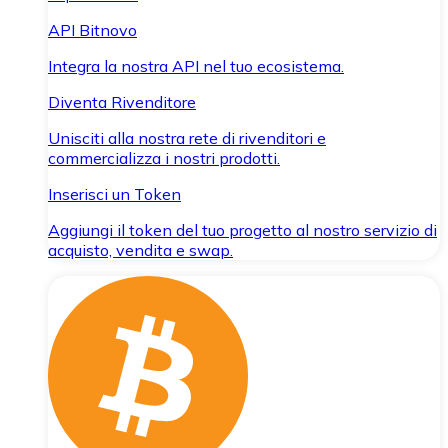
API Bitnovo
Integra la nostra API nel tuo ecosistema.
Diventa Rivenditore
Unisciti alla nostra rete di rivenditori e
commercializza i nostri prodotti.
Inserisci un Token
Aggiungi il token del tuo progetto al nostro servizio di
acquisto, vendita e swap.