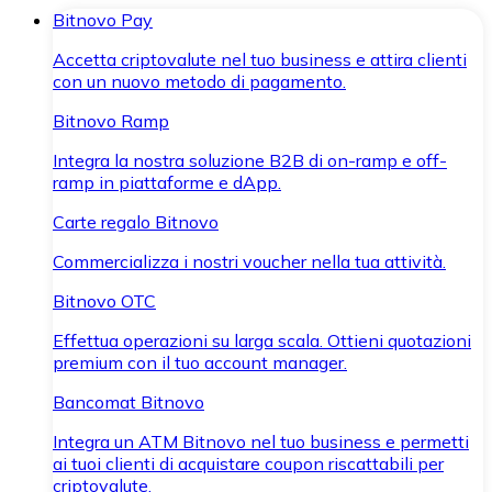
Bitnovo Pay
Accetta criptovalute nel tuo business e attira clienti
con un nuovo metodo di pagamento.
Bitnovo Ramp
Integra la nostra soluzione B2B di on-ramp e off-
ramp in piattaforme e dApp.
Carte regalo Bitnovo
Commercializza i nostri voucher nella tua attività.
Bitnovo OTC
Effettua operazioni su larga scala. Ottieni quotazioni
premium con il tuo account manager.
Bancomat Bitnovo
Integra un ATM Bitnovo nel tuo business e permetti
ai tuoi clienti di acquistare coupon riscattabili per
criptovalute.