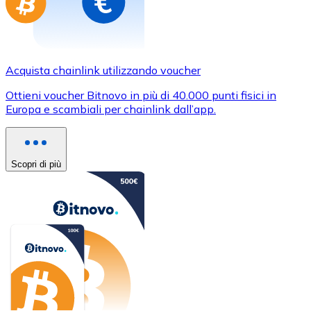
Acquista chainlink utilizzando voucher
Ottieni voucher Bitnovo in più di 40.000 punti fisici in
Europa e scambiali per chainlink dall’app.
Scopri di più