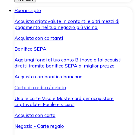
Buoni cripto
Acquista criptovalute in contanti e altri mezzi di
pagamento nel tuo negozio più vicino.
Acquista con contanti
Bonifico SEPA
Aggiungi fondi al tuo conto Bitnovo o fai acquisti
diretti tramite bonifico SEPA al miglior prezzo.
Acquista con bonifico bancario
Carta di credito / debito
Usa le carte Visa e Mastercard per acquistare
criptovalute. Facile e sicuro!
Acquista con carta
Negozio - Carte regalo