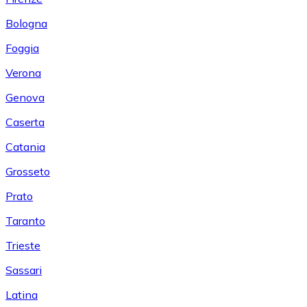
Bologna
Foggia
Verona
Genova
Caserta
Catania
Grosseto
Prato
Taranto
Trieste
Sassari
Latina