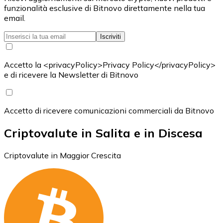
funzionalità esclusive di Bitnovo direttamente nella tua
email.
Iscriviti
Accetto la <privacyPolicy>Privacy Policy</privacyPolicy>
e di ricevere la Newsletter di Bitnovo
Accetto di ricevere comunicazioni commerciali da Bitnovo
Criptovalute in Salita e in Discesa
Criptovalute in Maggior Crescita