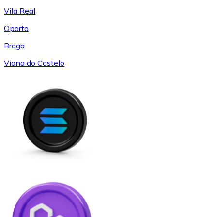
Vila Real
Oporto
Braga
Viana do Castelo