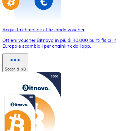
Acquista chainlink utilizzando voucher
Ottieni voucher Bitnovo in più di 40.000 punti fisici in
Europa e scambiali per chainlink dall’app.
Scopri di più