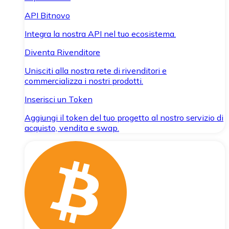
API Bitnovo
Integra la nostra API nel tuo ecosistema.
Diventa Rivenditore
Unisciti alla nostra rete di rivenditori e
commercializza i nostri prodotti.
Inserisci un Token
Aggiungi il token del tuo progetto al nostro servizio di
acquisto, vendita e swap.