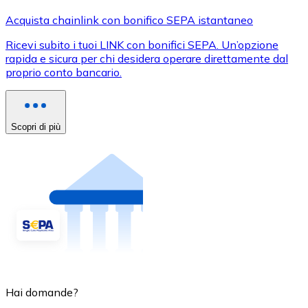
Acquista chainlink con bonifico SEPA istantaneo
Ricevi subito i tuoi LINK con bonifici SEPA. Un’opzione
rapida e sicura per chi desidera operare direttamente dal
proprio conto bancario.
Scopri di più
Hai domande?