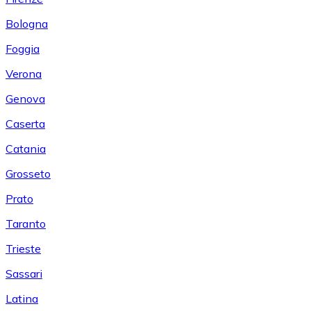
Bologna
Foggia
Verona
Genova
Caserta
Catania
Grosseto
Prato
Taranto
Trieste
Sassari
Latina