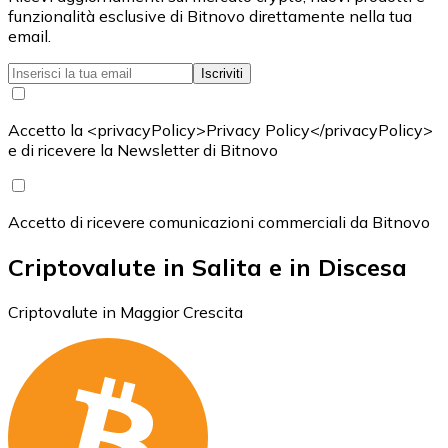
funzionalità esclusive di Bitnovo direttamente nella tua
email.
Iscriviti
Accetto la <privacyPolicy>Privacy Policy</privacyPolicy>
e di ricevere la Newsletter di Bitnovo
Accetto di ricevere comunicazioni commerciali da Bitnovo
Criptovalute in Salita e in Discesa
Criptovalute in Maggior Crescita