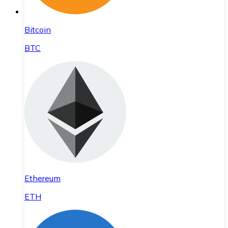
Bitcoin
BTC
Ethereum
ETH