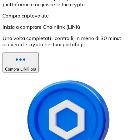
piattaforme e acquisire le tue crypto.
Compra criptovalute
Inizia a comprare Chainlink (LINK)
Una volta completati i controlli, in meno di 30 minuti
riceverai le crypto nei tuoi portafogli.
Compra LINK ora