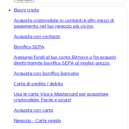
Buoni cripto
Acquista criptovalute in contanti e altri mezzi di
pagamento nel tuo negozio più vicino.
Acquista con contanti
Bonifico SEPA
Aggiungi fondi al tuo conto Bitnovo o fai acquisti
diretti tramite bonifico SEPA al miglior prezzo.
Acquista con bonifico bancario
Carta di credito / debito
Usa le carte Visa e Mastercard per acquistare
criptovalute. Facile e sicuro!
Acquista con carta
Negozio - Carte regalo