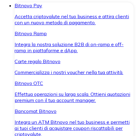
Bitnovo Pay
Accetta criptovalute nel tuo business e attira clienti
con un nuovo metodo di pagamento.
Bitnovo Ramp
Integra la nostra soluzione B2B di on-ramp e off-
ramp in piattaforme e dApp.
Carte regalo Bitnovo
Commercializza i nostri voucher nella tua attività.
Bitnovo OTC
Effettua operazioni su larga scala. Ottieni quotazioni
premium con il tuo account manager.
Bancomat Bitnovo
Integra un ATM Bitnovo nel tuo business e permetti
ai tuoi clienti di acquistare coupon riscattabili per
criptovalute.