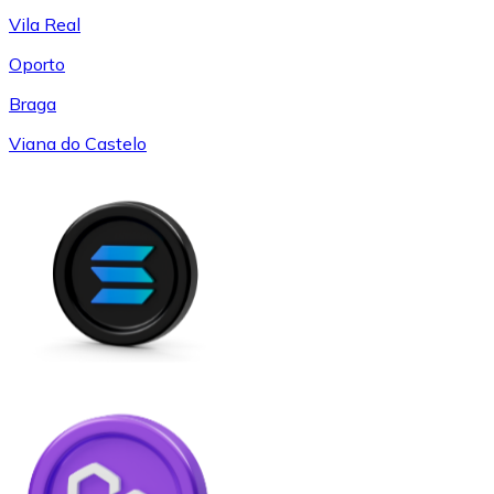
Vila Real
Oporto
Braga
Viana do Castelo