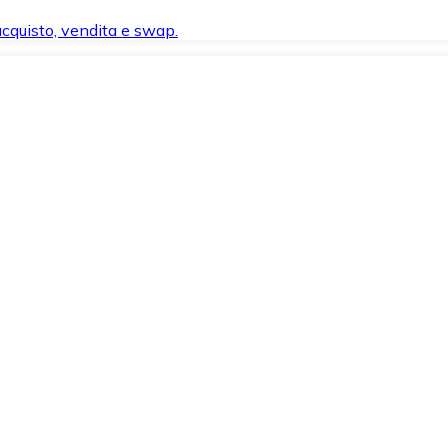
 acquisto, vendita e swap.