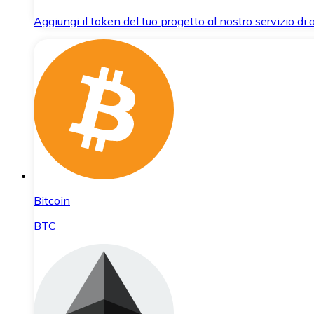
Aggiungi il token del tuo progetto al nostro servizio di
Bitcoin
BTC