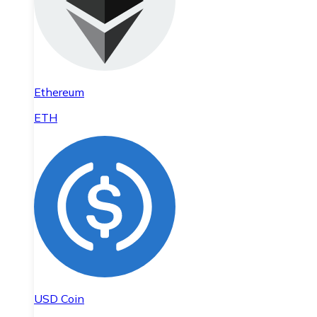
Ethereum
ETH
USD Coin