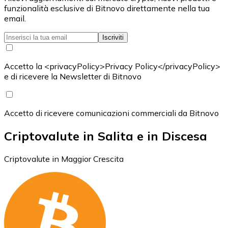
funzionalità esclusive di Bitnovo direttamente nella tua
email.
Iscriviti
Accetto la <privacyPolicy>Privacy Policy</privacyPolicy>
e di ricevere la Newsletter di Bitnovo
Accetto di ricevere comunicazioni commerciali da Bitnovo
Criptovalute in Salita e in Discesa
Criptovalute in Maggior Crescita