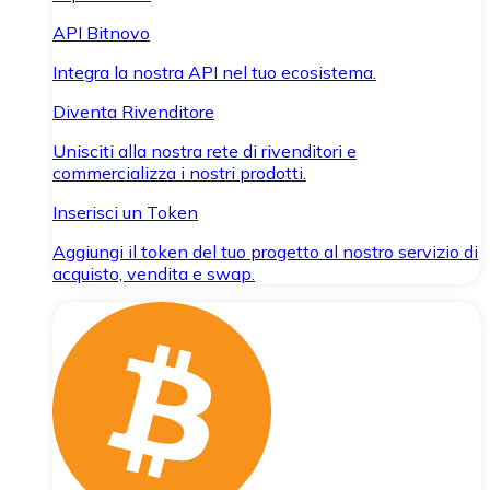
API Bitnovo
Integra la nostra API nel tuo ecosistema.
Diventa Rivenditore
Unisciti alla nostra rete di rivenditori e
commercializza i nostri prodotti.
Inserisci un Token
Aggiungi il token del tuo progetto al nostro servizio di
acquisto, vendita e swap.