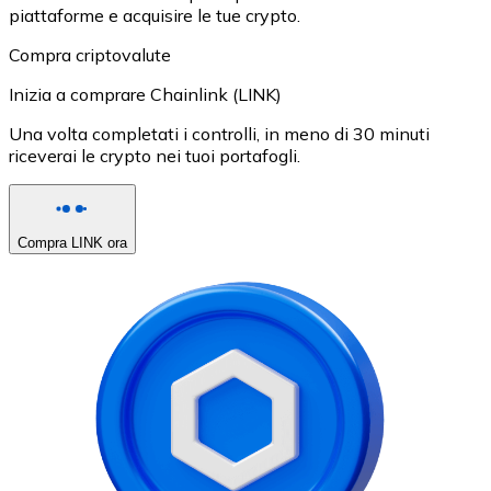
piattaforme e acquisire le tue crypto.
Compra criptovalute
Inizia a comprare Chainlink (LINK)
Una volta completati i controlli, in meno di 30 minuti
riceverai le crypto nei tuoi portafogli.
Compra LINK ora