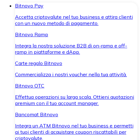
Bitnovo Pay
Accetta criptovalute nel tuo business e attira clienti
con un nuovo metodo di pagamento.
Bitnovo Ramp
Integra la nostra soluzione B2B di on-ramp e off-
ramp in piattaforme e dApp.
Carte regalo Bitnovo
Commercializza i nostri voucher nella tua attività.
Bitnovo OTC
Effettua operazioni su larga scala. Ottieni quotazioni
premium con il tuo account manager.
Bancomat Bitnovo
Integra un ATM Bitnovo nel tuo business e permetti
ai tuoi clienti di acquistare coupon riscattabili per
criptovalute.