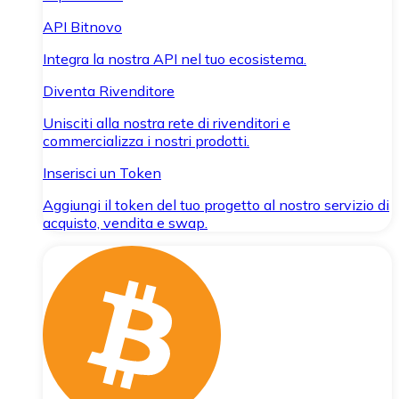
API Bitnovo
Integra la nostra API nel tuo ecosistema.
Diventa Rivenditore
Unisciti alla nostra rete di rivenditori e
commercializza i nostri prodotti.
Inserisci un Token
Aggiungi il token del tuo progetto al nostro servizio di
acquisto, vendita e swap.