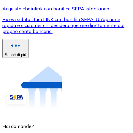
Acquista chainlink con bonifico SEPA istantaneo
Ricevi subito i tuoi LINK con bonifici SEPA. Un’opzione
rapida e sicura per chi desidera operare direttamente dal
proprio conto bancario.
Scopri di più
Hai domande?