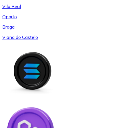
Vila Real
Oporto
Braga
Viana do Castelo