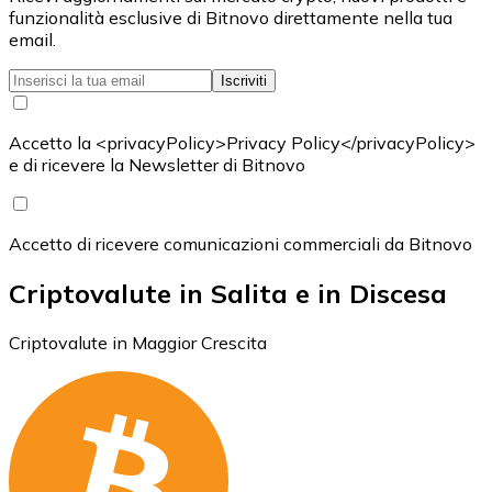
funzionalità esclusive di Bitnovo direttamente nella tua
email.
Iscriviti
Accetto la <privacyPolicy>Privacy Policy</privacyPolicy>
e di ricevere la Newsletter di Bitnovo
Accetto di ricevere comunicazioni commerciali da Bitnovo
Criptovalute in Salita e in Discesa
Criptovalute in Maggior Crescita