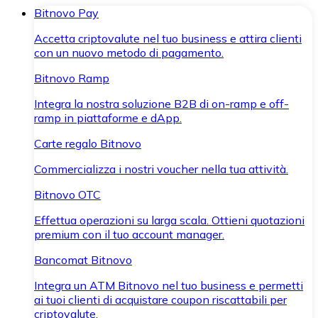
Bitnovo Pay
Accetta criptovalute nel tuo business e attira clienti
con un nuovo metodo di pagamento.
Bitnovo Ramp
Integra la nostra soluzione B2B di on-ramp e off-
ramp in piattaforme e dApp.
Carte regalo Bitnovo
Commercializza i nostri voucher nella tua attività.
Bitnovo OTC
Effettua operazioni su larga scala. Ottieni quotazioni
premium con il tuo account manager.
Bancomat Bitnovo
Integra un ATM Bitnovo nel tuo business e permetti
ai tuoi clienti di acquistare coupon riscattabili per
criptovalute.