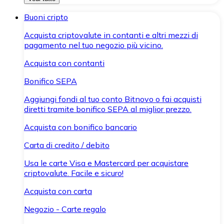
Buoni cripto
Acquista criptovalute in contanti e altri mezzi di
pagamento nel tuo negozio più vicino.
Acquista con contanti
Bonifico SEPA
Aggiungi fondi al tuo conto Bitnovo o fai acquisti
diretti tramite bonifico SEPA al miglior prezzo.
Acquista con bonifico bancario
Carta di credito / debito
Usa le carte Visa e Mastercard per acquistare
criptovalute. Facile e sicuro!
Acquista con carta
Negozio - Carte regalo