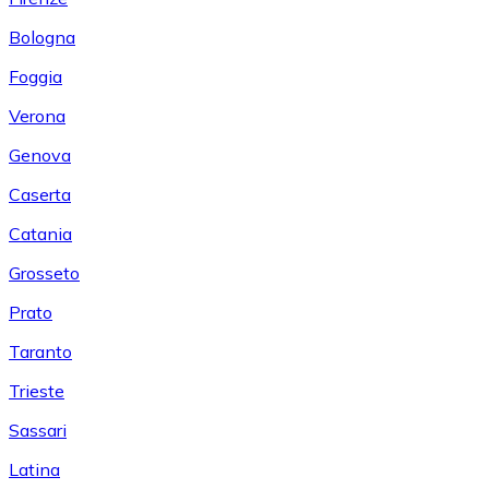
Bologna
Foggia
Verona
Genova
Caserta
Catania
Grosseto
Prato
Taranto
Trieste
Sassari
Latina