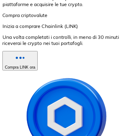
piattaforme e acquisire le tue crypto.
Compra criptovalute
Inizia a comprare Chainlink (LINK)
Una volta completati i controlli, in meno di 30 minuti
riceverai le crypto nei tuoi portafogli.
Compra LINK ora