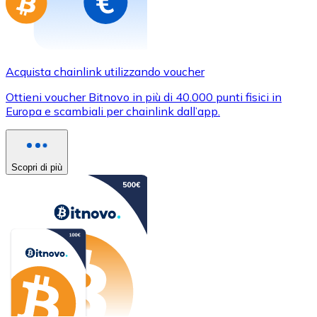
Acquista chainlink utilizzando voucher
Ottieni voucher Bitnovo in più di 40.000 punti fisici in
Europa e scambiali per chainlink dall’app.
Scopri di più