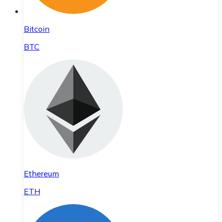
Bitcoin
BTC
Ethereum
ETH