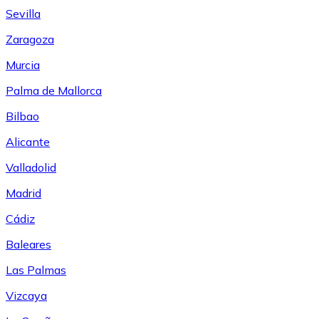
Sevilla
Zaragoza
Murcia
Palma de Mallorca
Bilbao
Alicante
Valladolid
Madrid
Cádiz
Baleares
Las Palmas
Vizcaya