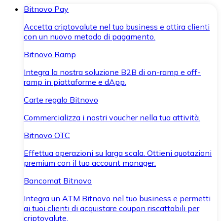
Bitnovo Pay
Accetta criptovalute nel tuo business e attira clienti
con un nuovo metodo di pagamento.
Bitnovo Ramp
Integra la nostra soluzione B2B di on-ramp e off-
ramp in piattaforme e dApp.
Carte regalo Bitnovo
Commercializza i nostri voucher nella tua attività.
Bitnovo OTC
Effettua operazioni su larga scala. Ottieni quotazioni
premium con il tuo account manager.
Bancomat Bitnovo
Integra un ATM Bitnovo nel tuo business e permetti
ai tuoi clienti di acquistare coupon riscattabili per
criptovalute.