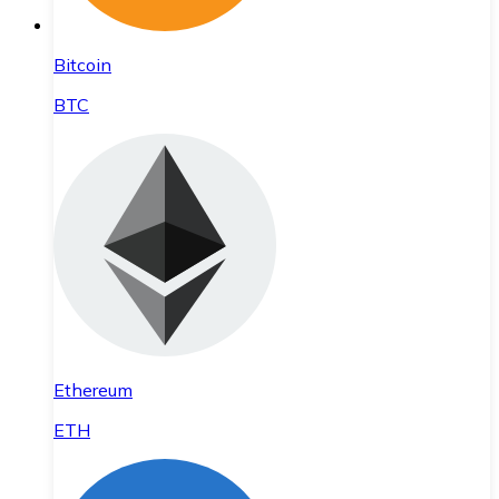
Bitcoin
BTC
Ethereum
ETH