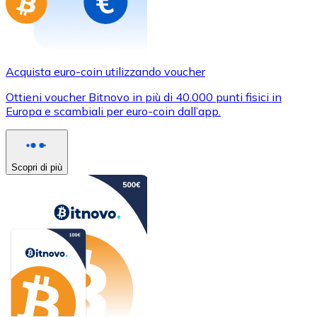
Acquista euro-coin utilizzando voucher
Ottieni voucher Bitnovo in più di 40.000 punti fisici in
Europa e scambiali per euro-coin dall’app.
Scopri di più