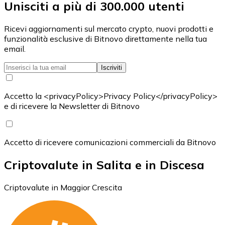
Unisciti a più di 300.000 utenti
Ricevi aggiornamenti sul mercato crypto, nuovi prodotti e
funzionalità esclusive di Bitnovo direttamente nella tua
email.
Iscriviti
Accetto la <privacyPolicy>Privacy Policy</privacyPolicy>
e di ricevere la Newsletter di Bitnovo
Accetto di ricevere comunicazioni commerciali da Bitnovo
Criptovalute in Salita e in Discesa
Criptovalute in Maggior Crescita