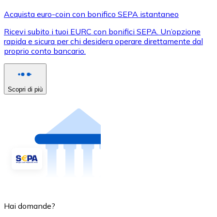
Acquista euro-coin con bonifico SEPA istantaneo
Ricevi subito i tuoi EURC con bonifici SEPA. Un’opzione
rapida e sicura per chi desidera operare direttamente dal
proprio conto bancario.
Scopri di più
Hai domande?