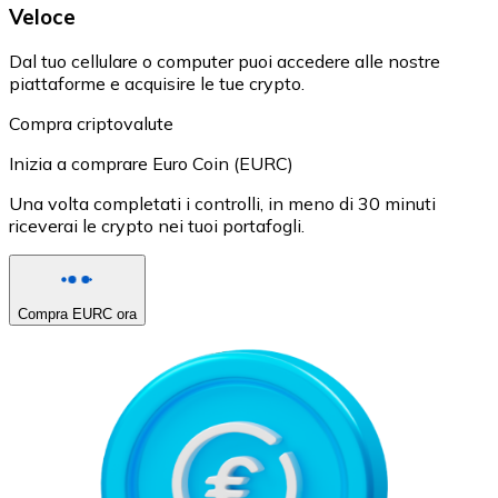
Veloce
Dal tuo cellulare o computer puoi accedere alle nostre
piattaforme e acquisire le tue crypto.
Compra criptovalute
Inizia a comprare Euro Coin (EURC)
Una volta completati i controlli, in meno di 30 minuti
riceverai le crypto nei tuoi portafogli.
Compra EURC ora