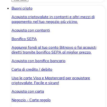
Buoni cripto
Acquista criptovalute in contanti e altri mezzi di
pagamento nel tuo negozio più vicino.
Acquista con contanti
Bonifico SEPA
Aggiungi fondi al tuo conto Bitnovo o fai acquisti
diretti tramite bonifico SEPA al miglior prezzo.
Acquista con bonifico bancario
Carta di credito / debito
Usa le carte Visa e Mastercard per acquistare
criptovalute. Facile e sicuro!
Acquista con carta
Negozio - Carte regalo