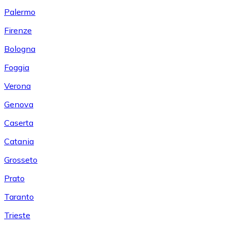
Palermo
Firenze
Bologna
Foggia
Verona
Genova
Caserta
Catania
Grosseto
Prato
Taranto
Trieste