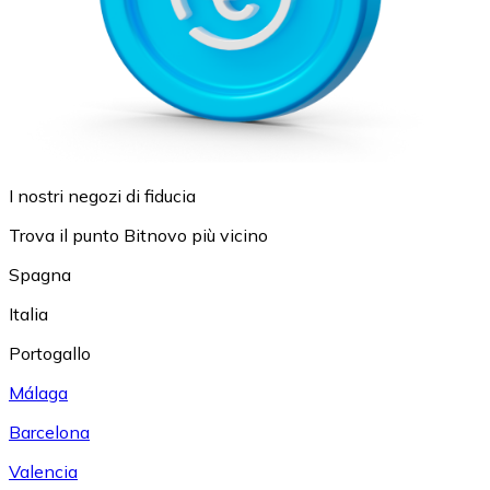
I nostri negozi di fiducia
Trova il punto Bitnovo più vicino
Spagna
Italia
Portogallo
Málaga
Barcelona
Valencia