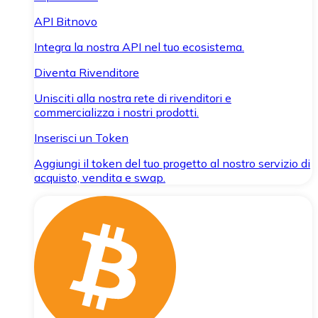
API Bitnovo
Integra la nostra API nel tuo ecosistema.
Diventa Rivenditore
Unisciti alla nostra rete di rivenditori e
commercializza i nostri prodotti.
Inserisci un Token
Aggiungi il token del tuo progetto al nostro servizio di
acquisto, vendita e swap.