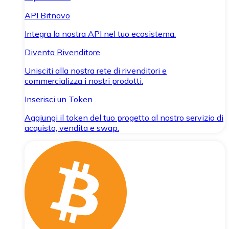
API Bitnovo
Integra la nostra API nel tuo ecosistema.
Diventa Rivenditore
Unisciti alla nostra rete di rivenditori e
commercializza i nostri prodotti.
Inserisci un Token
Aggiungi il token del tuo progetto al nostro servizio di
acquisto, vendita e swap.