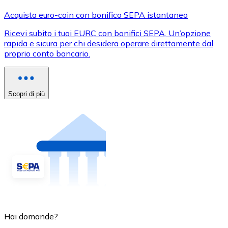
Acquista euro-coin con bonifico SEPA istantaneo
Ricevi subito i tuoi EURC con bonifici SEPA. Un’opzione
rapida e sicura per chi desidera operare direttamente dal
proprio conto bancario.
Scopri di più
Hai domande?