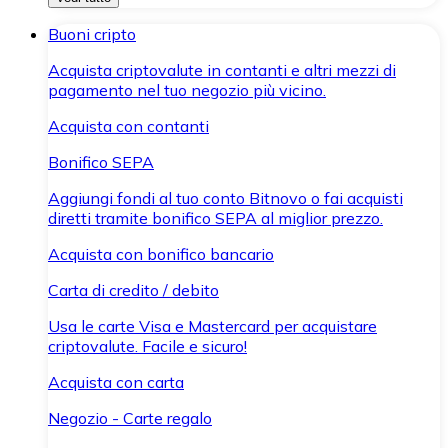
Buoni cripto
Acquista criptovalute in contanti e altri mezzi di
pagamento nel tuo negozio più vicino.
Acquista con contanti
Bonifico SEPA
Aggiungi fondi al tuo conto Bitnovo o fai acquisti
diretti tramite bonifico SEPA al miglior prezzo.
Acquista con bonifico bancario
Carta di credito / debito
Usa le carte Visa e Mastercard per acquistare
criptovalute. Facile e sicuro!
Acquista con carta
Negozio - Carte regalo