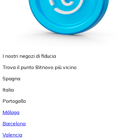
I nostri negozi di fiducia
Trova il punto Bitnovo più vicino
Spagna
Italia
Portogallo
Málaga
Barcelona
Valencia