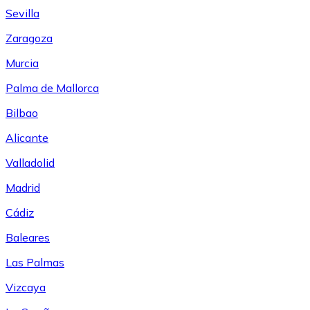
Sevilla
Zaragoza
Murcia
Palma de Mallorca
Bilbao
Alicante
Valladolid
Madrid
Cádiz
Baleares
Las Palmas
Vizcaya