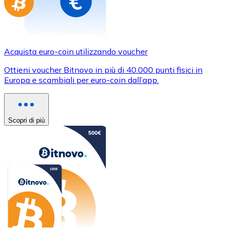
Acquista euro-coin utilizzando voucher
Ottieni voucher Bitnovo in più di 40.000 punti fisici in
Europa e scambiali per euro-coin dall’app.
Scopri di più