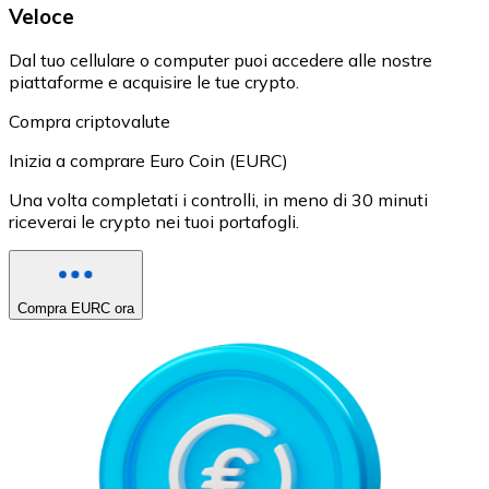
Veloce
Dal tuo cellulare o computer puoi accedere alle nostre
piattaforme e acquisire le tue crypto.
Compra criptovalute
Inizia a comprare Euro Coin (EURC)
Una volta completati i controlli, in meno di 30 minuti
riceverai le crypto nei tuoi portafogli.
Compra EURC ora