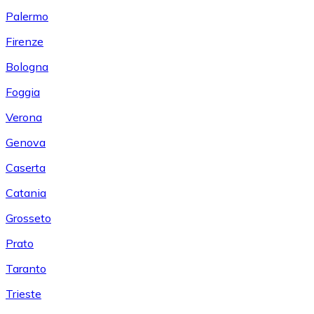
Palermo
Firenze
Bologna
Foggia
Verona
Genova
Caserta
Catania
Grosseto
Prato
Taranto
Trieste