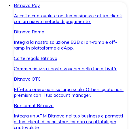
Bitnovo Pay
Accetta criptovalute nel tuo business e attira clienti
con un nuovo metodo di pagamento.
Bitnovo Ramp
Integra la nostra soluzione B2B di on-ramp e off-
ramp in piattaforme e dApp.
Carte regalo Bitnovo
Commercializza i nostri voucher nella tua attività.
Bitnovo OTC
Effettua operazioni su larga scala. Ottieni quotazioni
premium con il tuo account manager.
Bancomat Bitnovo
Integra un ATM Bitnovo nel tuo business e permetti
ai tuoi clienti di acquistare coupon riscattabili per
criptovalute.