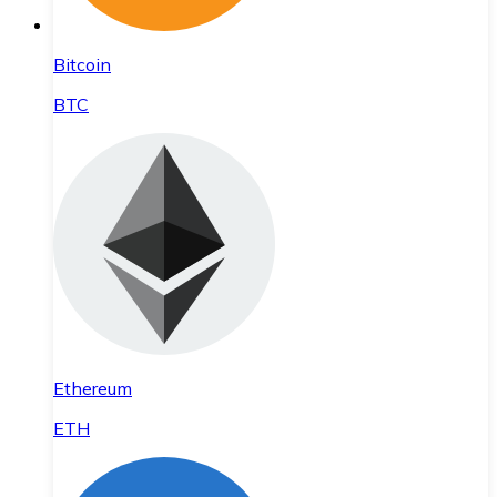
Bitcoin
BTC
Ethereum
ETH