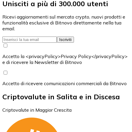
Unisciti a più di 300.000 utenti
Ricevi aggiornamenti sul mercato crypto, nuovi prodotti e
funzionalità esclusive di Bitnovo direttamente nella tua
email.
Iscriviti
Accetto la <privacyPolicy>Privacy Policy</privacyPolicy>
e di ricevere la Newsletter di Bitnovo
Accetto di ricevere comunicazioni commerciali da Bitnovo
Criptovalute in Salita e in Discesa
Criptovalute in Maggior Crescita