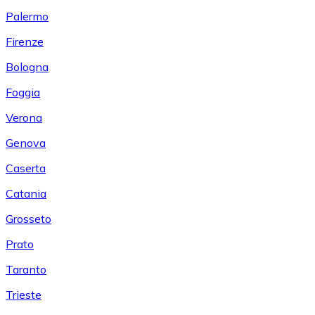
Palermo
Firenze
Bologna
Foggia
Verona
Genova
Caserta
Catania
Grosseto
Prato
Taranto
Trieste