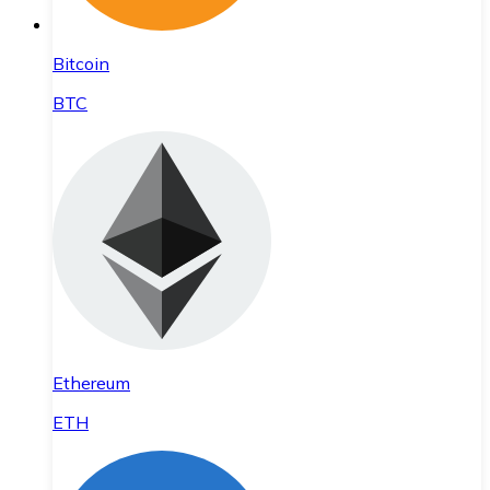
Bitcoin
BTC
Ethereum
ETH