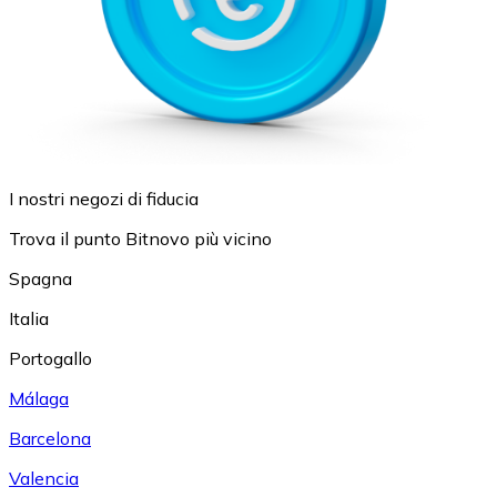
I nostri negozi di fiducia
Trova il punto Bitnovo più vicino
Spagna
Italia
Portogallo
Málaga
Barcelona
Valencia