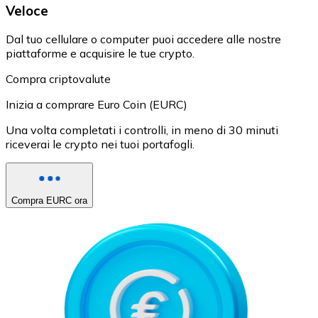
Veloce
Dal tuo cellulare o computer puoi accedere alle nostre
piattaforme e acquisire le tue crypto.
Compra criptovalute
Inizia a comprare Euro Coin (EURC)
Una volta completati i controlli, in meno di 30 minuti
riceverai le crypto nei tuoi portafogli.
Compra EURC ora