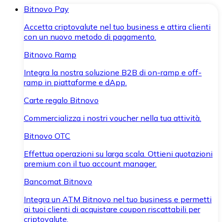
Bitnovo Pay
Accetta criptovalute nel tuo business e attira clienti
con un nuovo metodo di pagamento.
Bitnovo Ramp
Integra la nostra soluzione B2B di on-ramp e off-
ramp in piattaforme e dApp.
Carte regalo Bitnovo
Commercializza i nostri voucher nella tua attività.
Bitnovo OTC
Effettua operazioni su larga scala. Ottieni quotazioni
premium con il tuo account manager.
Bancomat Bitnovo
Integra un ATM Bitnovo nel tuo business e permetti
ai tuoi clienti di acquistare coupon riscattabili per
criptovalute.