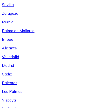
Sevilla
Zaragoza
Murcia
Palma de Mallorca
Bilbao
Alicante
Valladolid
Madrid
Cádiz
Baleares
Las Palmas
Vizcaya