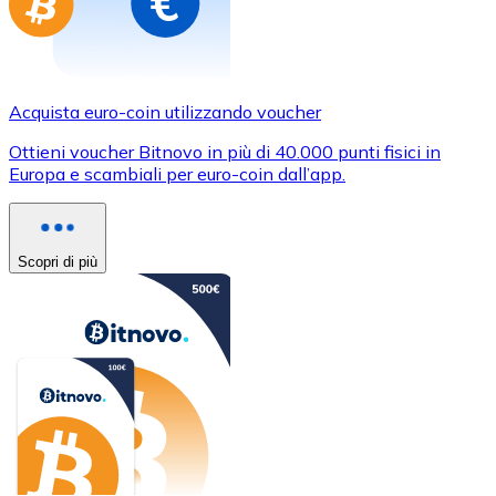
Acquista euro-coin utilizzando voucher
Ottieni voucher Bitnovo in più di 40.000 punti fisici in
Europa e scambiali per euro-coin dall’app.
Scopri di più