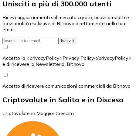
Unisciti a più di 300.000 utenti
Ricevi aggiornamenti sul mercato crypto, nuovi prodotti e
funzionalità esclusive di Bitnovo direttamente nella tua
email.
Iscriviti
Accetto la <privacyPolicy>Privacy Policy</privacyPolicy>
e di ricevere la Newsletter di Bitnovo
Accetto di ricevere comunicazioni commerciali da Bitnovo
Criptovalute in Salita e in Discesa
Criptovalute in Maggior Crescita