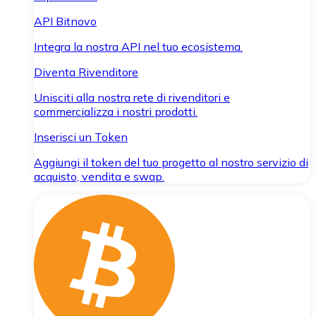
API Bitnovo
Integra la nostra API nel tuo ecosistema.
Diventa Rivenditore
Unisciti alla nostra rete di rivenditori e
commercializza i nostri prodotti.
Inserisci un Token
Aggiungi il token del tuo progetto al nostro servizio di
acquisto, vendita e swap.