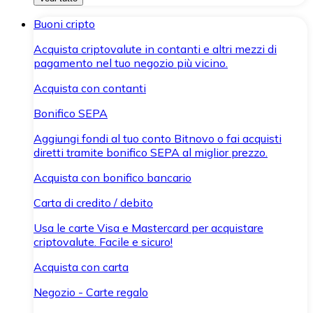
Buoni cripto
Acquista criptovalute in contanti e altri mezzi di
pagamento nel tuo negozio più vicino.
Acquista con contanti
Bonifico SEPA
Aggiungi fondi al tuo conto Bitnovo o fai acquisti
diretti tramite bonifico SEPA al miglior prezzo.
Acquista con bonifico bancario
Carta di credito / debito
Usa le carte Visa e Mastercard per acquistare
criptovalute. Facile e sicuro!
Acquista con carta
Negozio - Carte regalo