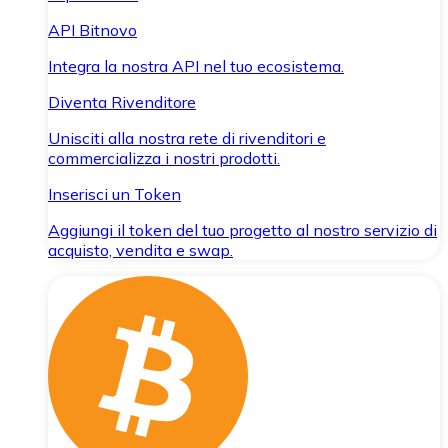
API Bitnovo
Integra la nostra API nel tuo ecosistema.
Diventa Rivenditore
Unisciti alla nostra rete di rivenditori e
commercializza i nostri prodotti.
Inserisci un Token
Aggiungi il token del tuo progetto al nostro servizio di
acquisto, vendita e swap.