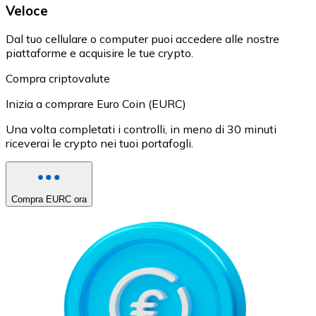
Veloce
Dal tuo cellulare o computer puoi accedere alle nostre
piattaforme e acquisire le tue crypto.
Compra criptovalute
Inizia a comprare Euro Coin (EURC)
Una volta completati i controlli, in meno di 30 minuti
riceverai le crypto nei tuoi portafogli.
Compra EURC ora