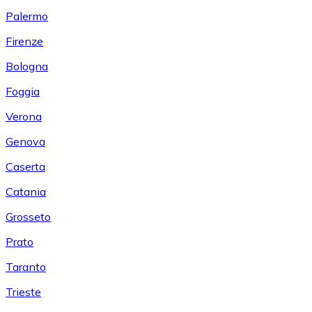
Palermo
Firenze
Bologna
Foggia
Verona
Genova
Caserta
Catania
Grosseto
Prato
Taranto
Trieste