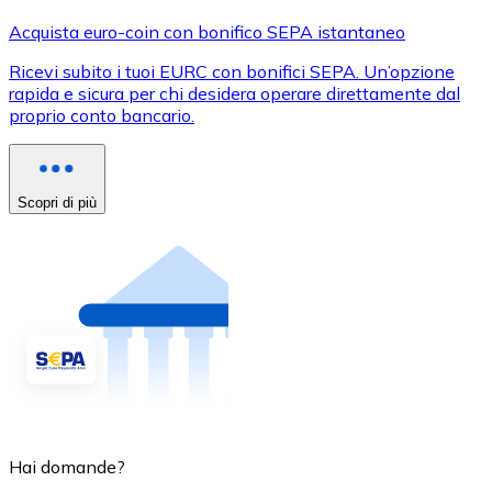
Acquista euro-coin con bonifico SEPA istantaneo
Ricevi subito i tuoi EURC con bonifici SEPA. Un’opzione
rapida e sicura per chi desidera operare direttamente dal
proprio conto bancario.
Scopri di più
Hai domande?