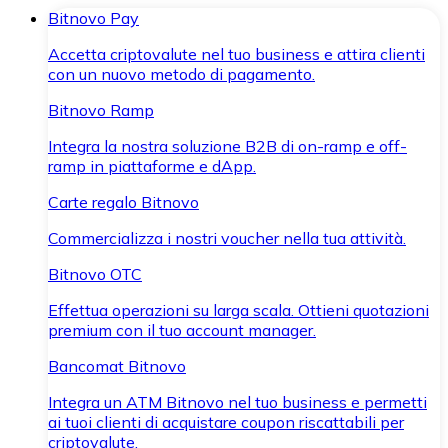
Bitnovo Pay
Accetta criptovalute nel tuo business e attira clienti
con un nuovo metodo di pagamento.
Bitnovo Ramp
Integra la nostra soluzione B2B di on-ramp e off-
ramp in piattaforme e dApp.
Carte regalo Bitnovo
Commercializza i nostri voucher nella tua attività.
Bitnovo OTC
Effettua operazioni su larga scala. Ottieni quotazioni
premium con il tuo account manager.
Bancomat Bitnovo
Integra un ATM Bitnovo nel tuo business e permetti
ai tuoi clienti di acquistare coupon riscattabili per
criptovalute.