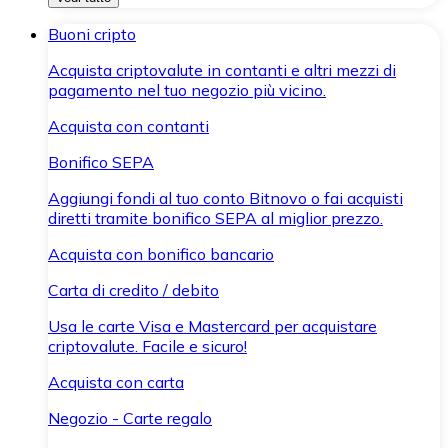
Buoni cripto
Acquista criptovalute in contanti e altri mezzi di
pagamento nel tuo negozio più vicino.
Acquista con contanti
Bonifico SEPA
Aggiungi fondi al tuo conto Bitnovo o fai acquisti
diretti tramite bonifico SEPA al miglior prezzo.
Acquista con bonifico bancario
Carta di credito / debito
Usa le carte Visa e Mastercard per acquistare
criptovalute. Facile e sicuro!
Acquista con carta
Negozio - Carte regalo