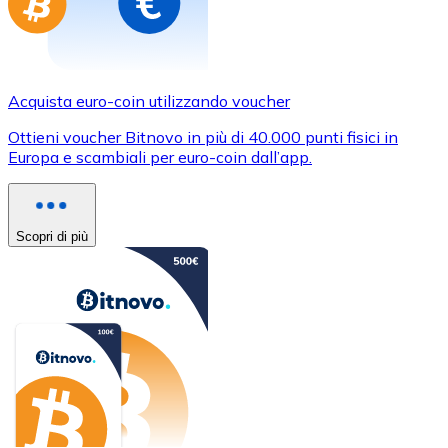
Acquista euro-coin utilizzando voucher
Ottieni voucher Bitnovo in più di 40.000 punti fisici in
Europa e scambiali per euro-coin dall’app.
Scopri di più