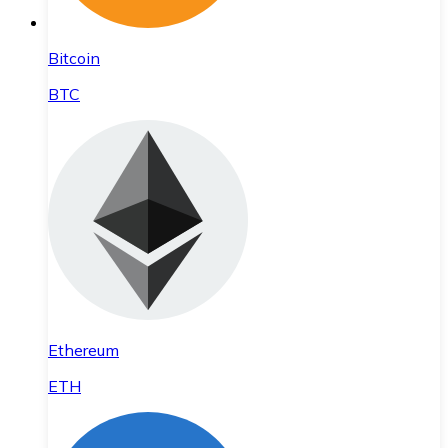
Bitcoin
BTC
Ethereum
ETH