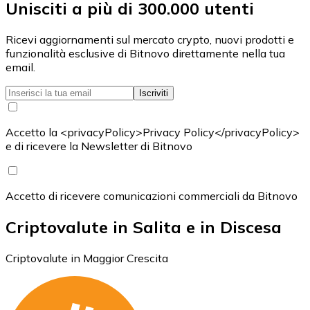
Unisciti a più di 300.000 utenti
Ricevi aggiornamenti sul mercato crypto, nuovi prodotti e
funzionalità esclusive di Bitnovo direttamente nella tua
email.
Iscriviti
Accetto la <privacyPolicy>Privacy Policy</privacyPolicy>
e di ricevere la Newsletter di Bitnovo
Accetto di ricevere comunicazioni commerciali da Bitnovo
Criptovalute in Salita e in Discesa
Criptovalute in Maggior Crescita