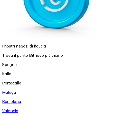
I nostri negozi di fiducia
Trova il punto Bitnovo più vicino
Spagna
Italia
Portogallo
Málaga
Barcelona
Valencia