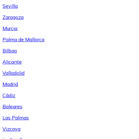
Sevilla
Zaragoza
Murcia
Palma de Mallorca
Bilbao
Alicante
Valladolid
Madrid
Cádiz
Baleares
Las Palmas
Vizcaya