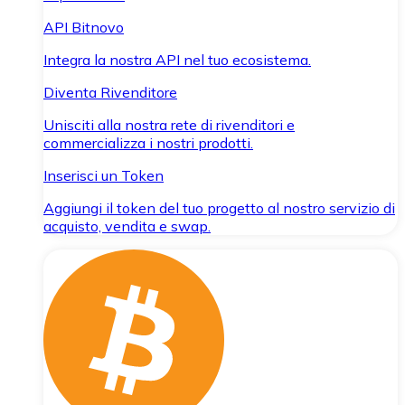
API Bitnovo
Integra la nostra API nel tuo ecosistema.
Diventa Rivenditore
Unisciti alla nostra rete di rivenditori e
commercializza i nostri prodotti.
Inserisci un Token
Aggiungi il token del tuo progetto al nostro servizio di
acquisto, vendita e swap.