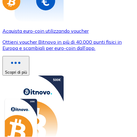
Acquista euro-coin utilizzando voucher
Ottieni voucher Bitnovo in più di 40.000 punti fisici in
Europa e scambiali per euro-coin dall’app.
Scopri di più