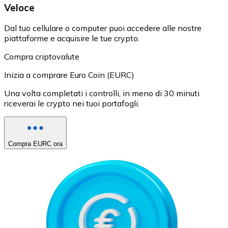
Veloce
Dal tuo cellulare o computer puoi accedere alle nostre
piattaforme e acquisire le tue crypto.
Compra criptovalute
Inizia a comprare Euro Coin (EURC)
Una volta completati i controlli, in meno di 30 minuti
riceverai le crypto nei tuoi portafogli.
Compra EURC ora