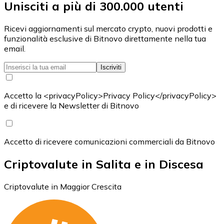
Unisciti a più di 300.000 utenti
Ricevi aggiornamenti sul mercato crypto, nuovi prodotti e
funzionalità esclusive di Bitnovo direttamente nella tua
email.
Iscriviti
Accetto la <privacyPolicy>Privacy Policy</privacyPolicy>
e di ricevere la Newsletter di Bitnovo
Accetto di ricevere comunicazioni commerciali da Bitnovo
Criptovalute in Salita e in Discesa
Criptovalute in Maggior Crescita