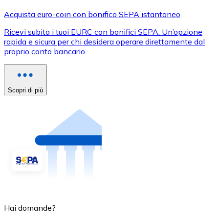
Acquista euro-coin con bonifico SEPA istantaneo
Ricevi subito i tuoi EURC con bonifici SEPA. Un’opzione
rapida e sicura per chi desidera operare direttamente dal
proprio conto bancario.
Scopri di più
Hai domande?