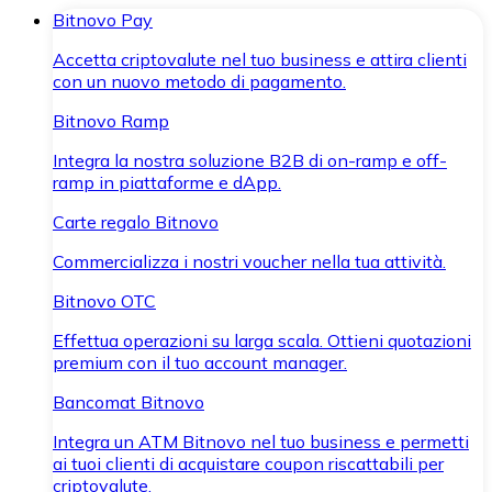
Bitnovo Pay
Accetta criptovalute nel tuo business e attira clienti
con un nuovo metodo di pagamento.
Bitnovo Ramp
Integra la nostra soluzione B2B di on-ramp e off-
ramp in piattaforme e dApp.
Carte regalo Bitnovo
Commercializza i nostri voucher nella tua attività.
Bitnovo OTC
Effettua operazioni su larga scala. Ottieni quotazioni
premium con il tuo account manager.
Bancomat Bitnovo
Integra un ATM Bitnovo nel tuo business e permetti
ai tuoi clienti di acquistare coupon riscattabili per
criptovalute.