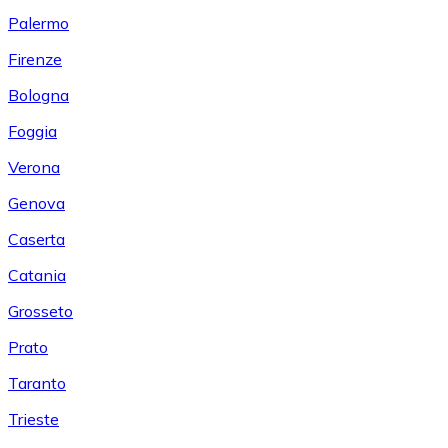
Palermo
Firenze
Bologna
Foggia
Verona
Genova
Caserta
Catania
Grosseto
Prato
Taranto
Trieste