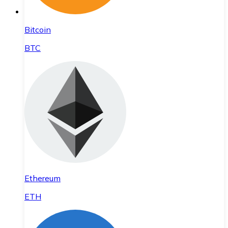
Bitcoin
BTC
Ethereum
ETH