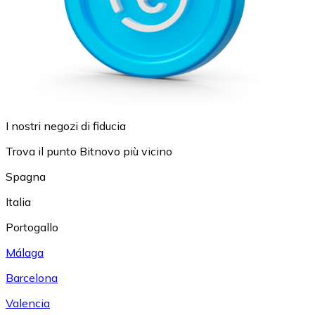
I nostri negozi di fiducia
Trova il punto Bitnovo più vicino
Spagna
Italia
Portogallo
Málaga
Barcelona
Valencia