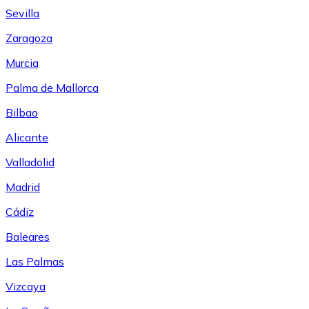
Sevilla
Zaragoza
Murcia
Palma de Mallorca
Bilbao
Alicante
Valladolid
Madrid
Cádiz
Baleares
Las Palmas
Vizcaya