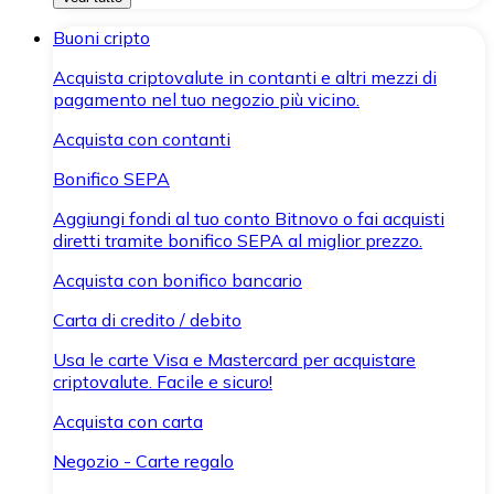
Buoni cripto
Acquista criptovalute in contanti e altri mezzi di
pagamento nel tuo negozio più vicino.
Acquista con contanti
Bonifico SEPA
Aggiungi fondi al tuo conto Bitnovo o fai acquisti
diretti tramite bonifico SEPA al miglior prezzo.
Acquista con bonifico bancario
Carta di credito / debito
Usa le carte Visa e Mastercard per acquistare
criptovalute. Facile e sicuro!
Acquista con carta
Negozio - Carte regalo