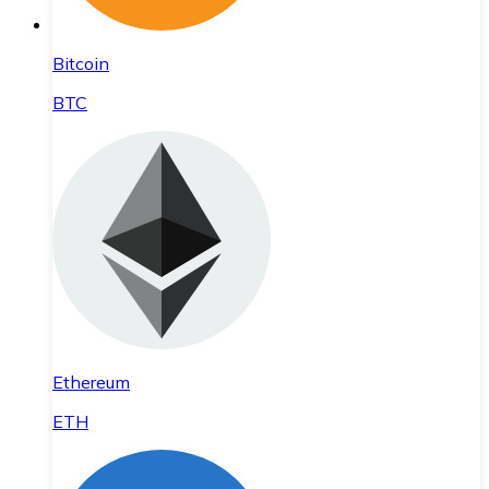
Bitcoin
BTC
Ethereum
ETH