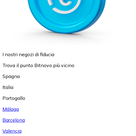
I nostri negozi di fiducia
Trova il punto Bitnovo più vicino
Spagna
Italia
Portogallo
Málaga
Barcelona
Valencia