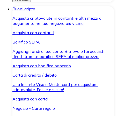
Buoni cripto
Acquista criptovalute in contanti e altri mezzi di
pagamento nel tuo negozio più vicino.
Acquista con contanti
Bonifico SEPA
Aggiungi fondi al tuo conto Bitnovo o fai acquisti
diretti tramite bonifico SEPA al miglior prezzo.
Acquista con bonifico bancario
Carta di credito / debito
Usa le carte Visa e Mastercard per acquistare
criptovalute. Facile e sicuro!
Acquista con carta
Negozio - Carte regalo