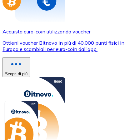
Acquista euro-coin utilizzando voucher
Ottieni voucher Bitnovo in più di 40.000 punti fisici in
Europa e scambiali per euro-coin dall’app.
Scopri di più