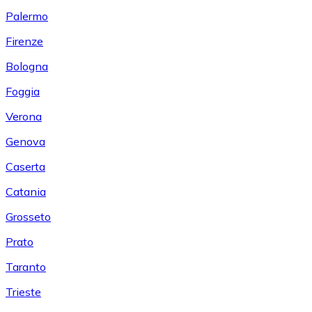
Palermo
Firenze
Bologna
Foggia
Verona
Genova
Caserta
Catania
Grosseto
Prato
Taranto
Trieste