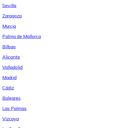
Sevilla
Zaragoza
Murcia
Palma de Mallorca
Bilbao
Alicante
Valladolid
Madrid
Cádiz
Baleares
Las Palmas
Vizcaya