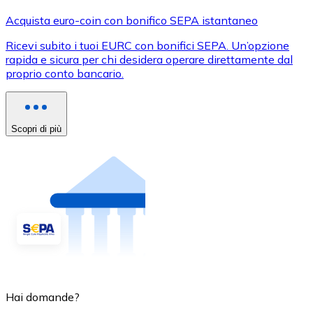
Acquista euro-coin con bonifico SEPA istantaneo
Ricevi subito i tuoi EURC con bonifici SEPA. Un’opzione
rapida e sicura per chi desidera operare direttamente dal
proprio conto bancario.
Scopri di più
Hai domande?