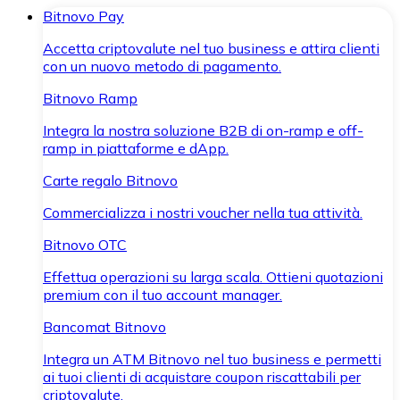
Bitnovo Pay
Accetta criptovalute nel tuo business e attira clienti
con un nuovo metodo di pagamento.
Bitnovo Ramp
Integra la nostra soluzione B2B di on-ramp e off-
ramp in piattaforme e dApp.
Carte regalo Bitnovo
Commercializza i nostri voucher nella tua attività.
Bitnovo OTC
Effettua operazioni su larga scala. Ottieni quotazioni
premium con il tuo account manager.
Bancomat Bitnovo
Integra un ATM Bitnovo nel tuo business e permetti
ai tuoi clienti di acquistare coupon riscattabili per
criptovalute.