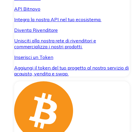
API Bitnovo
Integra la nostra API nel tuo ecosistema.
Diventa Rivenditore
Unisciti alla nostra rete di rivenditori e
commercializza i nostri prodotti.
Inserisci un Token
Aggiungi il token del tuo progetto al nostro servizio di
acquisto, vendita e swap.