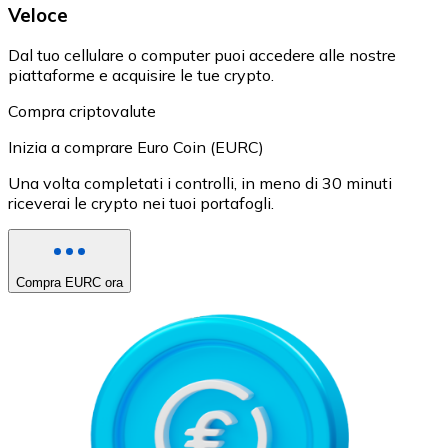
Veloce
Dal tuo cellulare o computer puoi accedere alle nostre
piattaforme e acquisire le tue crypto.
Compra criptovalute
Inizia a comprare Euro Coin (EURC)
Una volta completati i controlli, in meno di 30 minuti
riceverai le crypto nei tuoi portafogli.
Compra EURC ora