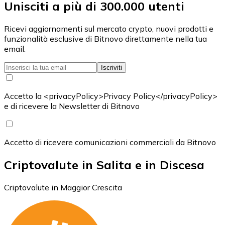
Unisciti a più di 300.000 utenti
Ricevi aggiornamenti sul mercato crypto, nuovi prodotti e
funzionalità esclusive di Bitnovo direttamente nella tua
email.
Iscriviti
Accetto la <privacyPolicy>Privacy Policy</privacyPolicy>
e di ricevere la Newsletter di Bitnovo
Accetto di ricevere comunicazioni commerciali da Bitnovo
Criptovalute in Salita e in Discesa
Criptovalute in Maggior Crescita