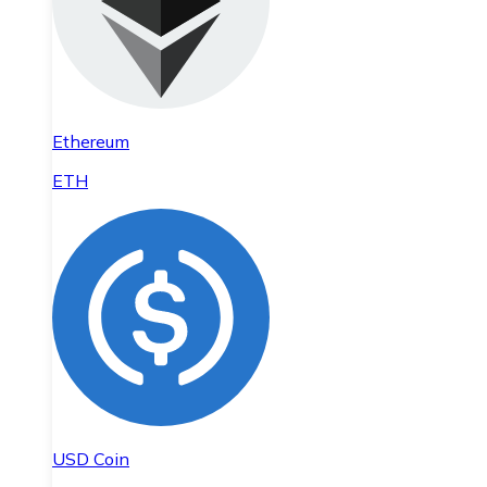
Ethereum
ETH
USD Coin