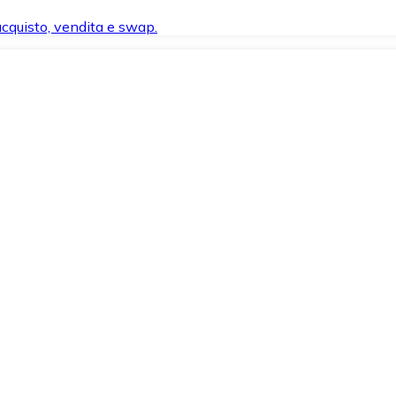
 acquisto, vendita e swap.