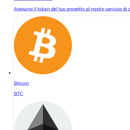
Aggiungi il token del tuo progetto al nostro servizio di
Bitcoin
BTC