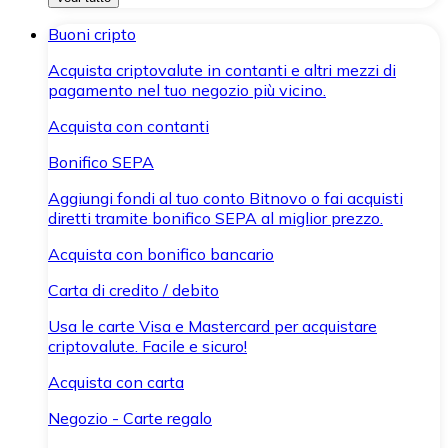
Buoni cripto
Acquista criptovalute in contanti e altri mezzi di
pagamento nel tuo negozio più vicino.
Acquista con contanti
Bonifico SEPA
Aggiungi fondi al tuo conto Bitnovo o fai acquisti
diretti tramite bonifico SEPA al miglior prezzo.
Acquista con bonifico bancario
Carta di credito / debito
Usa le carte Visa e Mastercard per acquistare
criptovalute. Facile e sicuro!
Acquista con carta
Negozio - Carte regalo