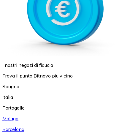
I nostri negozi di fiducia
Trova il punto Bitnovo più vicino
Spagna
Italia
Portogallo
Málaga
Barcelona