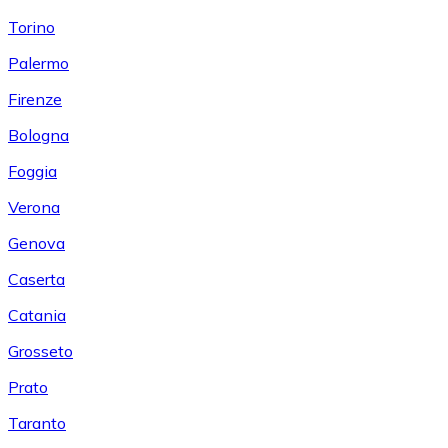
Torino
Palermo
Firenze
Bologna
Foggia
Verona
Genova
Caserta
Catania
Grosseto
Prato
Taranto