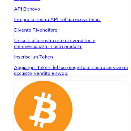
API Bitnovo
Integra la nostra API nel tuo ecosistema.
Diventa Rivenditore
Unisciti alla nostra rete di rivenditori e
commercializza i nostri prodotti.
Inserisci un Token
Aggiungi il token del tuo progetto al nostro servizio di
acquisto, vendita e swap.