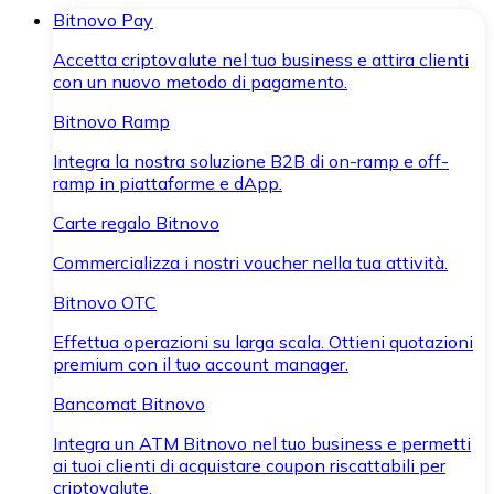
Bitnovo Pay
Accetta criptovalute nel tuo business e attira clienti
con un nuovo metodo di pagamento.
Bitnovo Ramp
Integra la nostra soluzione B2B di on-ramp e off-
ramp in piattaforme e dApp.
Carte regalo Bitnovo
Commercializza i nostri voucher nella tua attività.
Bitnovo OTC
Effettua operazioni su larga scala. Ottieni quotazioni
premium con il tuo account manager.
Bancomat Bitnovo
Integra un ATM Bitnovo nel tuo business e permetti
ai tuoi clienti di acquistare coupon riscattabili per
criptovalute.