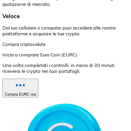
quotazione di mercato.
Veloce
Dal tuo cellulare o computer puoi accedere alle nostre
piattaforme e acquisire le tue crypto.
Compra criptovalute
Inizia a comprare Euro Coin (EURC)
Una volta completati i controlli, in meno di 30 minuti
riceverai le crypto nei tuoi portafogli.
Compra EURC ora