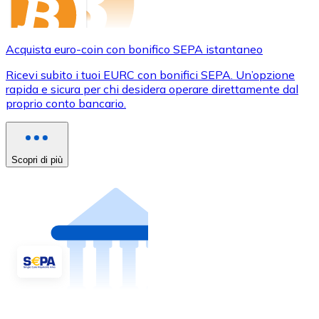
Acquista euro-coin con bonifico SEPA istantaneo
Ricevi subito i tuoi EURC con bonifici SEPA. Un’opzione
rapida e sicura per chi desidera operare direttamente dal
proprio conto bancario.
Scopri di più