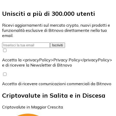
Unisciti a più di 300.000 utenti
Ricevi aggiornamenti sul mercato crypto, nuovi prodotti e
funzionalità esclusive di Bitnovo direttamente nella tua
email.
Iscriviti
Accetto la <privacyPolicy>Privacy Policy</privacyPolicy>
e di ricevere la Newsletter di Bitnovo
Accetto di ricevere comunicazioni commerciali da Bitnovo
Criptovalute in Salita e in Discesa
Criptovalute in Maggior Crescita