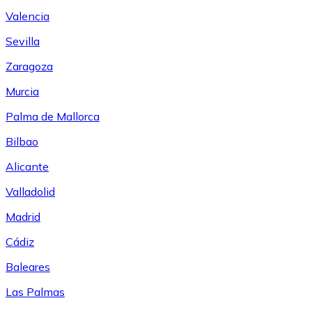
Valencia
Sevilla
Zaragoza
Murcia
Palma de Mallorca
Bilbao
Alicante
Valladolid
Madrid
Cádiz
Baleares
Las Palmas