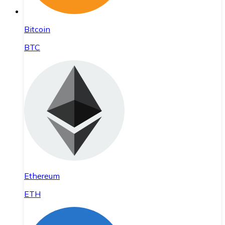
Bitcoin
BTC
Ethereum
ETH