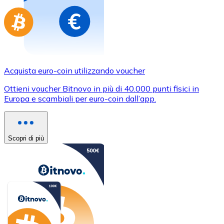
Acquista euro-coin utilizzando voucher
Ottieni voucher Bitnovo in più di 40.000 punti fisici in
Europa e scambiali per euro-coin dall’app.
Scopri di più