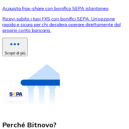
Acquista frax-share con bonifico SEPA istantaneo
Ricevi subito i tuoi FXS con bonifici SEPA. Un’opzione
rapida e sicura per chi desidera operare direttamente dal
proprio conto bancario.
Scopri di più
Perché Bitnovo?