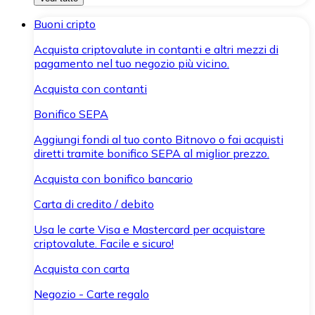
Buoni cripto
Acquista criptovalute in contanti e altri mezzi di
pagamento nel tuo negozio più vicino.
Acquista con contanti
Bonifico SEPA
Aggiungi fondi al tuo conto Bitnovo o fai acquisti
diretti tramite bonifico SEPA al miglior prezzo.
Acquista con bonifico bancario
Carta di credito / debito
Usa le carte Visa e Mastercard per acquistare
criptovalute. Facile e sicuro!
Acquista con carta
Negozio - Carte regalo