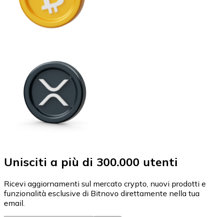
Unisciti a più di 300.000 utenti
Ricevi aggiornamenti sul mercato crypto, nuovi prodotti e
funzionalità esclusive di Bitnovo direttamente nella tua
email.