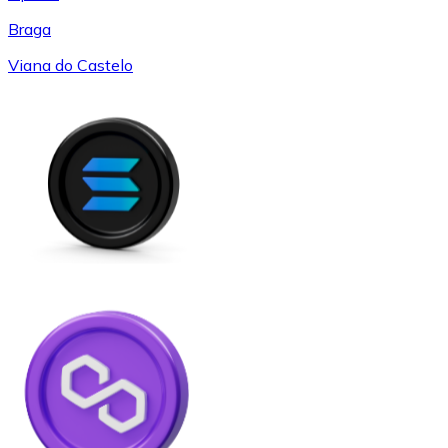
Braga
Viana do Castelo