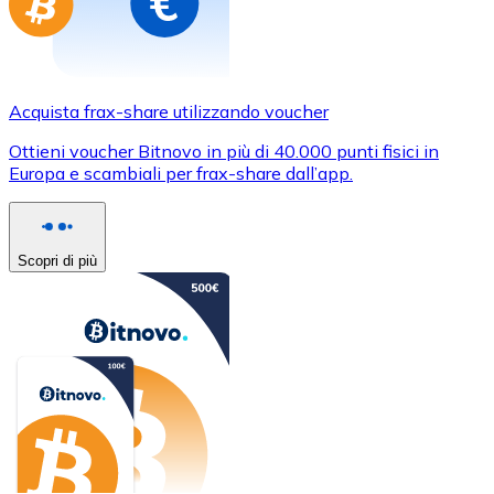
Acquista frax-share utilizzando voucher
Ottieni voucher Bitnovo in più di 40.000 punti fisici in
Europa e scambiali per frax-share dall’app.
Scopri di più