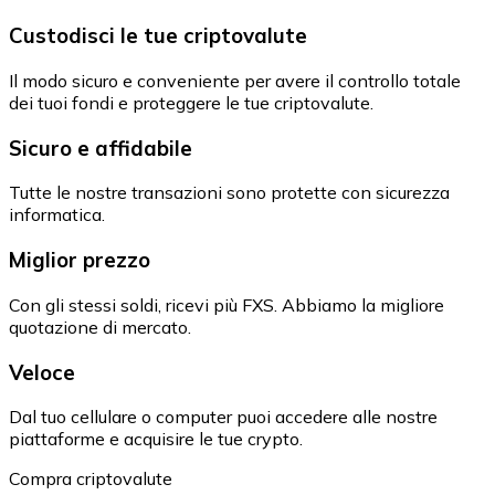
Custodisci le tue criptovalute
Il modo sicuro e conveniente per avere il controllo totale
dei tuoi fondi e proteggere le tue criptovalute.
Sicuro e affidabile
Tutte le nostre transazioni sono protette con sicurezza
informatica.
Miglior prezzo
Con gli stessi soldi, ricevi più FXS. Abbiamo la migliore
quotazione di mercato.
Veloce
Dal tuo cellulare o computer puoi accedere alle nostre
piattaforme e acquisire le tue crypto.
Compra criptovalute