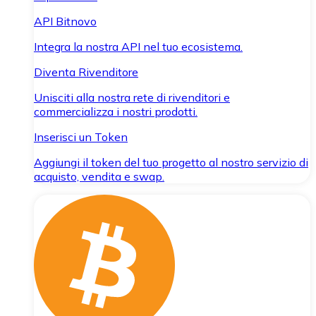
API Bitnovo
Integra la nostra API nel tuo ecosistema.
Diventa Rivenditore
Unisciti alla nostra rete di rivenditori e
commercializza i nostri prodotti.
Inserisci un Token
Aggiungi il token del tuo progetto al nostro servizio di
acquisto, vendita e swap.