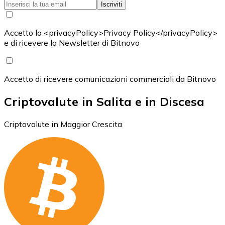
Iscriviti
Accetto la <privacyPolicy>Privacy Policy</privacyPolicy>
e di ricevere la Newsletter di Bitnovo
Accetto di ricevere comunicazioni commerciali da Bitnovo
Criptovalute in Salita e in Discesa
Criptovalute in Maggior Crescita