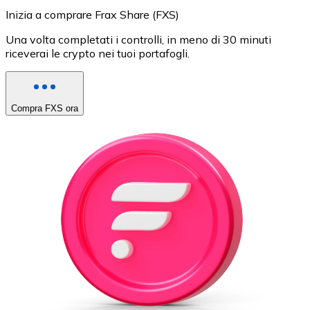
Inizia a comprare Frax Share (FXS)
Una volta completati i controlli, in meno di 30 minuti
riceverai le crypto nei tuoi portafogli.
Compra FXS ora