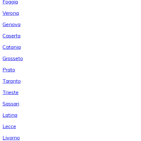
Foggia
Verona
Genova
Caserta
Catania
Grosseto
Prato
Taranto
Trieste
Sassari
Latina
Lecce
Livorno