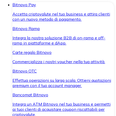
Bitnovo Pay
Accetta criptovalute nel tuo business e attira clienti
con un nuovo metodo di pagamento.
Bitnovo Ramp
Integra la nostra soluzione B2B di on-ramp e off-
ramp in piattaforme e dApp.
Carte regalo Bitnovo
Commercializza i nostri voucher nella tua attività.
Bitnovo OTC
Effettua operazioni su larga scala. Ottieni quotazioni
premium con il tuo account manager.
Bancomat Bitnovo
Integra un ATM Bitnovo nel tuo business e permetti
ai tuoi clienti di acquistare coupon riscattabili per
criptovalute.