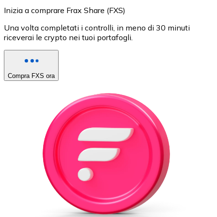
Inizia a comprare Frax Share (FXS)
Una volta completati i controlli, in meno di 30 minuti
riceverai le crypto nei tuoi portafogli.
Compra FXS ora