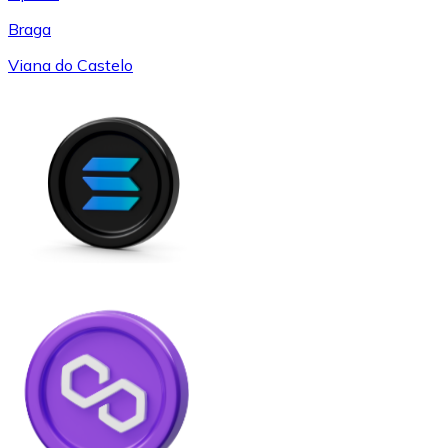
Braga
Viana do Castelo