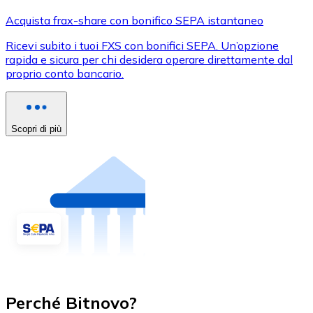
Acquista frax-share con bonifico SEPA istantaneo
Ricevi subito i tuoi FXS con bonifici SEPA. Un’opzione
rapida e sicura per chi desidera operare direttamente dal
proprio conto bancario.
Scopri di più
Perché Bitnovo?