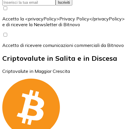
Iscriviti
Accetto la <privacyPolicy>Privacy Policy</privacyPolicy>
e di ricevere la Newsletter di Bitnovo
Accetto di ricevere comunicazioni commerciali da Bitnovo
Criptovalute in Salita e in Discesa
Criptovalute in Maggior Crescita