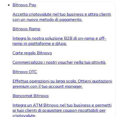
Bitnovo Pay
Accetta criptovalute nel tuo business e attira clienti
con un nuovo metodo di pagamento.
Bitnovo Ramp
Integra la nostra soluzione B2B di on-ramp e off-
ramp in piattaforme e dApp.
Carte regalo Bitnovo
Commercializza i nostri voucher nella tua attività.
Bitnovo OTC
Effettua operazioni su larga scala. Ottieni quotazioni
premium con il tuo account manager.
Bancomat Bitnovo
Integra un ATM Bitnovo nel tuo business e permetti
ai tuoi clienti di acquistare coupon riscattabili per
criptovalute.