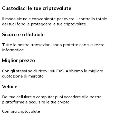
Custodisci le tue criptovalute
Il modo sicuro e conveniente per avere il controllo totale
dei tuoi fondi e proteggere le tue criptovalute.
Sicuro e affidabile
Tutte le nostre transazioni sono protette con sicurezza
informatica.
Miglior prezzo
Con gli stessi soldi, ricevi più FXS. Abbiamo la migliore
quotazione di mercato.
Veloce
Dal tuo cellulare o computer puoi accedere alle nostre
piattaforme e acquisire le tue crypto.
Compra criptovalute