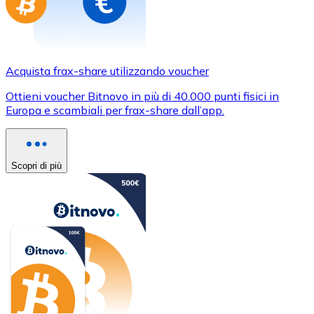
Acquista frax-share utilizzando voucher
Ottieni voucher Bitnovo in più di 40.000 punti fisici in
Europa e scambiali per frax-share dall’app.
Scopri di più