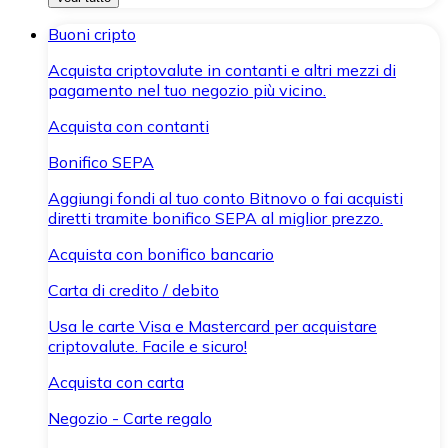
Buoni cripto
Acquista criptovalute in contanti e altri mezzi di
pagamento nel tuo negozio più vicino.
Acquista con contanti
Bonifico SEPA
Aggiungi fondi al tuo conto Bitnovo o fai acquisti
diretti tramite bonifico SEPA al miglior prezzo.
Acquista con bonifico bancario
Carta di credito / debito
Usa le carte Visa e Mastercard per acquistare
criptovalute. Facile e sicuro!
Acquista con carta
Negozio - Carte regalo