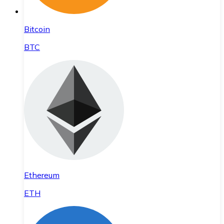
Bitcoin
BTC
Ethereum
ETH