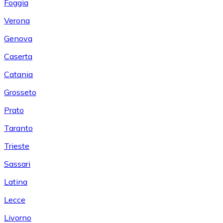
Foggia
Verona
Genova
Caserta
Catania
Grosseto
Prato
Taranto
Trieste
Sassari
Latina
Lecce
Livorno