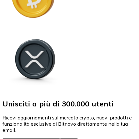
Unisciti a più di 300.000 utenti
Ricevi aggiornamenti sul mercato crypto, nuovi prodotti e
funzionalità esclusive di Bitnovo direttamente nella tua
email.