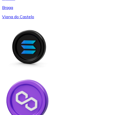
Braga
Viana do Castelo