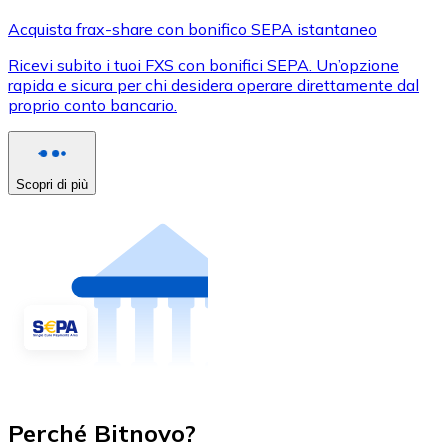
Acquista frax-share con bonifico SEPA istantaneo
Ricevi subito i tuoi FXS con bonifici SEPA. Un’opzione
rapida e sicura per chi desidera operare direttamente dal
proprio conto bancario.
Scopri di più
Perché Bitnovo?