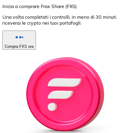
Inizia a comprare Frax Share (FXS)
Una volta completati i controlli, in meno di 30 minuti
riceverai le crypto nei tuoi portafogli.
Compra FXS ora