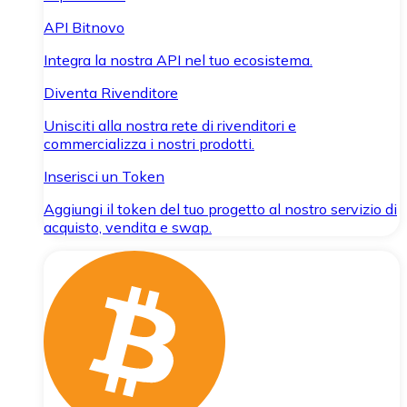
API Bitnovo
Integra la nostra API nel tuo ecosistema.
Diventa Rivenditore
Unisciti alla nostra rete di rivenditori e
commercializza i nostri prodotti.
Inserisci un Token
Aggiungi il token del tuo progetto al nostro servizio di
acquisto, vendita e swap.