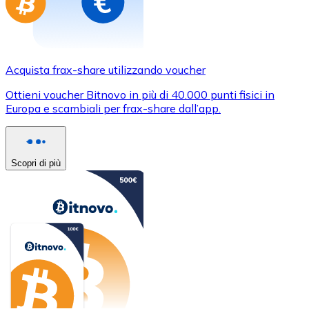
Acquista frax-share utilizzando voucher
Ottieni voucher Bitnovo in più di 40.000 punti fisici in
Europa e scambiali per frax-share dall’app.
Scopri di più