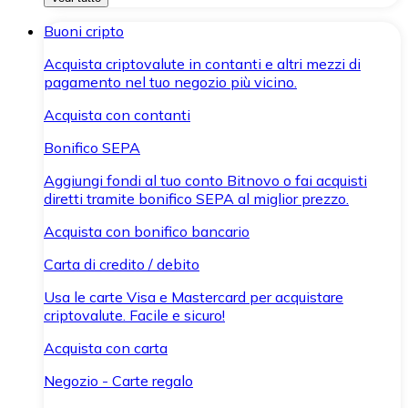
Buoni cripto
Acquista criptovalute in contanti e altri mezzi di
pagamento nel tuo negozio più vicino.
Acquista con contanti
Bonifico SEPA
Aggiungi fondi al tuo conto Bitnovo o fai acquisti
diretti tramite bonifico SEPA al miglior prezzo.
Acquista con bonifico bancario
Carta di credito / debito
Usa le carte Visa e Mastercard per acquistare
criptovalute. Facile e sicuro!
Acquista con carta
Negozio - Carte regalo