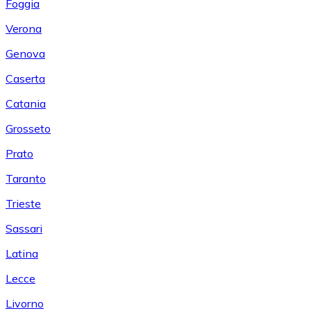
Foggia
Verona
Genova
Caserta
Catania
Grosseto
Prato
Taranto
Trieste
Sassari
Latina
Lecce
Livorno