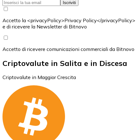
Iscriviti
Accetto la <privacyPolicy>Privacy Policy</privacyPolicy>
e di ricevere la Newsletter di Bitnovo
Accetto di ricevere comunicazioni commerciali da Bitnovo
Criptovalute in Salita e in Discesa
Criptovalute in Maggior Crescita