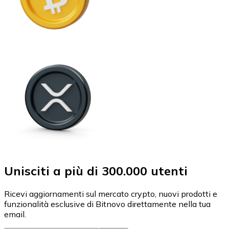
Unisciti a più di 300.000 utenti
Ricevi aggiornamenti sul mercato crypto, nuovi prodotti e
funzionalità esclusive di Bitnovo direttamente nella tua
email.