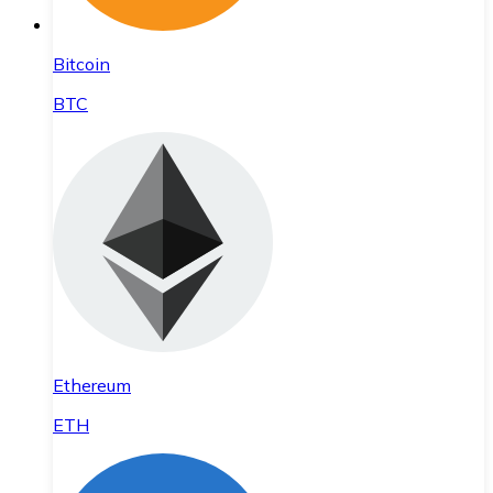
Bitcoin
BTC
Ethereum
ETH