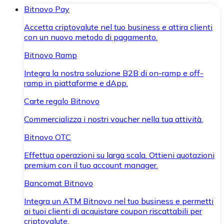
Bitnovo Pay
Accetta criptovalute nel tuo business e attira clienti
con un nuovo metodo di pagamento.
Bitnovo Ramp
Integra la nostra soluzione B2B di on-ramp e off-
ramp in piattaforme e dApp.
Carte regalo Bitnovo
Commercializza i nostri voucher nella tua attività.
Bitnovo OTC
Effettua operazioni su larga scala. Ottieni quotazioni
premium con il tuo account manager.
Bancomat Bitnovo
Integra un ATM Bitnovo nel tuo business e permetti
ai tuoi clienti di acquistare coupon riscattabili per
criptovalute.