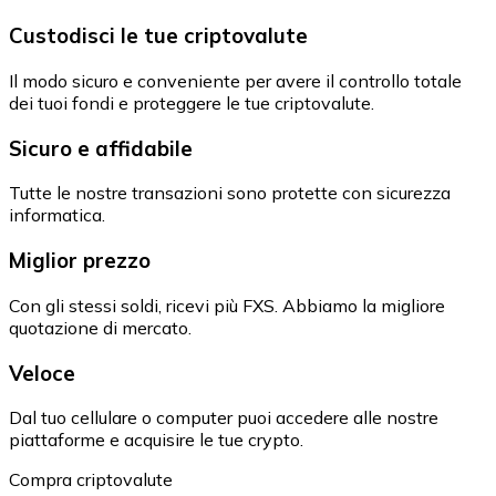
Custodisci le tue criptovalute
Il modo sicuro e conveniente per avere il controllo totale
dei tuoi fondi e proteggere le tue criptovalute.
Sicuro e affidabile
Tutte le nostre transazioni sono protette con sicurezza
informatica.
Miglior prezzo
Con gli stessi soldi, ricevi più FXS. Abbiamo la migliore
quotazione di mercato.
Veloce
Dal tuo cellulare o computer puoi accedere alle nostre
piattaforme e acquisire le tue crypto.
Compra criptovalute