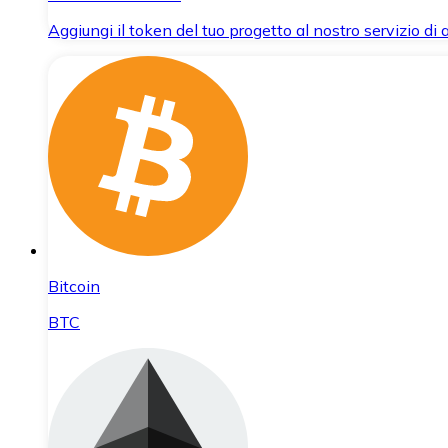
Aggiungi il token del tuo progetto al nostro servizio di
Bitcoin
BTC