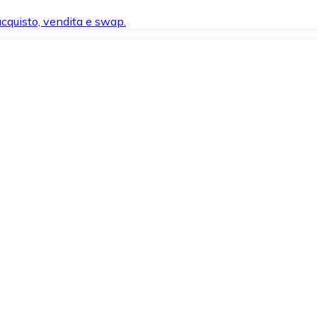
 acquisto, vendita e swap.