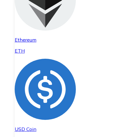
Ethereum
ETH
USD Coin