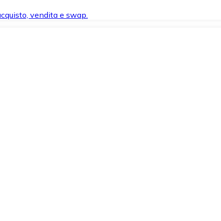
 acquisto, vendita e swap.