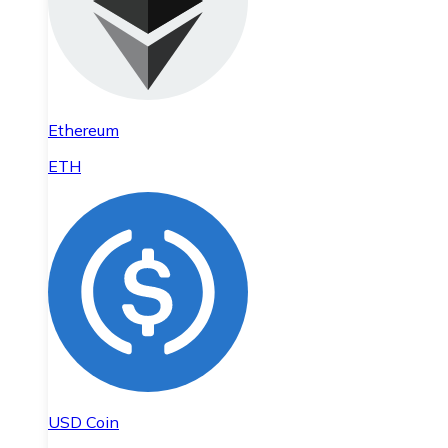
Ethereum
ETH
USD Coin