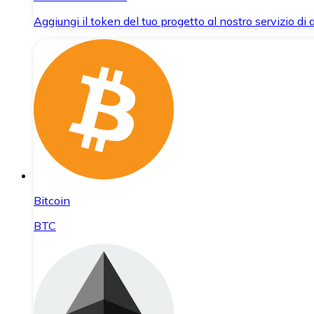
Aggiungi il token del tuo progetto al nostro servizio di
Bitcoin
BTC