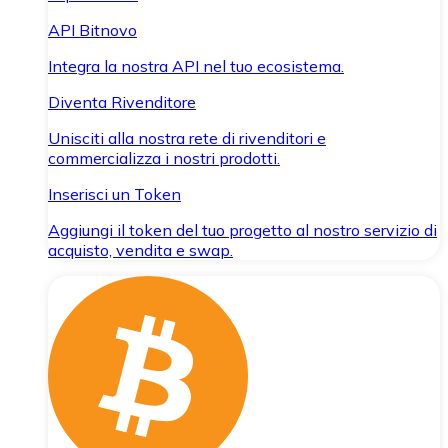
API Bitnovo
Integra la nostra API nel tuo ecosistema.
Diventa Rivenditore
Unisciti alla nostra rete di rivenditori e
commercializza i nostri prodotti.
Inserisci un Token
Aggiungi il token del tuo progetto al nostro servizio di
acquisto, vendita e swap.