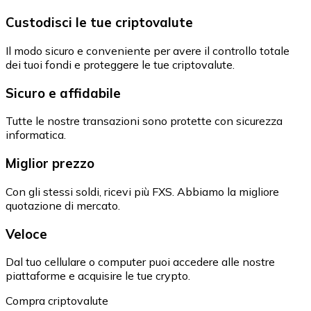
Custodisci le tue criptovalute
Il modo sicuro e conveniente per avere il controllo totale
dei tuoi fondi e proteggere le tue criptovalute.
Sicuro e affidabile
Tutte le nostre transazioni sono protette con sicurezza
informatica.
Miglior prezzo
Con gli stessi soldi, ricevi più FXS. Abbiamo la migliore
quotazione di mercato.
Veloce
Dal tuo cellulare o computer puoi accedere alle nostre
piattaforme e acquisire le tue crypto.
Compra criptovalute