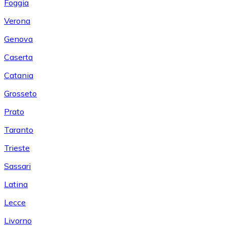
Foggia
Verona
Genova
Caserta
Catania
Grosseto
Prato
Taranto
Trieste
Sassari
Latina
Lecce
Livorno