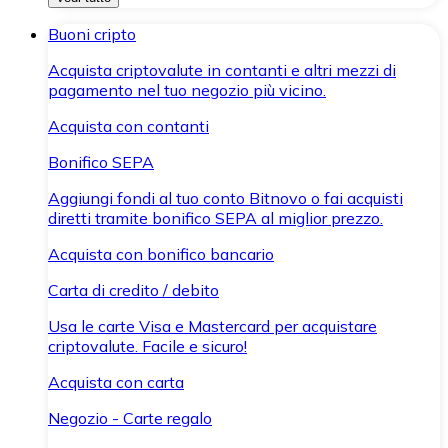
Buoni cripto
Acquista criptovalute in contanti e altri mezzi di
pagamento nel tuo negozio più vicino.
Acquista con contanti
Bonifico SEPA
Aggiungi fondi al tuo conto Bitnovo o fai acquisti
diretti tramite bonifico SEPA al miglior prezzo.
Acquista con bonifico bancario
Carta di credito / debito
Usa le carte Visa e Mastercard per acquistare
criptovalute. Facile e sicuro!
Acquista con carta
Negozio - Carte regalo