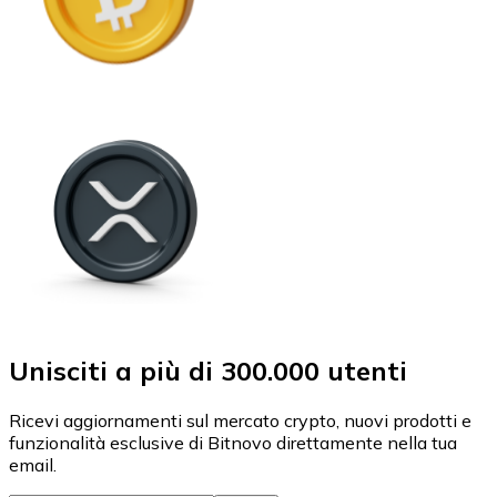
Unisciti a più di 300.000 utenti
Ricevi aggiornamenti sul mercato crypto, nuovi prodotti e
funzionalità esclusive di Bitnovo direttamente nella tua
email.