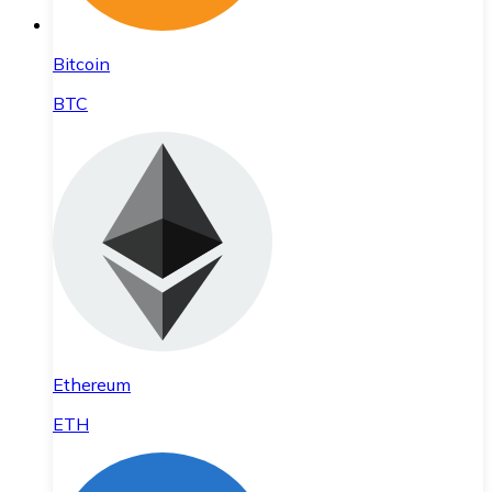
Bitcoin
BTC
Ethereum
ETH