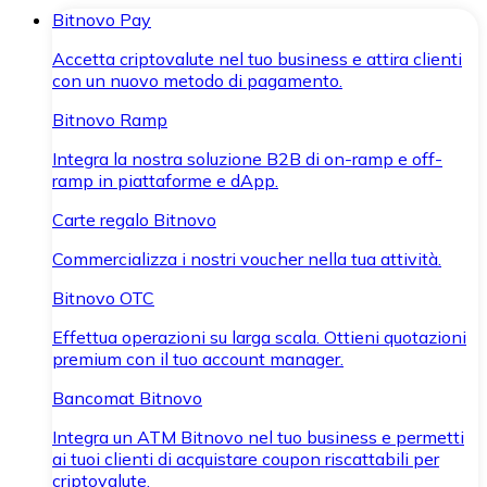
Bitnovo Pay
Accetta criptovalute nel tuo business e attira clienti
con un nuovo metodo di pagamento.
Bitnovo Ramp
Integra la nostra soluzione B2B di on-ramp e off-
ramp in piattaforme e dApp.
Carte regalo Bitnovo
Commercializza i nostri voucher nella tua attività.
Bitnovo OTC
Effettua operazioni su larga scala. Ottieni quotazioni
premium con il tuo account manager.
Bancomat Bitnovo
Integra un ATM Bitnovo nel tuo business e permetti
ai tuoi clienti di acquistare coupon riscattabili per
criptovalute.