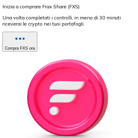
Inizia a comprare Frax Share (FXS)
Una volta completati i controlli, in meno di 30 minuti
riceverai le crypto nei tuoi portafogli.
Compra FXS ora