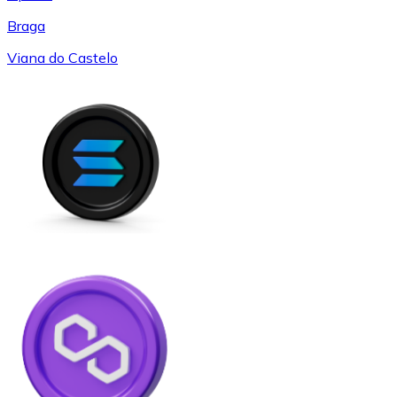
Braga
Viana do Castelo