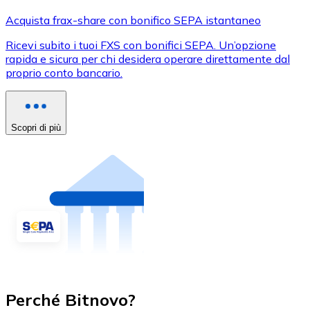
Acquista frax-share con bonifico SEPA istantaneo
Ricevi subito i tuoi FXS con bonifici SEPA. Un’opzione
rapida e sicura per chi desidera operare direttamente dal
proprio conto bancario.
Scopri di più
Perché Bitnovo?