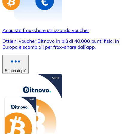
Acquista frax-share utilizzando voucher
Ottieni voucher Bitnovo in più di 40.000 punti fisici in
Europa e scambiali per frax-share dall’app.
Scopri di più