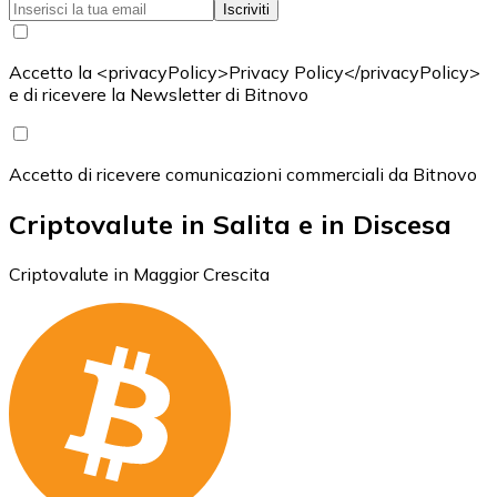
Iscriviti
Accetto la <privacyPolicy>Privacy Policy</privacyPolicy>
e di ricevere la Newsletter di Bitnovo
Accetto di ricevere comunicazioni commerciali da Bitnovo
Criptovalute in Salita e in Discesa
Criptovalute in Maggior Crescita