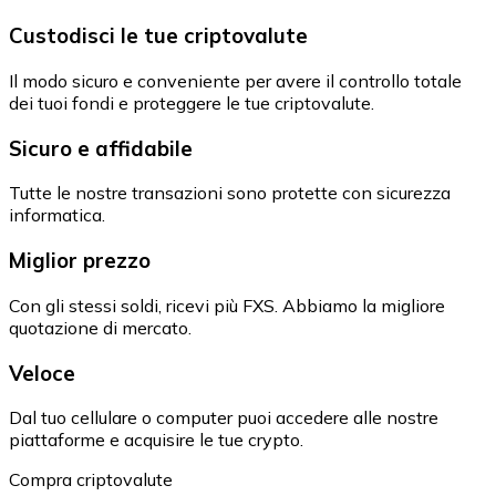
Custodisci le tue criptovalute
Il modo sicuro e conveniente per avere il controllo totale
dei tuoi fondi e proteggere le tue criptovalute.
Sicuro e affidabile
Tutte le nostre transazioni sono protette con sicurezza
informatica.
Miglior prezzo
Con gli stessi soldi, ricevi più FXS. Abbiamo la migliore
quotazione di mercato.
Veloce
Dal tuo cellulare o computer puoi accedere alle nostre
piattaforme e acquisire le tue crypto.
Compra criptovalute