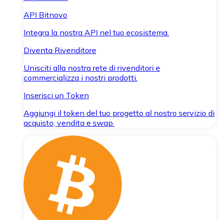
API Bitnovo
Integra la nostra API nel tuo ecosistema.
Diventa Rivenditore
Unisciti alla nostra rete di rivenditori e
commercializza i nostri prodotti.
Inserisci un Token
Aggiungi il token del tuo progetto al nostro servizio di
acquisto, vendita e swap.