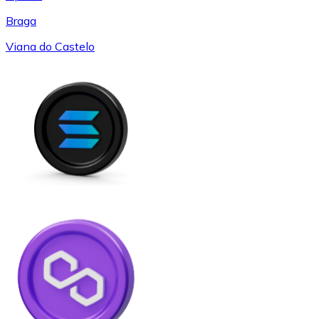
Braga
Viana do Castelo