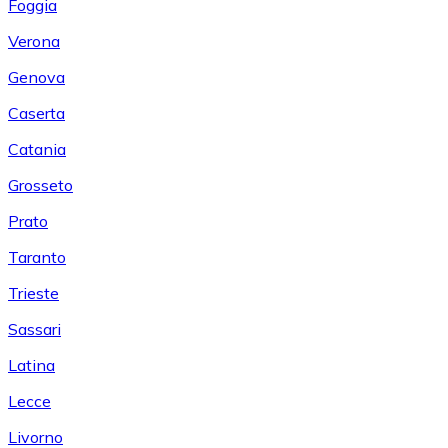
Foggia
Verona
Genova
Caserta
Catania
Grosseto
Prato
Taranto
Trieste
Sassari
Latina
Lecce
Livorno