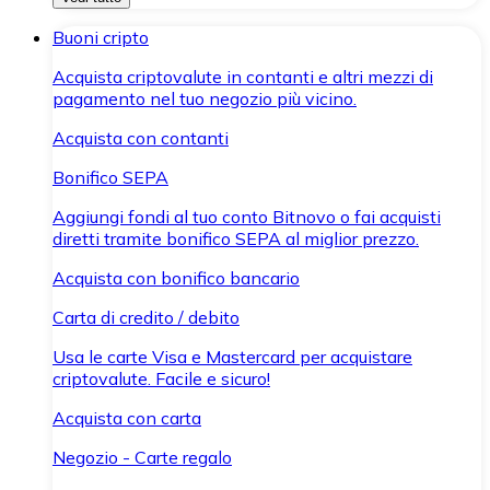
Buoni cripto
Acquista criptovalute in contanti e altri mezzi di
pagamento nel tuo negozio più vicino.
Acquista con contanti
Bonifico SEPA
Aggiungi fondi al tuo conto Bitnovo o fai acquisti
diretti tramite bonifico SEPA al miglior prezzo.
Acquista con bonifico bancario
Carta di credito / debito
Usa le carte Visa e Mastercard per acquistare
criptovalute. Facile e sicuro!
Acquista con carta
Negozio - Carte regalo