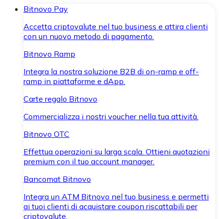
Bitnovo Pay
Accetta criptovalute nel tuo business e attira clienti
con un nuovo metodo di pagamento.
Bitnovo Ramp
Integra la nostra soluzione B2B di on-ramp e off-
ramp in piattaforme e dApp.
Carte regalo Bitnovo
Commercializza i nostri voucher nella tua attività.
Bitnovo OTC
Effettua operazioni su larga scala. Ottieni quotazioni
premium con il tuo account manager.
Bancomat Bitnovo
Integra un ATM Bitnovo nel tuo business e permetti
ai tuoi clienti di acquistare coupon riscattabili per
criptovalute.