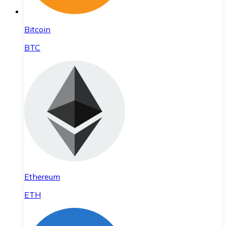
Bitcoin
BTC
Ethereum
ETH