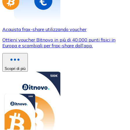
Acquista frax-share utilizzando voucher
Ottieni voucher Bitnovo in più di 40.000 punti fisici in
Europa e scambiali per frax-share dall’app.
Scopri di più