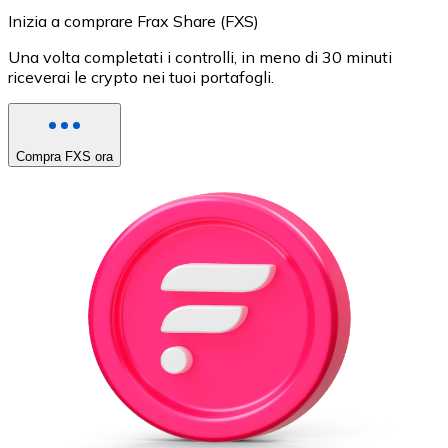
Inizia a comprare Frax Share (FXS)
Una volta completati i controlli, in meno di 30 minuti
riceverai le crypto nei tuoi portafogli.
Compra FXS ora