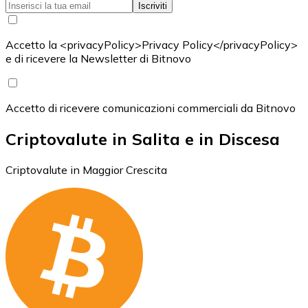
Iscriviti
Accetto la <privacyPolicy>Privacy Policy</privacyPolicy>
e di ricevere la Newsletter di Bitnovo
Accetto di ricevere comunicazioni commerciali da Bitnovo
Criptovalute in Salita e in Discesa
Criptovalute in Maggior Crescita