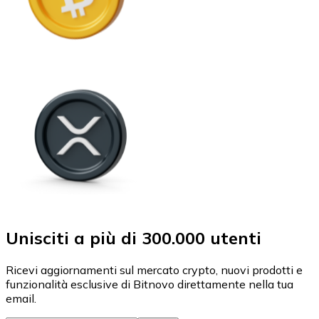
Unisciti a più di 300.000 utenti
Ricevi aggiornamenti sul mercato crypto, nuovi prodotti e
funzionalità esclusive di Bitnovo direttamente nella tua
email.