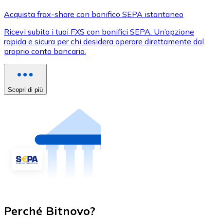
Acquista frax-share con bonifico SEPA istantaneo
Ricevi subito i tuoi FXS con bonifici SEPA. Un’opzione
rapida e sicura per chi desidera operare direttamente dal
proprio conto bancario.
Scopri di più
Perché Bitnovo?