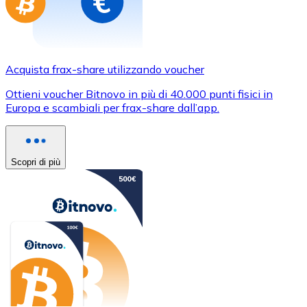
Acquista frax-share utilizzando voucher
Ottieni voucher Bitnovo in più di 40.000 punti fisici in
Europa e scambiali per frax-share dall’app.
Scopri di più