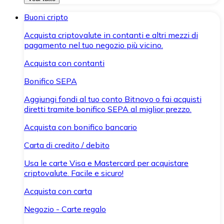
Buoni cripto
Acquista criptovalute in contanti e altri mezzi di
pagamento nel tuo negozio più vicino.
Acquista con contanti
Bonifico SEPA
Aggiungi fondi al tuo conto Bitnovo o fai acquisti
diretti tramite bonifico SEPA al miglior prezzo.
Acquista con bonifico bancario
Carta di credito / debito
Usa le carte Visa e Mastercard per acquistare
criptovalute. Facile e sicuro!
Acquista con carta
Negozio - Carte regalo