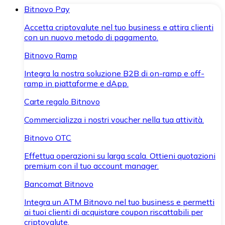
Bitnovo Pay
Accetta criptovalute nel tuo business e attira clienti
con un nuovo metodo di pagamento.
Bitnovo Ramp
Integra la nostra soluzione B2B di on-ramp e off-
ramp in piattaforme e dApp.
Carte regalo Bitnovo
Commercializza i nostri voucher nella tua attività.
Bitnovo OTC
Effettua operazioni su larga scala. Ottieni quotazioni
premium con il tuo account manager.
Bancomat Bitnovo
Integra un ATM Bitnovo nel tuo business e permetti
ai tuoi clienti di acquistare coupon riscattabili per
criptovalute.