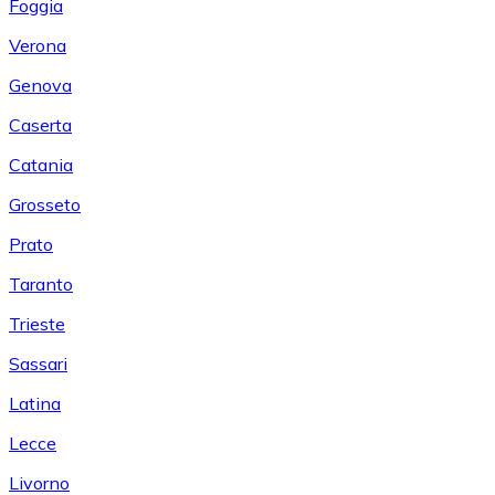
Foggia
Verona
Genova
Caserta
Catania
Grosseto
Prato
Taranto
Trieste
Sassari
Latina
Lecce
Livorno