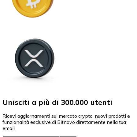
Unisciti a più di 300.000 utenti
Ricevi aggiornamenti sul mercato crypto, nuovi prodotti e
funzionalità esclusive di Bitnovo direttamente nella tua
email.