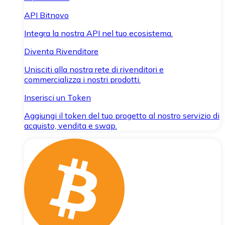
API Bitnovo
Integra la nostra API nel tuo ecosistema.
Diventa Rivenditore
Unisciti alla nostra rete di rivenditori e
commercializza i nostri prodotti.
Inserisci un Token
Aggiungi il token del tuo progetto al nostro servizio di
acquisto, vendita e swap.