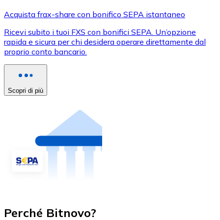
Acquista frax-share con bonifico SEPA istantaneo
Ricevi subito i tuoi FXS con bonifici SEPA. Un’opzione
rapida e sicura per chi desidera operare direttamente dal
proprio conto bancario.
Scopri di più
Perché Bitnovo?