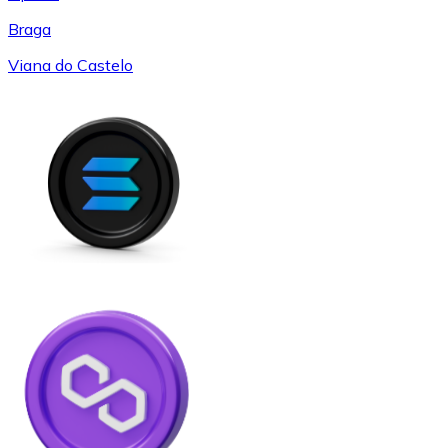
Braga
Viana do Castelo