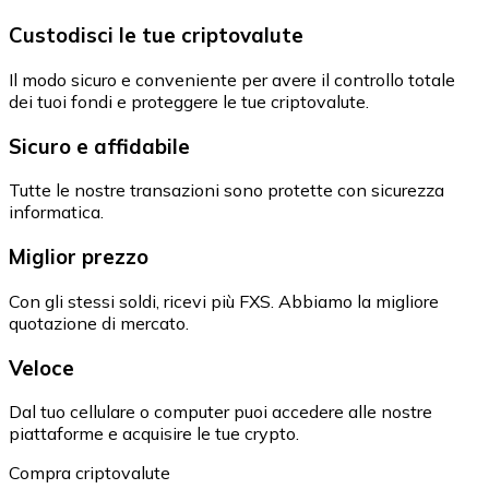
Custodisci le tue criptovalute
Il modo sicuro e conveniente per avere il controllo totale
dei tuoi fondi e proteggere le tue criptovalute.
Sicuro e affidabile
Tutte le nostre transazioni sono protette con sicurezza
informatica.
Miglior prezzo
Con gli stessi soldi, ricevi più FXS. Abbiamo la migliore
quotazione di mercato.
Veloce
Dal tuo cellulare o computer puoi accedere alle nostre
piattaforme e acquisire le tue crypto.
Compra criptovalute