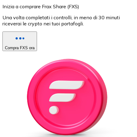
Inizia a comprare Frax Share (FXS)
Una volta completati i controlli, in meno di 30 minuti
riceverai le crypto nei tuoi portafogli.
Compra FXS ora