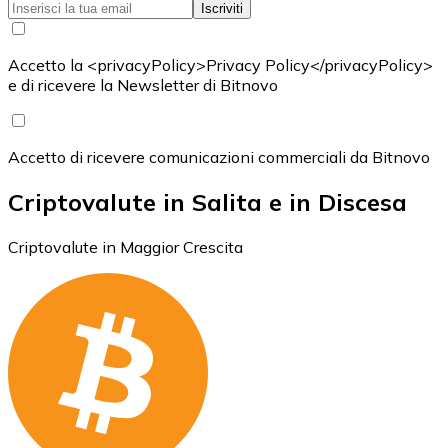
Iscriviti
Accetto la <privacyPolicy>Privacy Policy</privacyPolicy>
e di ricevere la Newsletter di Bitnovo
Accetto di ricevere comunicazioni commerciali da Bitnovo
Criptovalute in Salita e in Discesa
Criptovalute in Maggior Crescita