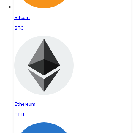
Bitcoin
BTC
Ethereum
ETH