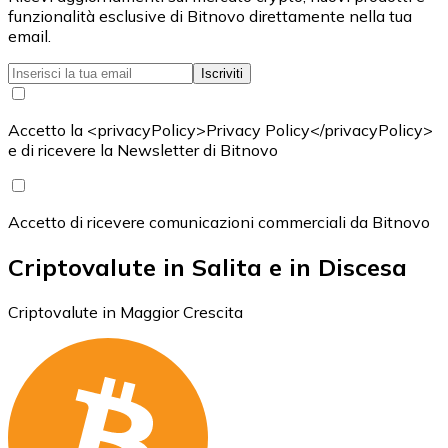
funzionalità esclusive di Bitnovo direttamente nella tua
email.
Iscriviti
Accetto la <privacyPolicy>Privacy Policy</privacyPolicy>
e di ricevere la Newsletter di Bitnovo
Accetto di ricevere comunicazioni commerciali da Bitnovo
Criptovalute in Salita e in Discesa
Criptovalute in Maggior Crescita