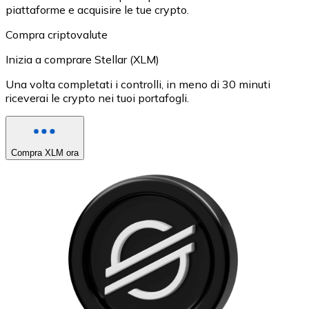
piattaforme e acquisire le tue crypto.
Compra criptovalute
Inizia a comprare Stellar (XLM)
Una volta completati i controlli, in meno di 30 minuti
riceverai le crypto nei tuoi portafogli.
Compra XLM ora