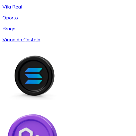
Vila Real
Oporto
Braga
Viana do Castelo