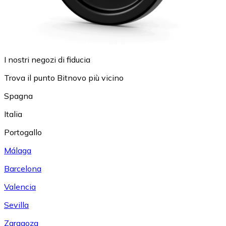
I nostri negozi di fiducia
Trova il punto Bitnovo più vicino
Spagna
Italia
Portogallo
Málaga
Barcelona
Valencia
Sevilla
Zaragoza