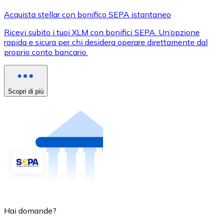
Acquista stellar con bonifico SEPA istantaneo
Ricevi subito i tuoi XLM con bonifici SEPA. Un’opzione
rapida e sicura per chi desidera operare direttamente dal
proprio conto bancario.
Scopri di più
Hai domande?