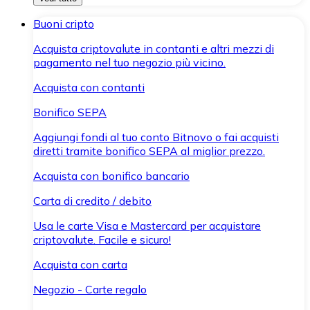
Buoni cripto
Acquista criptovalute in contanti e altri mezzi di
pagamento nel tuo negozio più vicino.
Acquista con contanti
Bonifico SEPA
Aggiungi fondi al tuo conto Bitnovo o fai acquisti
diretti tramite bonifico SEPA al miglior prezzo.
Acquista con bonifico bancario
Carta di credito / debito
Usa le carte Visa e Mastercard per acquistare
criptovalute. Facile e sicuro!
Acquista con carta
Negozio - Carte regalo