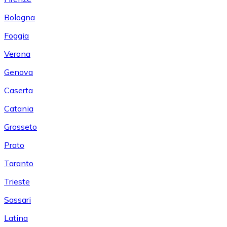
Bologna
Foggia
Verona
Genova
Caserta
Catania
Grosseto
Prato
Taranto
Trieste
Sassari
Latina