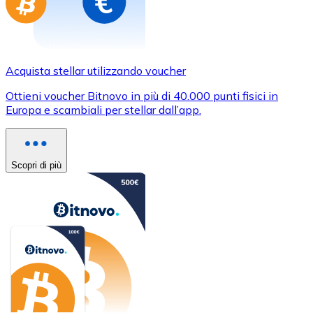
Acquista stellar utilizzando voucher
Ottieni voucher Bitnovo in più di 40.000 punti fisici in
Europa e scambiali per stellar dall’app.
Scopri di più