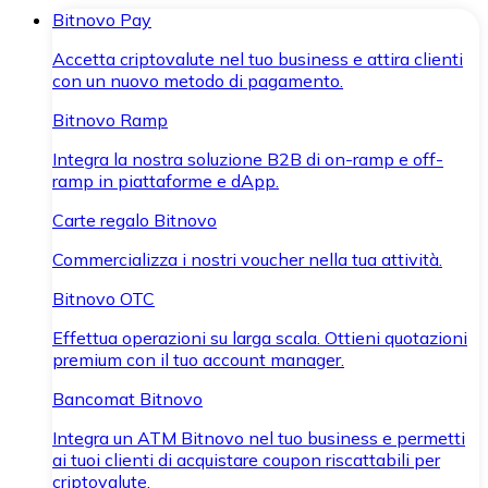
Bitnovo Pay
Accetta criptovalute nel tuo business e attira clienti
con un nuovo metodo di pagamento.
Bitnovo Ramp
Integra la nostra soluzione B2B di on-ramp e off-
ramp in piattaforme e dApp.
Carte regalo Bitnovo
Commercializza i nostri voucher nella tua attività.
Bitnovo OTC
Effettua operazioni su larga scala. Ottieni quotazioni
premium con il tuo account manager.
Bancomat Bitnovo
Integra un ATM Bitnovo nel tuo business e permetti
ai tuoi clienti di acquistare coupon riscattabili per
criptovalute.