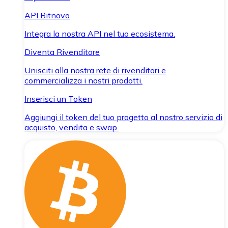
API Bitnovo
Integra la nostra API nel tuo ecosistema.
Diventa Rivenditore
Unisciti alla nostra rete di rivenditori e
commercializza i nostri prodotti.
Inserisci un Token
Aggiungi il token del tuo progetto al nostro servizio di
acquisto, vendita e swap.