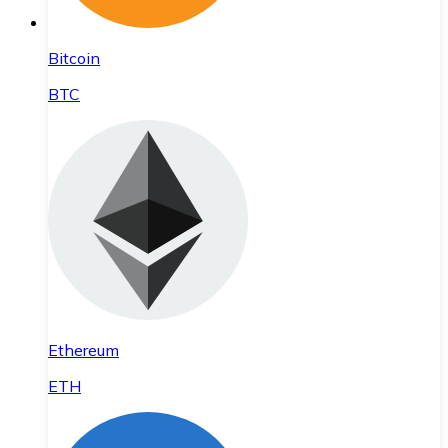
Bitcoin
BTC
Ethereum
ETH